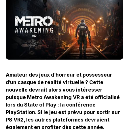
Amateur des jeux d’horreur et possesseur
d’un casque de réalité virtuelle ? Cette
nouvelle devrait alors vous intéresser
puisque Metro Awakening VR a été officialisé
lors du State of Play : la conférence
PlayStation. Si le jeu est prévu pour sortir sur
PS VR2, les autres plateformes devraient
également en profiter dès cette année.