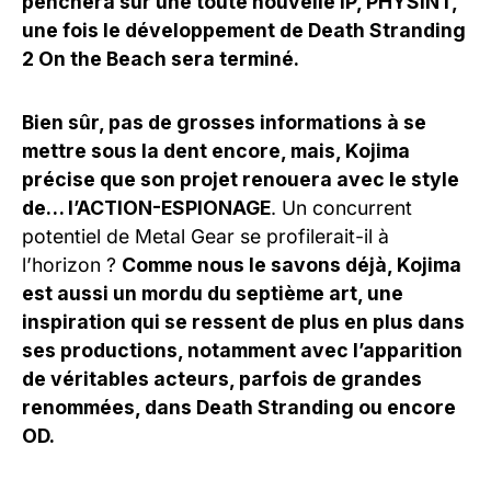
penchera sur une toute nouvelle IP, PHYSINT,
une fois le développement de Death Stranding
2 On the Beach sera terminé.
Bien sûr, pas de grosses informations à se
mettre sous la dent encore, mais, Kojima
précise que son projet renouera avec le style
de… l’ACTION-ESPIONAGE
. Un concurrent
potentiel de Metal Gear se profilerait-il à
l’horizon ?
Comme nous le savons déjà, Kojima
est aussi un mordu du septième art, une
inspiration qui se ressent de plus en plus dans
ses productions, notamment avec l’apparition
de véritables acteurs, parfois de grandes
renommées, dans Death Stranding ou encore
OD.