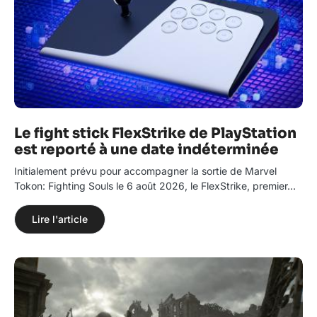
Le fight stick FlexStrike de PlayStation
est reporté à une date indéterminée
Initialement prévu pour accompagner la sortie de Marvel
Tokon: Fighting Souls le 6 août 2026, le FlexStrike, premier…
Lire l'article