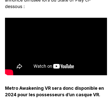
dessous :
Metro Awakening VR sera donc disponible en
2024 pour les possesseurs d’un casque VR.