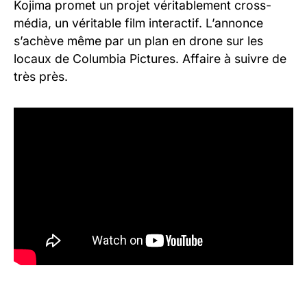
Kojima promet un projet véritablement cross-
média, un véritable film interactif. L’annonce
s’achève même par un plan en drone sur les
locaux de Columbia Pictures. Affaire à suivre de
très près.