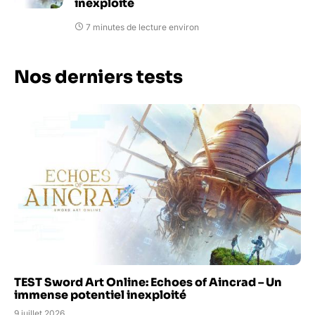
inexploité
7 minutes de lecture environ
Nos derniers tests
TEST Sword Art Online: Echoes of Aincrad – Un
immense potentiel inexploité
9 juillet 2026