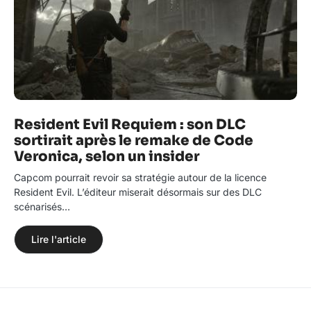
Resident Evil Requiem : son DLC
sortirait après le remake de Code
Veronica, selon un insider
Capcom pourrait revoir sa stratégie autour de la licence
Resident Evil. L’éditeur miserait désormais sur des DLC
scénarisés…
Lire l'article