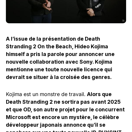
A l’issue de la présentation de Death
Stranding 2 On the Beach, Hideo Kojima
himself a pris la parole pour annoncer une
nouvelle collaboration avec Sony. Kojima
mentionne une toute nouvelle licence qui
devrait se situer à la croisée des genres.
Kojima est un monstre de travail.
Alors que
Death Stranding 2 ne sortira pas avant 2025
et que OD, son autre projet pour le concurrent
Microsoft est encore un mystère, le célèbre
développeur japonais annonce qu’il se