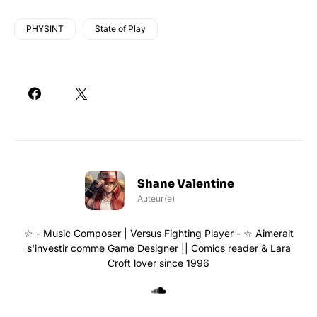
PHYSINT
State of Play
Shane Valentine
Auteur(e)
☆ - Music Composer | Versus Fighting Player - ☆ Aimerait
s'investir comme Game Designer || Comics reader & Lara
Croft lover since 1996