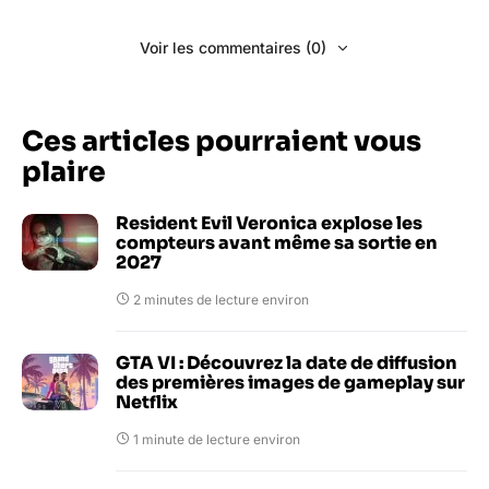
Voir les commentaires (0)
Ces articles pourraient vous
plaire
Resident Evil Veronica explose les
compteurs avant même sa sortie en
2027
2 minutes de lecture environ
GTA VI : Découvrez la date de diffusion
des premières images de gameplay sur
Netflix
1 minute de lecture environ