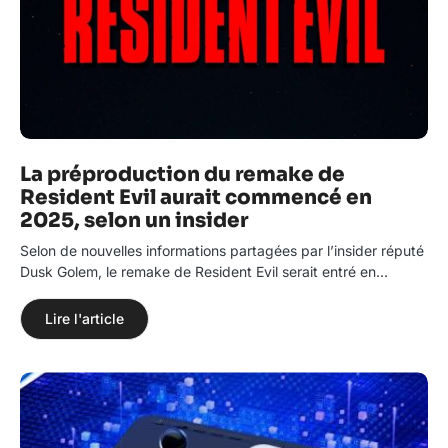
La préproduction du remake de
Resident Evil aurait commencé en
2025, selon un insider
Selon de nouvelles informations partagées par l’insider réputé
Dusk Golem, le remake de Resident Evil serait entré en…
Lire l'article