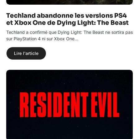
Techland abandonne les versions PS4
et Xbox One de Dying Light: The Beast
Techland a confirmé que Dying Light: The Beast ne sortira pas
sur PlayStation 4 ni sur Xbox One…
Lire l'article