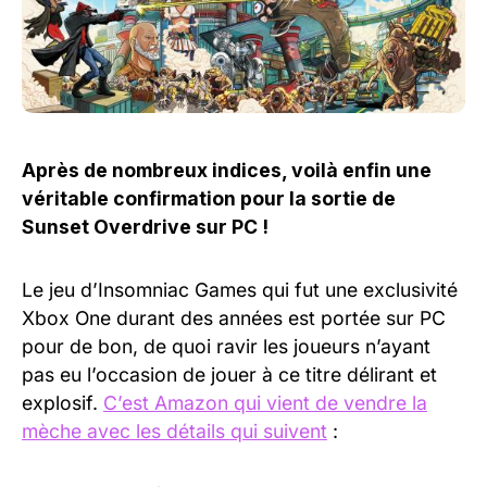
Après de nombreux indices, voilà enfin une
véritable confirmation pour la sortie de
Sunset Overdrive sur PC !
Le jeu d’Insomniac Games qui fut une exclusivité
Xbox One durant des années est portée sur PC
pour de bon, de quoi ravir les joueurs n’ayant
pas eu l’occasion de jouer à ce titre délirant et
explosif.
C’est Amazon qui vient de vendre la
mèche avec les détails qui suivent
: