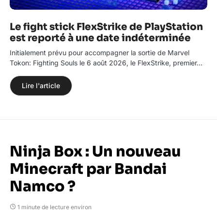
Le fight stick FlexStrike de PlayStation
est reporté à une date indéterminée
Initialement prévu pour accompagner la sortie de Marvel
Tokon: Fighting Souls le 6 août 2026, le FlexStrike, premier…
Lire l'article
Ninja Box : Un nouveau
Minecraft par Bandai
Namco ?
1 minute de lecture environ