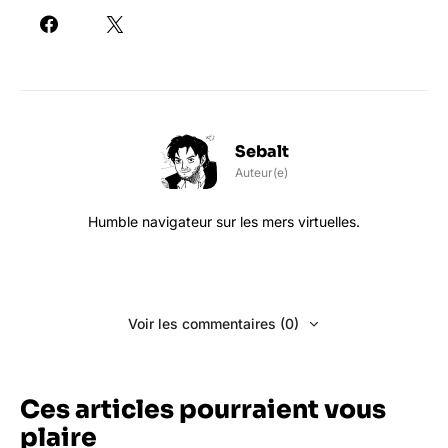
Sebalt
Auteur(e)
Humble navigateur sur les mers virtuelles.
Voir les commentaires (0)
Ces articles pourraient vous
plaire