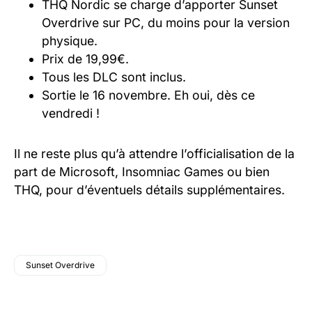
THQ Nordic se charge d’apporter Sunset
Overdrive sur PC, du moins pour la version
physique.
Prix de 19,99€.
Tous les DLC sont inclus.
Sortie le 16 novembre. Eh oui, dès ce
vendredi !
Il ne reste plus qu’à attendre l’officialisation de la
part de Microsoft, Insomniac Games ou bien
THQ, pour d’éventuels détails supplémentaires.
Sunset Overdrive