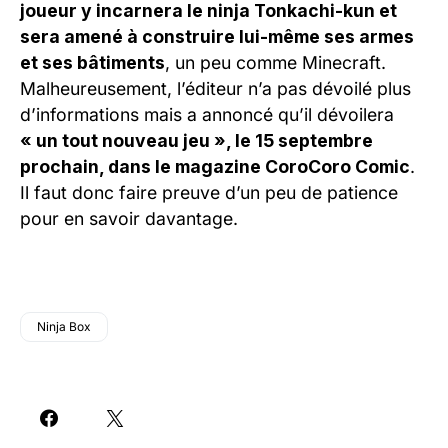
joueur y incarnera le ninja Tonkachi-kun et
sera amené à construire lui-même ses armes
et ses bâtiments
, un peu comme Minecraft.
Malheureusement, l’éditeur n’a pas dévoilé plus
d’informations mais a annoncé qu’il dévoilera
« un tout nouveau jeu », le 15 septembre
prochain, dans le magazine CoroCoro Comic
.
Il faut donc faire preuve d’un peu de patience
pour en savoir davantage.
Ninja Box