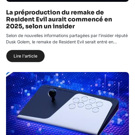
La préproduction du remake de
Resident Evil aurait commencé en
2025, selon un insider
Selon de nouvelles informations partagées par l’insider réputé
Dusk Golem, le remake de Resident Evil serait entré en…
Lire l'article