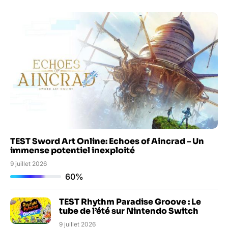
TEST Sword Art Online: Echoes of Aincrad – Un
immense potentiel inexploité
9 juillet 2026
60%
TEST Rhythm Paradise Groove : Le
tube de l’été sur Nintendo Switch
9 juillet 2026