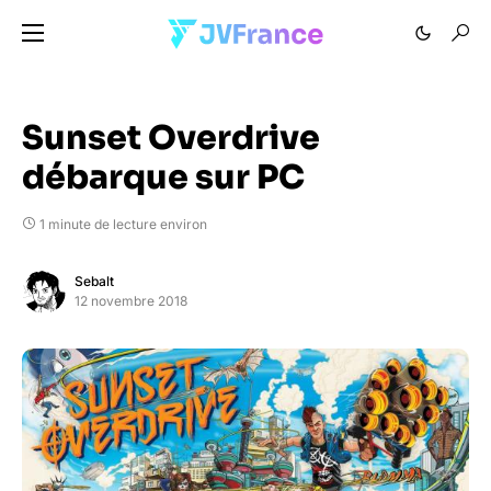
Sunset Overdrive
débarque sur PC
1 minute de lecture environ
Sebalt
12 novembre 2018