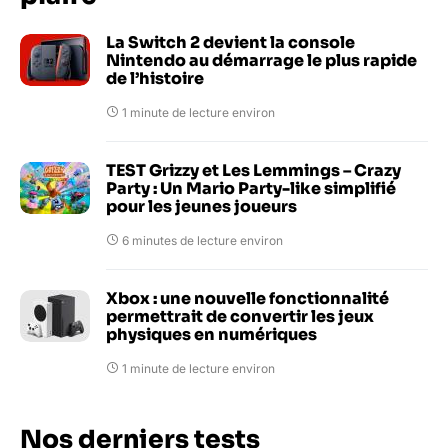
La Switch 2 devient la console
Nintendo au démarrage le plus rapide
de l’histoire
1 minute de lecture environ
TEST Grizzy et Les Lemmings – Crazy
Party : Un Mario Party-like simplifié
pour les jeunes joueurs
6 minutes de lecture environ
Xbox : une nouvelle fonctionnalité
permettrait de convertir les jeux
physiques en numériques
1 minute de lecture environ
Nos derniers tests