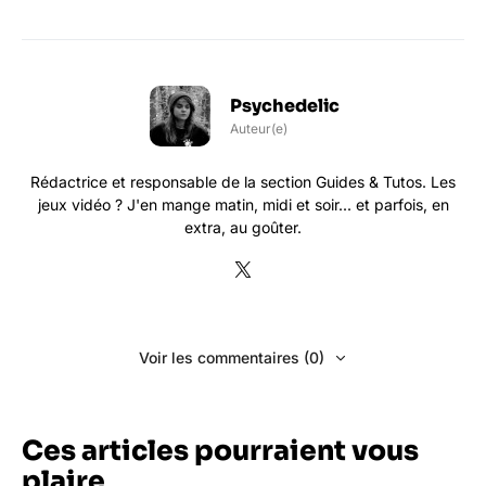
Psychedelic
Auteur(e)
Rédactrice et responsable de la section Guides & Tutos. Les
jeux vidéo ? J'en mange matin, midi et soir... et parfois, en
extra, au goûter.
Voir les commentaires (0)
Ces articles pourraient vous
plaire