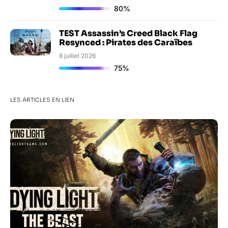
80%
TEST Assassin’s Creed Black Flag
Resynced : Pirates des Caraïbes
8 juillet 2026
75%
LES ARTICLES EN LIEN