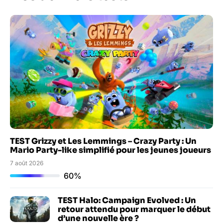
TEST Grizzy et Les Lemmings – Crazy Party : Un
Mario Party-like simplifié pour les jeunes joueurs
7 août 2026
60%
TEST Halo: Campaign Evolved : Un
retour attendu pour marquer le début
d’une nouvelle ère ?