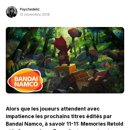
Psychedelic
12 novembre 2018
Alors que les joueurs attendent avec
impatience les prochains titres édités par
Bandai Namco, à savoir 11-11: Memories Retold