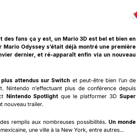
 des fans ça y est, un Mario 3D est bel et bien en
r Mario Odyssey s’était déjà montré une première
nvier dernier, et ré-apparaît enfin via un nouveau
s plus attendus sur Switch
et peut-être bien l’un de
t. Nintendo n’effectuant plus de conférence depuis
ect
Nintendo Spotlight
que le platformer 3D
Super
t nouveau trailer.
des remplis aux nombreuses possibilités.
Un monde
 mexicaine, une ville à la New York, entre autres…