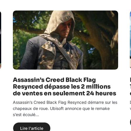
Assassin’s Creed Black Flag
Resynced dépasse les 2 millions
de ventes en seulement 24 heures
Assassin’s Creed Black Flag Resynced démarre sur les
chapeaux de roue. Ubisoft annonce que le remake
s’est écoulé…
Lire l'article