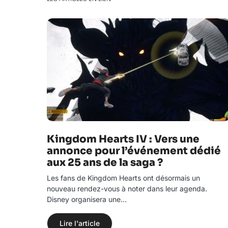
Kingdom Hearts IV : Vers une
annonce pour l’événement dédié
aux 25 ans de la saga ?
Les fans de Kingdom Hearts ont désormais un
nouveau rendez-vous à noter dans leur agenda.
Disney organisera une…
Lire l'article