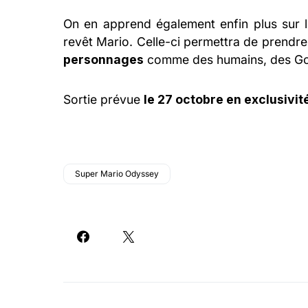
On en apprend également enfin plus sur l
revêt Mario. Celle-ci permettra de prendre
personnages
comme des humains, des 
Sortie prévue
le 27 octobre en exclusivi
Super Mario Odyssey