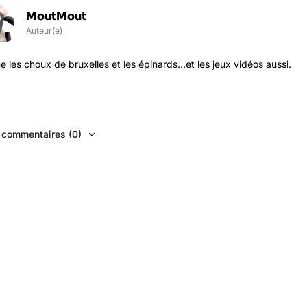
MoutMout
Auteur(e)
 les choux de bruxelles et les épinards...et les jeux vidéos aussi.
s commentaires (0)