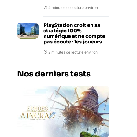
4 minutes de lecture environ
PlayStation croit en sa
stratégie 100%
numérique et ne compte
pas écouter les joueurs
2 minutes de lecture environ
Nos derniers tests