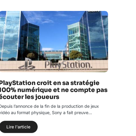
PlayStation croit en sa stratégie
100% numérique et ne compte pas
écouter les joueurs
Depuis l’annonce de la fin de la production de jeux
vidéo au format physique, Sony a fait preuve…
Lire l'article