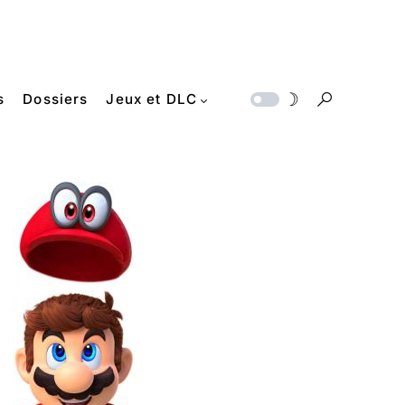
s
Dossiers
Jeux et DLC