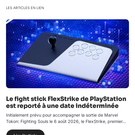
LES ARTICLES EN LIEN
Le fight stick FlexStrike de PlayStation
est reporté à une date indéterminée
Initialement prévu pour accompagner la sortie de Marvel
Tokon: Fighting Souls le 6 août 2026, le FlexStrike, premier…