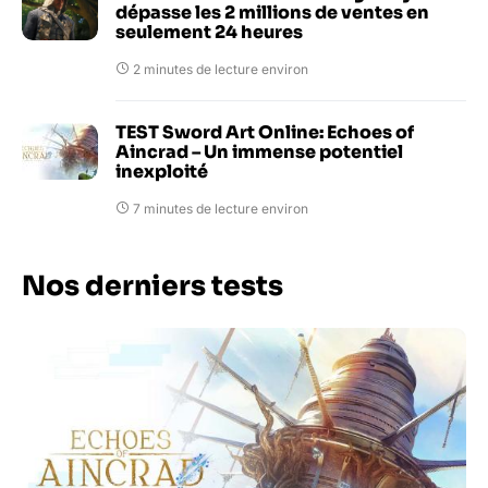
dépasse les 2 millions de ventes en
seulement 24 heures
2 minutes de lecture environ
TEST Sword Art Online: Echoes of
Aincrad – Un immense potentiel
inexploité
7 minutes de lecture environ
Nos derniers tests