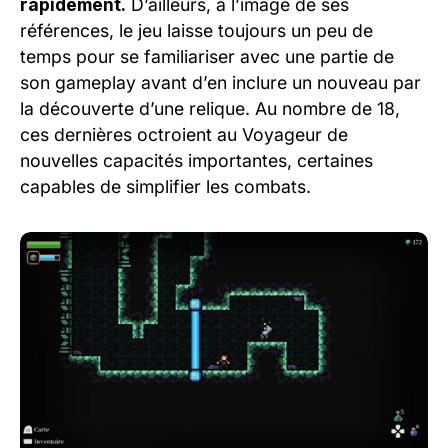
rapidement.
D’ailleurs, à l’image de ses
références, le jeu laisse toujours un peu de
temps pour se familiariser avec une partie de
son gameplay avant d’en inclure un nouveau par
la découverte d’une relique. Au nombre de 18,
ces dernières octroient au Voyageur de
nouvelles capacités importantes, certaines
capables de simplifier les combats.