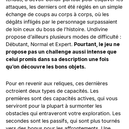
attaques, les derniers ont été réglés en un simple
échange de coups au corps à corps, où les
dégâts infligés par le personnage surpassaient
de loin ceux du boss de l’histoire. Undivine
propose d’ailleurs plusieurs modes de difficulté :
Débutant, Normal et Expert.
Pourtant, le jeu ne
propose pas un challenge aussi intense que
celui promis dans sa description une fois
qu’on découvre les bons objets.
Pour en revenir aux reliques, ces dernières
octroient deux types de capacités. Les
premières sont des capacités actives, qui vous
serviront pour la plupart à surmonter les
obstacles qui entraveront votre exploration. Les
secondes sont les passifs, qui sont plus tournés
vers des bonus pour les affrontements. Une