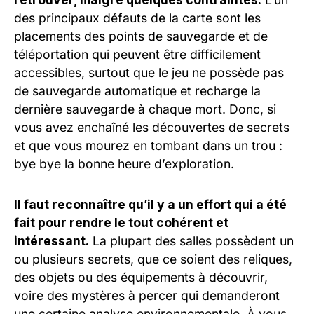
des principaux défauts de la carte sont les
placements des points de sauvegarde et de
téléportation qui peuvent être difficilement
accessibles, surtout que le jeu ne possède pas
de sauvegarde automatique et recharge la
dernière sauvegarde à chaque mort. Donc, si
vous avez enchaîné les découvertes de secrets
et que vous mourez en tombant dans un trou :
bye bye la bonne heure d’exploration.
Il faut reconnaître qu’il y a un effort qui a été
fait pour rendre le tout cohérent et
intéressant.
La plupart des salles possèdent un
ou plusieurs secrets, que ce soient des reliques,
des objets ou des équipements à découvrir,
voire des mystères à percer qui demanderont
une certaine analyse environnementale. À vous