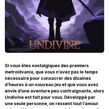
Si vous êtes nostalgiques des premiers
metroidvania, que vous n’avez pas le temps
nécessaire pour consacrer des dizaines
d’heures à un nouveau jeu et que vous avez
envie d’une aventure peu contraignante, alors
Undivine est fait pour vous. Développé par
une seule personne, on ressent tout l’amour