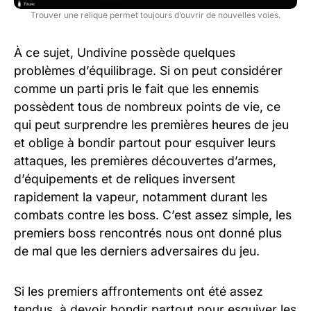
Trouver une relique permet toujours d’ouvrir de nouvelles voies.
À ce sujet, Undivine possède quelques
problèmes d’équilibrage. Si on peut considérer
comme un parti pris le fait que les ennemis
possèdent tous de nombreux points de vie, ce
qui peut surprendre les premières heures de jeu
et oblige à bondir partout pour esquiver leurs
attaques, les premières découvertes d’armes,
d’équipements et de reliques inversent
rapidement la vapeur, notamment durant les
combats contre les boss. C’est assez simple, les
premiers boss rencontrés nous ont donné plus
de mal que les derniers adversaires du jeu.
Si les premiers affrontements ont été assez
tendus, à devoir bondir partout pour esquiver les