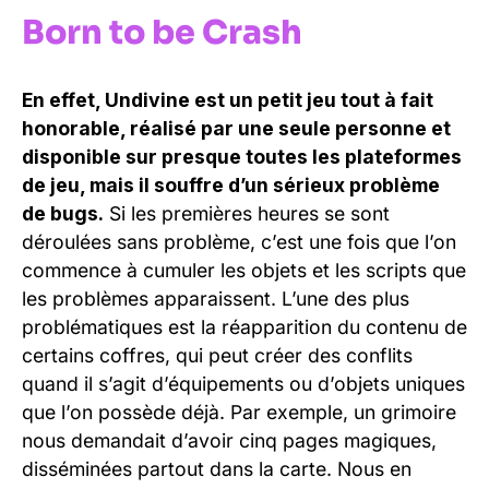
Born to be Crash
En effet, Undivine est un petit jeu tout à fait
honorable, réalisé par une seule personne et
disponible sur presque toutes les plateformes
de jeu, mais il souffre d’un sérieux problème
de bugs.
Si les premières heures se sont
déroulées sans problème, c’est une fois que l’on
commence à cumuler les objets et les scripts que
les problèmes apparaissent. L’une des plus
problématiques est la réapparition du contenu de
certains coffres, qui peut créer des conflits
quand il s’agit d’équipements ou d’objets uniques
que l’on possède déjà. Par exemple, un grimoire
nous demandait d’avoir cinq pages magiques,
disséminées partout dans la carte. Nous en