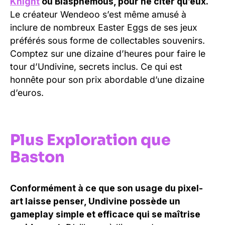
Knight
ou Blasphemous, pour ne citer qu’eux.
Le créateur Wendeoo s’est même amusé à
inclure de nombreux Easter Eggs de ses jeux
préférés sous forme de collectables souvenirs.
Comptez sur une dizaine d’heures pour faire le
tour d’Undivine, secrets inclus. Ce qui est
honnête pour son prix abordable d’une dizaine
d’euros.
Plus Exploration que
Baston
Conformément à ce que son usage du pixel-
art laisse penser, Undivine possède un
gameplay simple et efficace qui se maîtrise