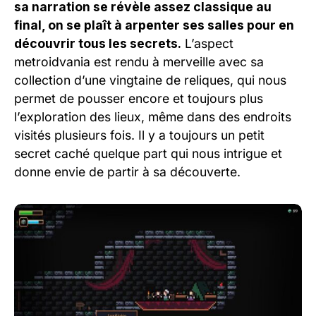
sa narration se révèle assez classique au
final, on se plaît à arpenter ses salles pour en
découvrir tous les secrets.
L’aspect
metroidvania est rendu à merveille avec sa
collection d’une vingtaine de reliques, qui nous
permet de pousser encore et toujours plus
l’exploration des lieux, même dans des endroits
visités plusieurs fois. Il y a toujours un petit
secret caché quelque part qui nous intrigue et
donne envie de partir à sa découverte.