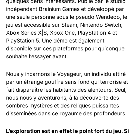
quelques défis intéressants. Publié par le studio
indépendant Brainium Games et développé par
une seule personne sous le pseudo Wendeoo, le
jeu est accessible sur Steam, Nintendo Switch,
Xbox Series X|S, Xbox One, PlayStation 4 et
PlayStation 5. Une démo est également
disponible sur ces plateformes pour quiconque
souhaite l’essayer avant.
Nous y incarnons le Voyageur, un individu attiré
par un étrange gouffre sans fond qui terrorise et
fait disparaître les habitants des alentours. Seul,
nous nous y aventurons, à la découverte des
sombres mystères et des reliques puissantes
disséminées dans ce royaume des profondeurs.
L’exploration est en effet le point fort du jeu. Si