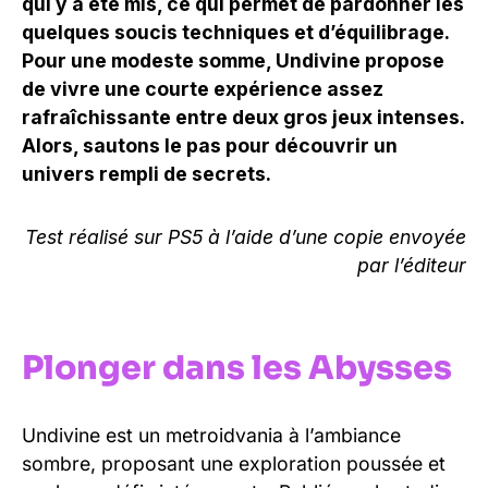
qui y a été mis, ce qui permet de pardonner les
quelques soucis techniques et d’équilibrage.
Pour une modeste somme, Undivine propose
de vivre une courte expérience assez
rafraîchissante entre deux gros jeux intenses.
Alors, sautons le pas pour découvrir un
univers rempli de secrets.
Test réalisé sur PS5 à l’aide d’une copie envoyée
par l’éditeur
Plonger dans les Abysses
Undivine est un metroidvania à l’ambiance
sombre, proposant une exploration poussée et