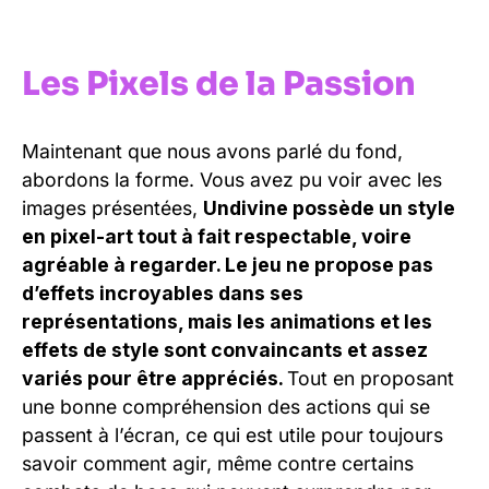
Les Pixels de la Passion
Maintenant que nous avons parlé du fond,
abordons la forme. Vous avez pu voir avec les
images présentées,
Undivine possède un style
en pixel-art tout à fait respectable, voire
agréable à regarder. Le jeu ne propose pas
d’effets incroyables dans ses
représentations, mais les animations et les
effets de style sont convaincants et assez
variés pour être appréciés.
Tout en proposant
une bonne compréhension des actions qui se
passent à l’écran, ce qui est utile pour toujours
savoir comment agir, même contre certains