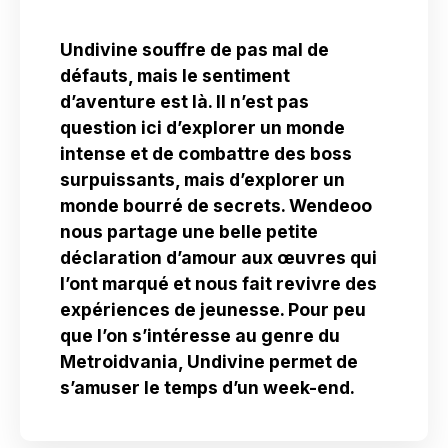
Undivine souffre de pas mal de
défauts, mais le sentiment
d’aventure est là. Il n’est pas
question ici d’explorer un monde
intense et de combattre des boss
surpuissants, mais d’explorer un
monde bourré de secrets. Wendeoo
nous partage une belle petite
déclaration d’amour aux œuvres qui
l’ont marqué et nous fait revivre des
expériences de jeunesse. Pour peu
que l’on s’intéresse au genre du
Metroidvania, Undivine permet de
s’amuser le temps d’un week-end.