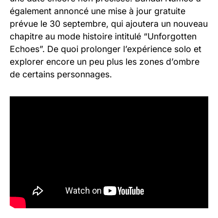
également annoncé une mise à jour gratuite
prévue le 30 septembre, qui ajoutera un nouveau
chapitre au mode histoire intitulé “Unforgotten
Echoes”. De quoi prolonger l’expérience solo et
explorer encore un peu plus les zones d’ombre
de certains personnages.