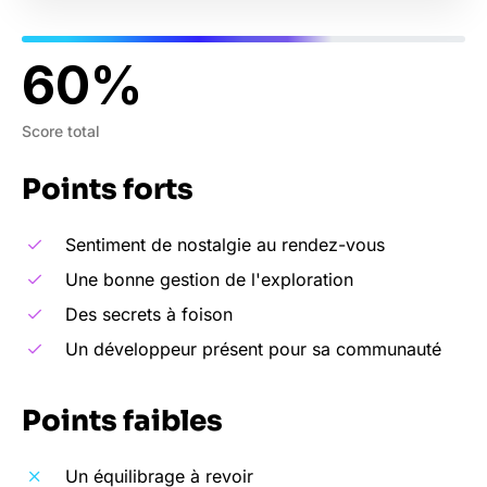
60
Score total
Points forts
Sentiment de nostalgie au rendez-vous
Une bonne gestion de l'exploration
Des secrets à foison
Un développeur présent pour sa communauté
Points faibles
Un équilibrage à revoir