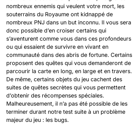
nombreux ennemis qui veulent votre mort, les
souterrains du Royaume ont kidnappé de
nombreux PNJ dans un but inconnu. Il vous sera
donc possible d’en croiser certains qui
s’aventurent comme vous dans ces profondeurs
ou qui essaient de survivre en vivant en
communauté dans des abris de fortune. Certains
proposent des quêtes qui vous demanderont de
parcourir la carte en long, en large et en travers.
De même, certains objets du jeu cachent des
suites de quêtes secrètes qui vous permettent
d’obtenir des récompenses spéciales.
Malheureusement, il n’a pas été possible de les
terminer durant notre test suite à un problème
majeur du jeu : les bugs.