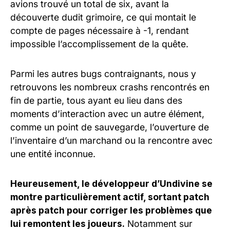
avions trouvé un total de six, avant la
découverte dudit grimoire, ce qui montait le
compte de pages nécessaire à -1, rendant
impossible l’accomplissement de la quête.
Parmi les autres bugs contraignants, nous y
retrouvons les nombreux crashs rencontrés en
fin de partie, tous ayant eu lieu dans des
moments d’interaction avec un autre élément,
comme un point de sauvegarde, l’ouverture de
l’inventaire d’un marchand ou la rencontre avec
une entité inconnue.
Heureusement, le développeur d’Undivine se
montre particulièrement actif, sortant patch
après patch pour corriger les problèmes que
lui remontent les joueurs.
Notamment sur