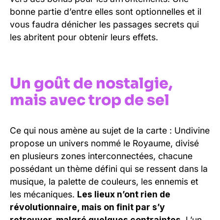
bonne partie d’entre elles sont optionnelles et il
vous faudra dénicher les passages secrets qui
les abritent pour obtenir leurs effets.
Un goût de nostalgie,
mais avec trop de sel
Ce qui nous amène au sujet de la carte : Undivine
propose un univers nommé le Royaume, divisé
en plusieurs zones interconnectées, chacune
possédant un thème défini qui se ressent dans la
musique, la palette de couleurs, les ennemis et
les mécaniques.
Les lieux n’ont rien de
révolutionnaire, mais on finit par s’y
retrouver, malgré quelques contraintes.
L’un