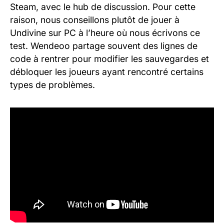
Steam, avec le hub de discussion. Pour cette
raison, nous conseillons plutôt de jouer à
Undivine sur PC à l’heure où nous écrivons ce
test. Wendeoo partage souvent des lignes de
code à rentrer pour modifier les sauvegardes et
débloquer les joueurs ayant rencontré certains
types de problèmes.