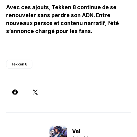
Avec ces ajouts, Tekken 8 continue de se
renouveler sans perdre son ADN. Entre
nouveaux persos et contenu narratif, l’été
s’annonce chargé pour les fans.
Tekken 8
Val