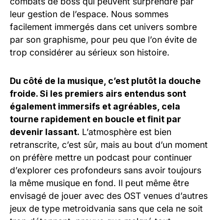
combats de boss qui peuvent surprendre par
leur gestion de l’espace. Nous sommes
facilement immergés dans cet univers sombre
par son graphisme, pour peu que l’on évite de
trop considérer au sérieux son histoire.
Du côté de la musique, c’est plutôt la douche
froide. Si les premiers airs entendus sont
également immersifs et agréables, cela
tourne rapidement en boucle et finit par
devenir lassant.
L’atmosphère est bien
retranscrite, c’est sûr, mais au bout d’un moment
on préfère mettre un podcast pour continuer
d’explorer ces profondeurs sans avoir toujours
la même musique en fond. Il peut même être
envisagé de jouer avec des OST venues d’autres
jeux de type metroidvania sans que cela ne soit