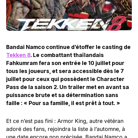
Bandai Namco continue d’étoffer le casting de
Tekken 8
. Le combattant thaïlandais
Fahkumram fera son entrée le 10 juillet pour
tous les joueurs, et sera accessible dès le 7
juillet pour ceux qui possèdent le Character
Pass de la saison 2. Un trailer met en avant sa
puissance brute et sa détermination sans
faille : « Pour sa famille, il est prêt à tout. »
Et ce n’est pas fini : Armor King, autre vétéran
adoré des fans, rejoindra la liste à l’automne, à
une date encore non précisée. Bandai Namco a