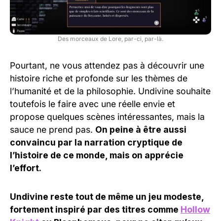
Des morceaux de Lore, par-ci, par-là.
Pourtant, ne vous attendez pas à découvrir une
histoire riche et profonde sur les thèmes de
l’humanité et de la philosophie. Undivine souhaite
toutefois le faire avec une réelle envie et
propose quelques scènes intéressantes, mais la
sauce ne prend pas.
On peine à être aussi
convaincu par la narration cryptique de
l’histoire de ce monde, mais on apprécie
l’effort.
Undivine reste tout de même un jeu modeste,
fortement inspiré par des titres comme
Hollow