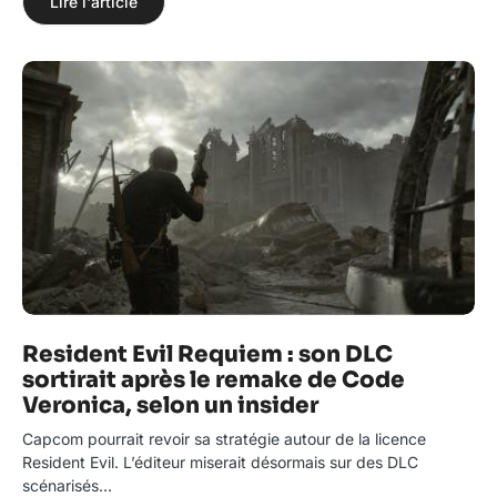
Lire l'article
Resident Evil Requiem : son DLC
sortirait après le remake de Code
Veronica, selon un insider
Capcom pourrait revoir sa stratégie autour de la licence
Resident Evil. L’éditeur miserait désormais sur des DLC
scénarisés…