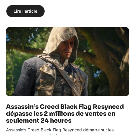
Lire l'article
Assassin’s Creed Black Flag Resynced
dépasse les 2 millions de ventes en
seulement 24 heures
Assassin’s Creed Black Flag Resynced démarre sur les