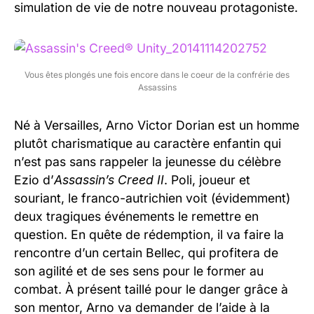
simulation de vie de notre nouveau protagoniste.
Vous êtes plongés une fois encore dans le coeur de la confrérie des
Assassins
Né à Versailles, Arno Victor Dorian est un homme
plutôt charismatique au caractère enfantin qui
n’est pas sans rappeler la jeunesse du célèbre
Ezio d’
Assassin’s Creed II
. Poli, joueur et
souriant, le franco-autrichien voit (évidemment)
deux tragiques événements le remettre en
question. En quête de rédemption, il va faire la
rencontre d’un certain Bellec, qui profitera de
son agilité et de ses sens pour le former au
combat. À présent taillé pour le danger grâce à
son mentor, Arno va demander de l’aide à la