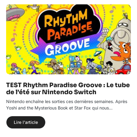
TEST Rhythm Paradise Groove : Le tube
de l’été sur Nintendo Switch
Nintendo enchaîne les sorties ces dernières semaines. Après
Yoshi and the Mysterious Book et Star Fox qui nous…
Lire l'article