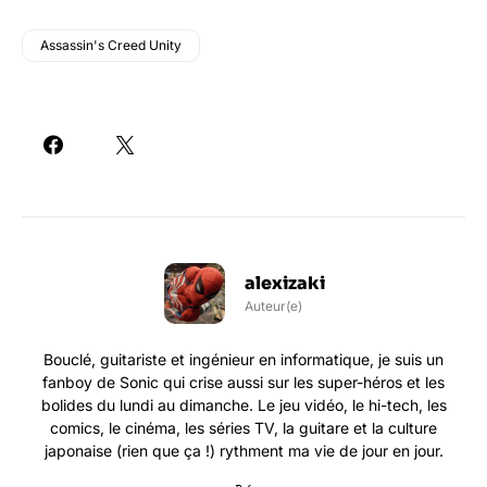
Assassin's Creed Unity
alexizaki
Auteur(e)
Bouclé, guitariste et ingénieur en informatique, je suis un
fanboy de Sonic qui crise aussi sur les super-héros et les
bolides du lundi au dimanche. Le jeu vidéo, le hi-tech, les
comics, le cinéma, les séries TV, la guitare et la culture
japonaise (rien que ça !) rythment ma vie de jour en jour.