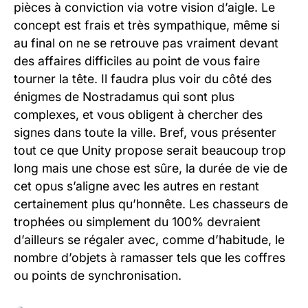
pièces à conviction via votre vision d’aigle. Le
concept est frais et très sympathique, même si
au final on ne se retrouve pas vraiment devant
des affaires difficiles au point de vous faire
tourner la tête. Il faudra plus voir du côté des
énigmes de Nostradamus qui sont plus
complexes, et vous obligent à chercher des
signes dans toute la ville. Bref, vous présenter
tout ce que Unity propose serait beaucoup trop
long mais une chose est sûre, la durée de vie de
cet opus s’aligne avec les autres en restant
certainement plus qu’honnête. Les chasseurs de
trophées ou simplement du 100% devraient
d’ailleurs se régaler avec, comme d’habitude, le
nombre d’objets à ramasser tels que les coffres
ou points de synchronisation.