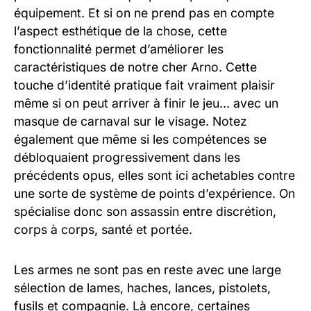
équipement. Et si on ne prend pas en compte
l’aspect esthétique de la chose, cette
fonctionnalité permet d’améliorer les
caractéristiques de notre cher Arno. Cette
touche d’identité pratique fait vraiment plaisir
même si on peut arriver à finir le jeu… avec un
masque de carnaval sur le visage. Notez
également que même si les compétences se
débloquaient progressivement dans les
précédents opus, elles sont ici achetables contre
une sorte de système de points d’expérience. On
spécialise donc son assassin entre discrétion,
corps à corps, santé et portée.
Les armes ne sont pas en reste avec une large
sélection de lames, haches, lances, pistolets,
fusils et compagnie. Là encore, certaines