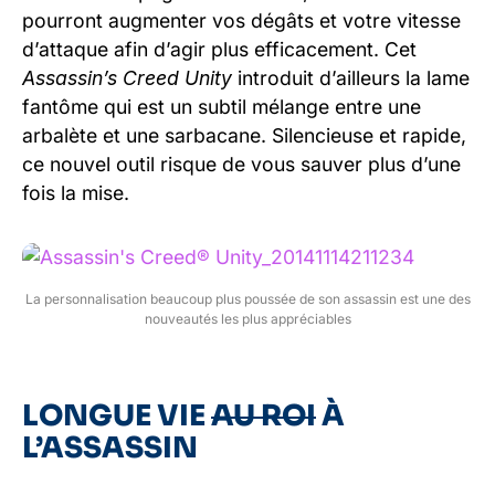
pourront augmenter vos dégâts et votre vitesse
d’attaque afin d’agir plus efficacement. Cet
Assassin’s Creed Unity
introduit d’ailleurs la lame
fantôme qui est un subtil mélange entre une
arbalète et une sarbacane. Silencieuse et rapide,
ce nouvel outil risque de vous sauver plus d’une
fois la mise.
La personnalisation beaucoup plus poussée de son assassin est une des
nouveautés les plus appréciables
LONGUE VIE
AU ROI
À
L’ASSASSIN