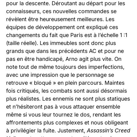
pour la descente. Déroutant au départ pour les
connaisseurs, ces nouvelles commandes se
révèlent être heureusement meilleures. Les
équipes de développement ont expliqué ces
changements du fait que Paris est à l’échelle 1 :1
(taille réelle). Les immeubles sont donc plus
grands que dans les précédents AC et pour ne
pas en être handicapé, Arno agit plus vite. On
note tout de même toujours des imperfections,
avec une impression que le personnage se
retrouve « bloqué » en plein parcours. Maintes
fois critiqués, les combats sont aussi désormais
plus réalistes. Les ennemis ne sont plus statiques
et n’hésiteront pas à vous attaquer ensemble
même si vous leur tournez le dos, rendant les
affrontements plus complexes et nous obligeant
à privilégier la fuite. Justement,
Assassin’s Creed