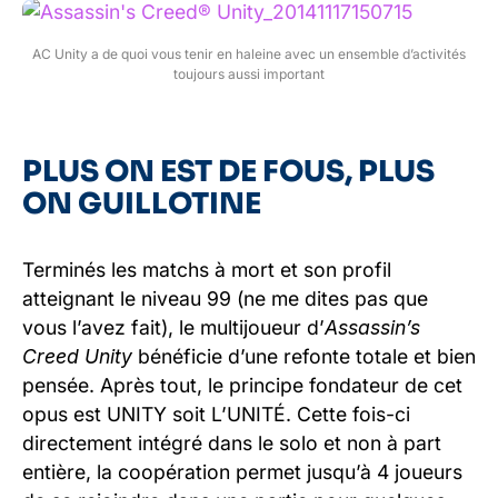
AC Unity a de quoi vous tenir en haleine avec un ensemble d’activités
toujours aussi important
PLUS ON EST DE FOUS, PLUS
ON GUILLOTINE
Terminés les matchs à mort et son profil
atteignant le niveau 99 (ne me dites pas que
vous l’avez fait), le multijoueur d’
Assassin’s
Creed Unity
bénéficie d’une refonte totale et bien
pensée. Après tout, le principe fondateur de cet
opus est UNITY soit L’UNITÉ. Cette fois-ci
directement intégré dans le solo et non à part
entière, la coopération permet jusqu’à 4 joueurs