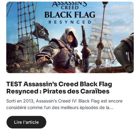
TEST Assassin’s Creed Black Flag
Resynced : Pirates des Caraïbes
Sorti en 2013, Assassin’s Creed IV: Black Flag est encore
considéré comme l’un des meilleurs épisodes de la…
Lire l'article