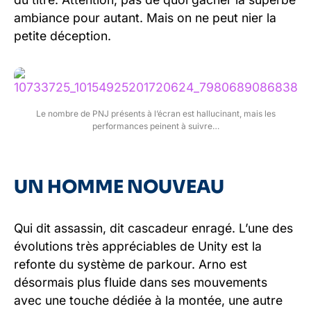
ambiance pour autant. Mais on ne peut nier la
petite déception.
Le nombre de PNJ présents à l’écran est hallucinant, mais les
performances peinent à suivre…
UN HOMME NOUVEAU
Qui dit assassin, dit cascadeur enragé. L’une des
évolutions très appréciables de Unity est la
refonte du système de parkour. Arno est
désormais plus fluide dans ses mouvements
avec une touche dédiée à la montée, une autre