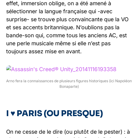
effet, immersion oblige, on a été amené à
sélectionner la langue française qui -avec
surprise- se trouve plus convaincante que la VO
et ses accents britannique. N’oublions pas la
bande-son qui, comme tous les anciens AC, est
une perle musicale même si elle n’est pas
toujours assez mise en avant.
Arno fera la connaissances de plusieurs figures historiques (ici Napoléon
Bonaparte)
I ♥ PARIS (OU PRESQUE)
On ne cesse de le dire (ou plutôt de le pester) : à