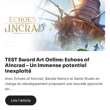
TEST Sword Art Online: Echoes of
Aincrad – Un immense potentiel
inexploité
Avec Echoes of Aincrad, Bandai Namco et Game Studio en
charge du développement proposent une nouvelle approche
de…
Lire l'article