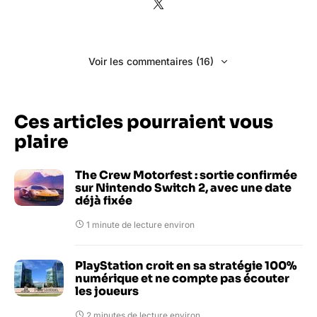
Voir les commentaires (16)
Ces articles pourraient vous
plaire
The Crew Motorfest : sortie confirmée
sur Nintendo Switch 2, avec une date
déjà fixée
1 minute de lecture environ
PlayStation croit en sa stratégie 100%
numérique et ne compte pas écouter
les joueurs
2 minutes de lecture environ