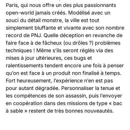
Paris, qui nous offre un des plus passionnants
open-world jamais créés. Modélisé avec un
souci du détail monstre, la ville est tout
simplement bluffante et vivante avec son nombre
record de PNJ. Quelle déception en revanche de
faire face à de fâcheux (ou drôles ?) problèmes
techniques ! Même s’ils seront réglés via des
mises à jour ultérieures, ces bugs et
ralentissements tendent encore une fois à penser
qu’on est face à un produit non finalisé à temps.
Fort heureusement, l’expérience n’en est pas
pour autant dégradée. Personnaliser la tenue et
les compétences de son assassin, puis l’envoyer
en coopération dans des missions de type « bac
à sable » restent de très bonnes nouveautés.