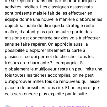
de se rejoindre dans une partie pour quelques
activités inédites. Les classiques assassinats
sont présents mais le fait de les effectuer en
équipe donne une nouvelle manière d’aborder les
objectifs. Inutile de dire que la stratégie reste
maître, d’autant plus qu’une autre partie des
missions est concentrée sur des vols à effectuer
sans se faire repérer. On apprécie aussi la
possibilité d’explorer librement la carte à
plusieurs, ce qui permet de chercher tous les
trésors en -charmante ?– compagnie. Si
globalement le multijoueur reste un peu limité une
fois toutes les tâches accomplies, on ne peut
qu’approuver milles fois ce renouveau qui laisse
place à de possibles fous rire. Et on espère que
cela sera encore plus exploité par la suite.