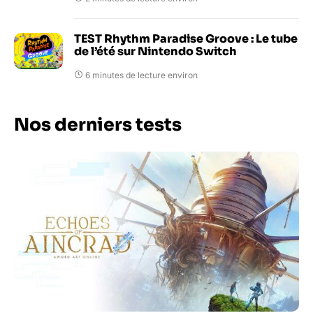
TEST Rhythm Paradise Groove : Le tube
de l’été sur Nintendo Switch
6 minutes de lecture environ
Nos derniers tests