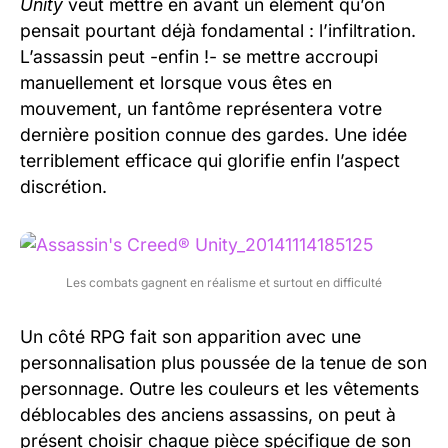
Unity
veut mettre en avant un élément qu’on
pensait pourtant déjà fondamental : l’infiltration.
L’assassin peut -enfin !- se mettre accroupi
manuellement et lorsque vous êtes en
mouvement, un fantôme représentera votre
dernière position connue des gardes. Une idée
terriblement efficace qui glorifie enfin l’aspect
discrétion.
Les combats gagnent en réalisme et surtout en difficulté
Un côté RPG fait son apparition avec une
personnalisation plus poussée de la tenue de son
personnage. Outre les couleurs et les vêtements
déblocables des anciens assassins, on peut à
présent choisir chaque pièce spécifique de son