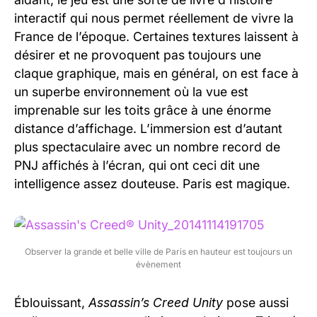
interactif qui nous permet réellement de vivre la
France de l’époque. Certaines textures laissent à
désirer et ne provoquent pas toujours une
claque graphique, mais en général, on est face à
un superbe environnement où la vue est
imprenable sur les toits grâce à une énorme
distance d’affichage. L’immersion est d’autant
plus spectaculaire avec un nombre record de
PNJ affichés à l’écran, qui ont ceci dit une
intelligence assez douteuse. Paris est magique.
Observer la grande et belle ville de Paris en hauteur est toujours un
évènement
Éblouissant,
Assassin’s Creed Unity
pose aussi