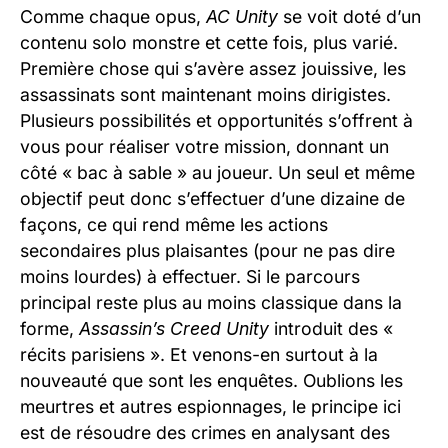
Comme chaque opus,
AC Unity
se voit doté d’un
contenu solo monstre et cette fois, plus varié.
Première chose qui s’avère assez jouissive, les
assassinats sont maintenant moins dirigistes.
Plusieurs possibilités et opportunités s’offrent à
vous pour réaliser votre mission, donnant un
côté « bac à sable » au joueur. Un seul et même
objectif peut donc s’effectuer d’une dizaine de
façons, ce qui rend même les actions
secondaires plus plaisantes (pour ne pas dire
moins lourdes) à effectuer. Si le parcours
principal reste plus au moins classique dans la
forme,
Assassin’s Creed Unity
introduit des «
récits parisiens ». Et venons-en surtout à la
nouveauté que sont les enquêtes. Oublions les
meurtres et autres espionnages, le principe ici
est de résoudre des crimes en analysant des