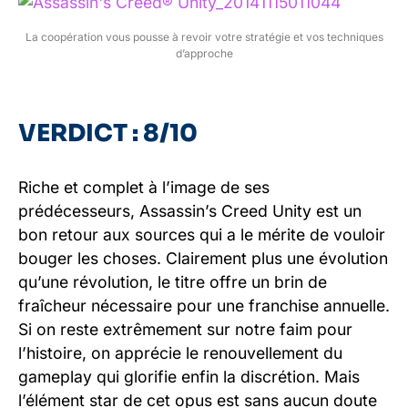
La coopération vous pousse à revoir votre stratégie et vos techniques
d’approche
VERDICT : 8/10
Riche et complet à l’image de ses
prédécesseurs, Assassin’s Creed Unity est un
bon retour aux sources qui a le mérite de vouloir
bouger les choses. Clairement plus une évolution
qu’une révolution, le titre offre un brin de
fraîcheur nécessaire pour une franchise annuelle.
Si on reste extrêmement sur notre faim pour
l’histoire, on apprécie le renouvellement du
gameplay qui glorifie enfin la discrétion. Mais
l’élément star de cet opus est sans aucun doute