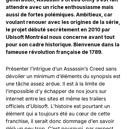
attendre avec un riche enthousiasme mais
aussi de fortes polémiques. Ambitieux, car
voulant renouer avec les origines de la série,
le projet débuté secrètement en 2010 par
Ubisoft Montréal nous concerne avant tout
pour son cadre historique. Bienvenue dans la
fameuse révolution française de 1789.
Présenter l’intrigue d’un Assassin’s Creed sans
dévoiler un minimum d’éléments du synopsis est
une tâche assez ardue. Il est à la limite de
l’impossible d’y échapper de nos jours sur
internet entre les sites et même les trailers
officiels d’Ubisoft. L’histoire est pourtant un
élément qui a toujours été au cœur de cette
franchise, il serait donc dommage d’en savoir
déjà un peu trop. C’est pourquoi, par respect