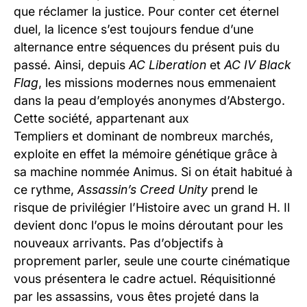
que réclamer la justice. Pour conter cet éternel
duel, la licence s’est toujours fendue d’une
alternance entre séquences du présent puis du
passé. Ainsi, depuis
AC Liberation
et
AC IV Black
Flag
, les missions modernes nous emmenaient
dans la peau d’employés anonymes d’Abstergo.
Cette société, appartenant aux
Templiers et dominant de nombreux marchés,
exploite en effet la mémoire génétique grâce à
sa machine nommée Animus. Si on était habitué à
ce rythme,
Assassin’s Creed Unity
prend le
risque de privilégier l’Histoire avec un grand H. Il
devient donc l’opus le moins déroutant pour les
nouveaux arrivants. Pas d’objectifs à
proprement parler, seule une courte cinématique
vous présentera le cadre actuel. Réquisitionné
par les assassins, vous êtes projeté dans la