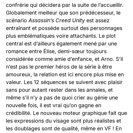
confrérie qui décidera par la suite de l’accueillir.
Globalement meilleur que son prédécesseur, le
scénario
Assassin’s Creed Unity
est assez
entraînant et possède surtout des personnages
plus emblématiques voire attachants. Le plot
central est d’ailleurs également mené par une
romance entre Élise, demi-sœur toujours
considérée comme amie d’enfance, et Arno. S’il
n’est pas le premier héros de la série à être
amoureux, la relation est ici encore plus mise en
valeur. Les 12 séquences se suivent avec plaisir
sans pour autant rester dans les annales, et
même s’il n’y a pas de quoi crier au génie une
nouvelle fois, il est vrai qu’on gagne en
crédibilité. Le nouveau moteur graphique fait que
les expressions du visage sont plus réalistes et
les doublages sont de qualité, même en VF ! En