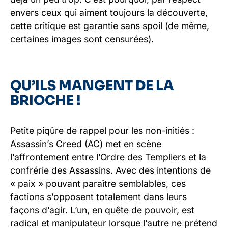
envers ceux qui aiment toujours la découverte,
cette critique est garantie sans spoil (de même,
certaines images sont censurées).
QU’ILS MANGENT DE LA
BRIOCHE !
Petite piqûre de rappel pour les non-initiés :
Assassin’s Creed (AC) met en scène
l’affrontement entre l’Ordre des Templiers et la
confrérie des Assassins. Avec des intentions de
« paix » pouvant paraître semblables, ces
factions s’opposent totalement dans leurs
façons d’agir. L’un, en quête de pouvoir, est
radical et manipulateur lorsque l’autre ne prétend