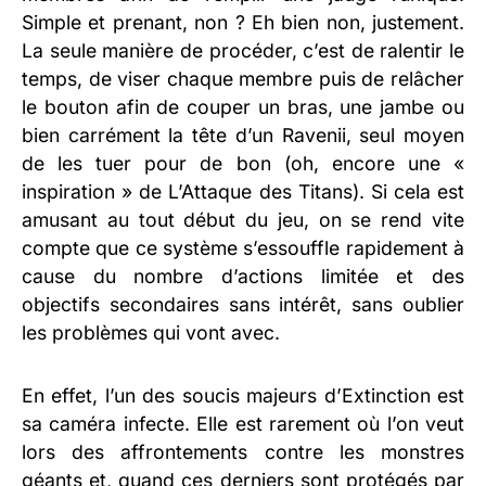
Simple et prenant, non ? Eh bien non, justement.
La seule manière de procéder, c’est de ralentir le
temps, de viser chaque membre puis de relâcher
le bouton afin de couper un bras, une jambe ou
bien carrément la tête d’un Ravenii, seul moyen
de les tuer pour de bon (oh, encore une «
inspiration » de L’Attaque des Titans). Si cela est
amusant au tout début du jeu, on se rend vite
compte que ce système s’essouffle rapidement à
cause du nombre d’actions limitée et des
objectifs secondaires sans intérêt, sans oublier
les problèmes qui vont avec.
En effet, l’un des soucis majeurs d’Extinction est
sa caméra infecte. Elle est rarement où l’on veut
lors des affrontements contre les monstres
géants et, quand ces derniers sont protégés par