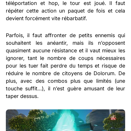
téléportation et hop, le tour est joué. Il faut
répéter cette action un paquet de fois et cela
devient forcément vite rébarbatif.
Parfois, il faut affronter de petits ennemis qui
souhaitent les anéantir, mais ils n’opposent
quasiment aucune résistance et il vaut mieux les
ignorer, tant le nombre de coups nécessaires
pour les tuer fait perdre du temps et risque de
réduire le nombre de citoyens de Dolorum. De
plus, avec des combos plus que limités (une
touche suffit…), il n’est guère amusant de leur
taper dessus.