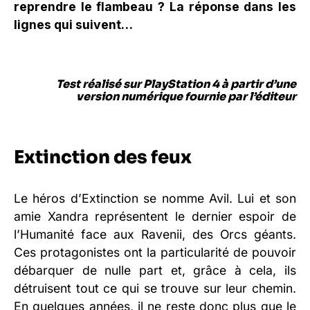
reprendre le flambeau ? La réponse dans les
lignes qui suivent…
Test réalisé sur PlayStation 4 à partir d’une
version numérique fournie par l’éditeur
Extinction des feux
Le héros d’Extinction se nomme Avil. Lui et son
amie Xandra représentent le dernier espoir de
l’Humanité face aux Ravenii, des Orcs géants.
Ces protagonistes ont la particularité de pouvoir
débarquer de nulle part et, grâce à cela, ils
détruisent tout ce qui se trouve sur leur chemin.
En quelques années, il ne reste donc plus que le