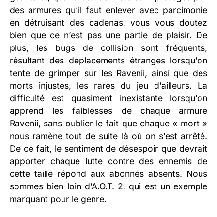
des armures qu’il faut enlever avec parcimonie
en détruisant des cadenas, vous vous doutez
bien que ce n’est pas une partie de plaisir. De
plus, les bugs de collision sont fréquents,
résultant des déplacements étranges lorsqu’on
tente de grimper sur les Ravenii, ainsi que des
morts injustes, les rares du jeu d’ailleurs. La
difficulté est quasiment inexistante lorsqu’on
apprend les faiblesses de chaque armure
Ravenii, sans oublier le fait que chaque « mort »
nous ramène tout de suite là où on s’est arrêté.
De ce fait, le sentiment de désespoir que devrait
apporter chaque lutte contre des ennemis de
cette taille répond aux abonnés absents. Nous
sommes bien loin d’A.O.T. 2, qui est un exemple
marquant pour le genre.