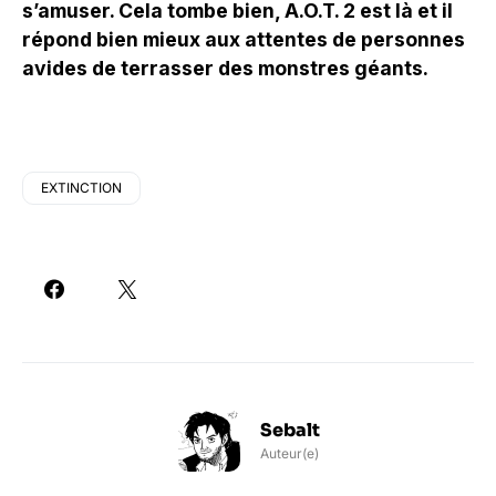
s’amuser. Cela tombe bien, A.O.T. 2 est là et il
répond bien mieux aux attentes de personnes
avides de terrasser des monstres géants.
EXTINCTION
Sebalt
Auteur(e)