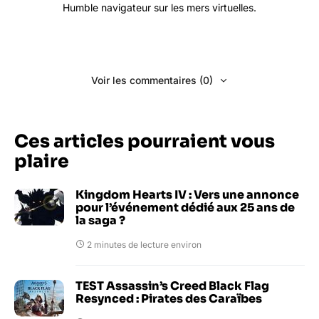
Humble navigateur sur les mers virtuelles.
Voir les commentaires (0)
Ces articles pourraient vous
plaire
Kingdom Hearts IV : Vers une annonce
pour l’événement dédié aux 25 ans de
la saga ?
2 minutes de lecture environ
TEST Assassin’s Creed Black Flag
Resynced : Pirates des Caraïbes