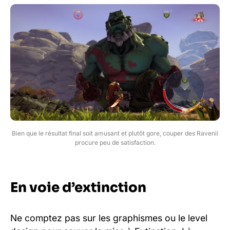
Bien que le résultat final soit amusant et plutôt gore, couper des Ravenii
procure peu de satisfaction.
En voie d’extinction
Ne comptez pas sur les graphismes ou le level