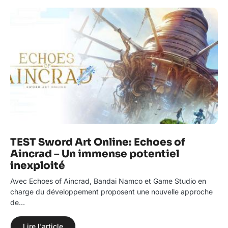
TEST Sword Art Online: Echoes of
Aincrad – Un immense potentiel
inexploité
Avec Echoes of Aincrad, Bandai Namco et Game Studio en
charge du développement proposent une nouvelle approche
de…
Lire l'article