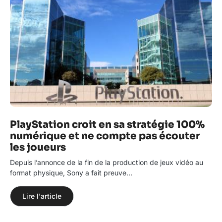
PlayStation croit en sa stratégie 100%
numérique et ne compte pas écouter
les joueurs
Depuis l’annonce de la fin de la production de jeux vidéo au
format physique, Sony a fait preuve…
Lire l'article