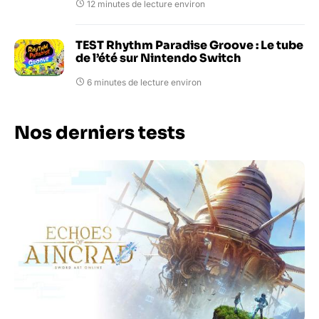
12 minutes de lecture environ
TEST Rhythm Paradise Groove : Le tube
de l’été sur Nintendo Switch
6 minutes de lecture environ
Nos derniers tests