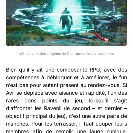
Avil sauvant des citoyens de Dolorum de leurs tourments.
Bien qu’il y ait une composante RPG, avec des
compétences à débloquer et à améliorer, le fun
n’est pas pour autant présent au rendez-vous. Si
Avil se déplace avec aisance et rapidité, l’un des
rares bons points du jeu, lorsqu’il s’agit
d’affronter les Ravenii (le second – et dernier –
objectif principal du jeu), c’est une autre paire de
manches. Pour les terrasser, il faut couper leurs
membres afin de remplir une jauge runique.