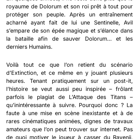
royaume de Dolorum et son roi prêt à tout pour
protéger son peuple. Après un entraînement
acharné ayant fait de lui une Sentinelle, Avil
s’empare de son épée magique et s’élance dans
la bataille afin de sauver Dolorum… et les
derniers Humains.
Voilà tout ce que l’on retient du scénario
d’Extinction, et ce même en y jouant plusieurs
heures. Tenant pratiquement sur un post-it,
l’histoire se veut aussi peu inspirée – frôlant
parfois le plagiat de L’Attaque des Titans –
qu’inintéressante à suivre. Pourquoi donc ? La
faute à une mise en scène inexistante et à de
rares cinématiques animées, dignes de travaux
amateurs que l’on peut trouver sur internet. Pas
de quoi motiver le joueur à casser du Ravenii,