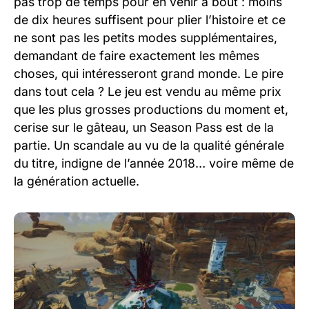
pas trop de temps pour en venir à bout : moins
de dix heures suffisent pour plier l’histoire et ce
ne sont pas les petits modes supplémentaires,
demandant de faire exactement les mêmes
choses, qui intéresseront grand monde. Le pire
dans tout cela ? Le jeu est vendu au même prix
que les plus grosses productions du moment et,
cerise sur le gâteau, un Season Pass est de la
partie. Un scandale au vu de la qualité générale
du titre, indigne de l’année 2018… voire même de
la génération actuelle.