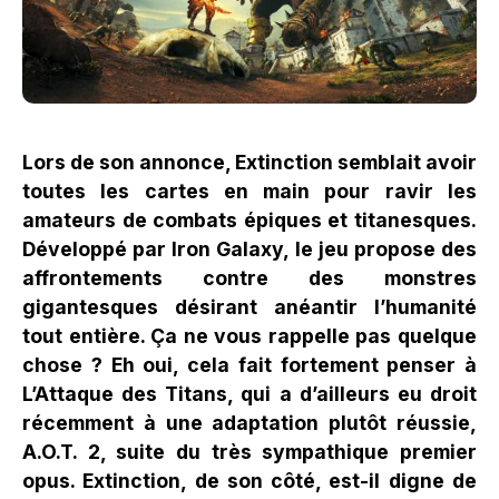
Lors de son annonce, Extinction semblait avoir
toutes les cartes en main pour ravir les
amateurs de combats épiques et titanesques.
Développé par Iron Galaxy, le jeu propose des
affrontements contre des monstres
gigantesques désirant anéantir l’humanité
tout entière. Ça ne vous rappelle pas quelque
chose ? Eh oui, cela fait fortement penser à
L’Attaque des Titans, qui a d’ailleurs eu droit
récemment à une adaptation plutôt réussie,
A.O.T. 2, suite du très sympathique premier
opus. Extinction, de son côté, est-il digne de