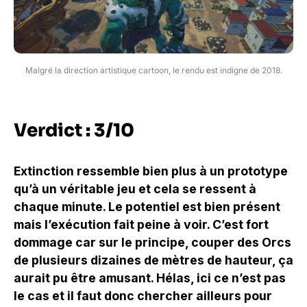
Malgré la direction artistique cartoon, le rendu est indigne de 2018.
Verdict : 3/10
Extinction ressemble bien plus à un prototype
qu’à un véritable jeu et cela se ressent à
chaque minute. Le potentiel est bien présent
mais l’exécution fait peine à voir. C’est fort
dommage car sur le principe, couper des Orcs
de plusieurs dizaines de mètres de hauteur, ça
aurait pu être amusant. Hélas, ici ce n’est pas
le cas et il faut donc chercher ailleurs pour