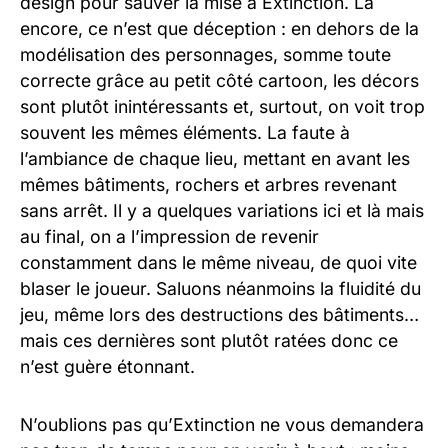
design pour sauver la mise à Extinction. Là
encore, ce n’est que déception : en dehors de la
modélisation des personnages, somme toute
correcte grâce au petit côté cartoon, les décors
sont plutôt inintéressants et, surtout, on voit trop
souvent les mêmes éléments. La faute à
l’ambiance de chaque lieu, mettant en avant les
mêmes bâtiments, rochers et arbres revenant
sans arrêt. Il y a quelques variations ici et là mais
au final, on a l’impression de revenir
constamment dans le même niveau, de quoi vite
blaser le joueur. Saluons néanmoins la fluidité du
jeu, même lors des destructions des bâtiments…
mais ces dernières sont plutôt ratées donc ce
n’est guère étonnant.
N’oublions pas qu’Extinction ne vous demandera