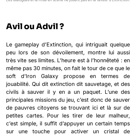
Avil ou Advil ?
Le gameplay d’Extinction, qui intriguait quelque
peu lors de son dévoilement, montre lui aussi
très vite ses limites. L’heure est à l’honnêteté : en
même pas 30 minutes, on fait le tour de ce que le
soft d’Iron Galaxy propose en termes de
jouabilité. Qui dit extinction dit sauvetage, et des
civils à sauver il y en a un paquet. L’une des
principales missions du jeu, c’est donc de sauver
de pauvres citoyens se trouvant ici et là sur de
petites cartes. Pour les tirer de leur malheur,
c’est simple, il suffit d’appuyer un certain temps
sur une touche pour activer un cristal de