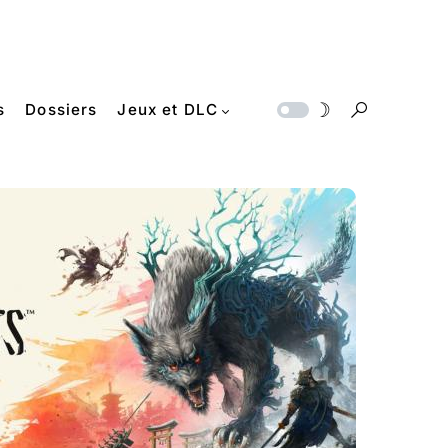
s
Dossiers
Jeux et DLC