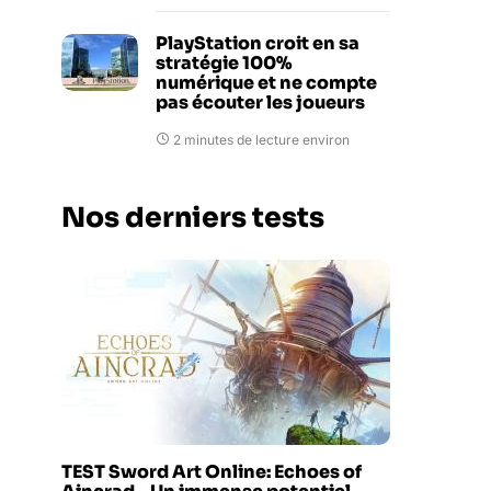
PlayStation croit en sa
stratégie 100%
numérique et ne compte
pas écouter les joueurs
2 minutes de lecture environ
Nos derniers tests
TEST Sword Art Online: Echoes of