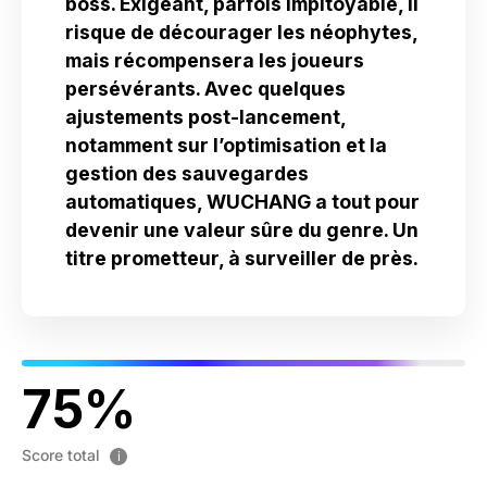
boss. Exigeant, parfois impitoyable, il
risque de décourager les néophytes,
mais récompensera les joueurs
persévérants. Avec quelques
ajustements post-lancement,
notamment sur l’optimisation et la
gestion des sauvegardes
automatiques, WUCHANG a tout pour
devenir une valeur sûre du genre. Un
titre prometteur, à surveiller de près.
75
Score total
i