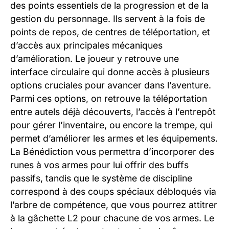
des points essentiels de la progression et de la
gestion du personnage. Ils servent à la fois de
points de repos, de centres de téléportation, et
d’accès aux principales mécaniques
d’amélioration. Le joueur y retrouve une
interface circulaire qui donne accès à plusieurs
options cruciales pour avancer dans l’aventure.
Parmi ces options, on retrouve la téléportation
entre autels déjà découverts, l’accès à l’entrepôt
pour gérer l’inventaire, ou encore la trempe, qui
permet d’améliorer les armes et les équipements.
La Bénédiction vous permettra d’incorporer des
runes à vos armes pour lui offrir des buffs
passifs, tandis que le système de discipline
correspond à des coups spéciaux débloqués via
l’arbre de compétence, que vous pourrez attitrer
à la gâchette L2 pour chacune de vos armes. Le