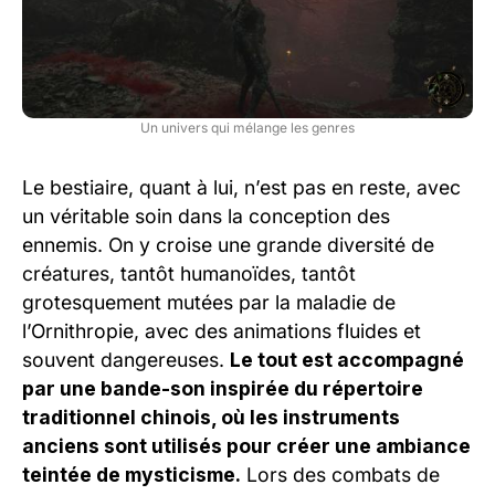
Un univers qui mélange les genres
Le bestiaire, quant à lui, n’est pas en reste, avec
un véritable soin dans la conception des
ennemis. On y croise une grande diversité de
créatures, tantôt humanoïdes, tantôt
grotesquement mutées par la maladie de
l’Ornithropie, avec des animations fluides et
souvent dangereuses.
Le tout est accompagné
par une bande-son inspirée du répertoire
traditionnel chinois, où les instruments
anciens sont utilisés pour créer une ambiance
teintée de mysticisme.
Lors des combats de