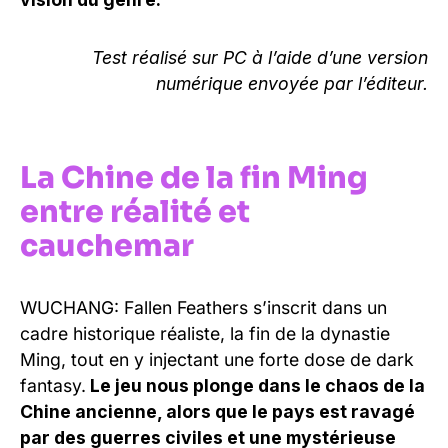
Test réalisé sur PC à l’aide d’une version
numérique envoyée par l’éditeur.
La Chine de la fin Ming
entre réalité et
cauchemar
WUCHANG: Fallen Feathers s’inscrit dans un
cadre historique réaliste, la fin de la dynastie
Ming, tout en y injectant une forte dose de dark
fantasy.
Le jeu nous plonge dans le chaos de la
Chine ancienne, alors que le pays est ravagé
par des guerres civiles et une mystérieuse