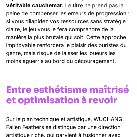
véritable cauchemar.
Le titre ne prend pas la
peine de compenser les erreurs de progression :
si vous dilapidez vos ressources sans stratégie
claire, le jeu vous le fera comprendre de la
manière la plus brutale qui soit. Cette approche
impitoyable renforcera le plaisir des puristes du
genre, mais risque de laisser les joueurs les
moins aguerris au bord du découragement.
Entre esthétisme maîtrisé
et optimisation à revoir
Sur le plan technique et artistique, WUCHANG:
Fallen Feathers se distingue par une direction
artistique riche, qui parvient à fusionner avec