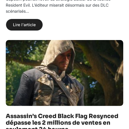
Resident Evil. L’éditeur miserait désormais sur des DLC
scénarisés…
Lire l'article
Assassin’s Creed Black Flag Resynced
dépasse les 2 millions de ventes en