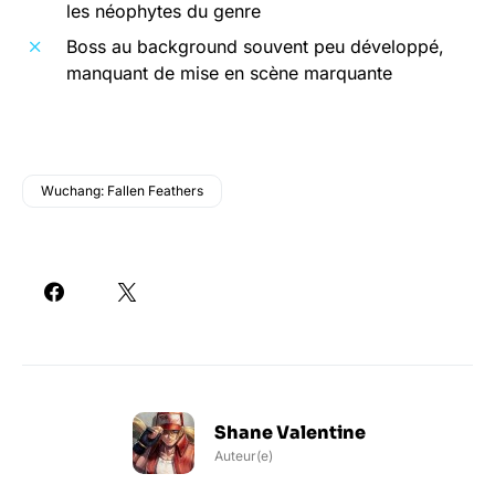
les néophytes du genre
Boss au background souvent peu développé,
manquant de mise en scène marquante
Wuchang: Fallen Feathers
Shane Valentine
Auteur(e)