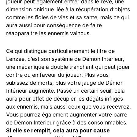
joueur peut également entrer dans le rêve, une
dimension onirique liée à la récupération d’objets
comme les fioles de vies et sa santé, mais ce qui
aura aussi pour conséquence de faire
réapparaitre les ennemis vaincus.
Ce qui distingue particulièrement le titre de
Lenzee, c’est son système de Démon Intérieur,
une mécanique à double tranchant qui peut jouer
contre ou en faveur du joueur. Plus vous
subissez de morts, plus votre jauge de Démon
Intérieur augmente. Passé un certain seuil, cela
aura pour effet de décupler les dégâts infligés
aux ennemis, mais aussi ceux que vous recevrez.
Vous pourrez également augmenter votre barre
de Démon Intérieur grâce à des consommables.
Si elle se remplit, cela aura pour cause