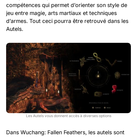
compétences qui permet d’orienter son style de
jeu entre magie, arts martiaux et techniques
d’armes. Tout ceci pourra être retrouvé dans les
Autels.
Les Autels vous donnent accès à diverses options
Dans Wuchang: Fallen Feathers, les autels sont