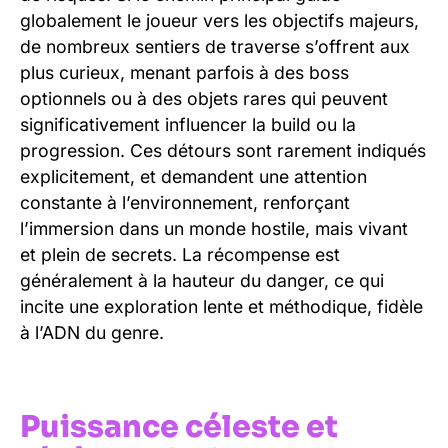
globalement le joueur vers les objectifs majeurs,
de nombreux sentiers de traverse s’offrent aux
plus curieux, menant parfois à des boss
optionnels ou à des objets rares qui peuvent
significativement influencer la build ou la
progression. Ces détours sont rarement indiqués
explicitement, et demandent une attention
constante à l’environnement, renforçant
l’immersion dans un monde hostile, mais vivant
et plein de secrets. La récompense est
généralement à la hauteur du danger, ce qui
incite une exploration lente et méthodique, fidèle
à l’ADN du genre.
Puissance céleste et