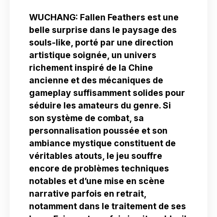
WUCHANG: Fallen Feathers est une
belle surprise dans le paysage des
souls-like, porté par une direction
artistique soignée, un univers
richement inspiré de la Chine
ancienne et des mécaniques de
gameplay suffisamment solides pour
séduire les amateurs du genre. Si
son système de combat, sa
personnalisation poussée et son
ambiance mystique constituent de
véritables atouts, le jeu souffre
encore de problèmes techniques
notables et d’une mise en scène
narrative parfois en retrait,
notamment dans le traitement de ses