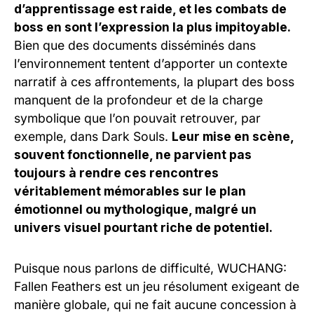
d’apprentissage est raide, et les combats de
boss en sont l’expression la plus impitoyable.
Bien que des documents disséminés dans
l’environnement tentent d’apporter un contexte
narratif à ces affrontements, la plupart des boss
manquent de la profondeur et de la charge
symbolique que l’on pouvait retrouver, par
exemple, dans Dark Souls.
Leur mise en scène,
souvent fonctionnelle, ne parvient pas
toujours à rendre ces rencontres
véritablement mémorables sur le plan
émotionnel ou mythologique, malgré un
univers visuel pourtant riche de potentiel.
Puisque nous parlons de difficulté, WUCHANG:
Fallen Feathers est un jeu résolument exigeant de
manière globale, qui ne fait aucune concession à