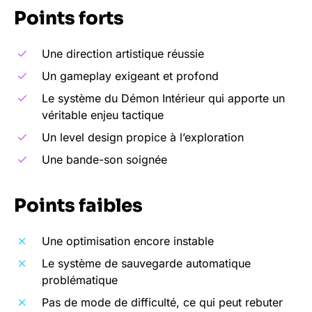
Points forts
Une direction artistique réussie
Un gameplay exigeant et profond
Le système du Démon Intérieur qui apporte un
véritable enjeu tactique
Un level design propice à l’exploration
Une bande-son soignée
Points faibles
Une optimisation encore instable
Le système de sauvegarde automatique
problématique
Pas de mode de difficulté, ce qui peut rebuter