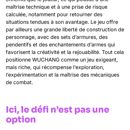
maîtrise technique et à une prise de risque
calculée, notamment pour retourner des
situations tendues à son avantage. Le jeu offre
par ailleurs une grande liberté de construction de
personnage, avec des sets d’armures, des
pendentifs et des enchantements d’armes qui
favorisent la créativité et la rejouabilité. Tout cela
positionne WUCHANG comme un jeu exigeant,
mais riche, qui récompense l’exploration,
l’expérimentation et la maîtrise des mécaniques
de combat.
Ici, le défi n’est pas une
option