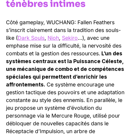
ténèbres intimes
Côté gameplay, WUCHANG: Fallen Feathers
s’inscrit clairement dans la tradition des souls-
like (
Dark Souls
,
Nioh
,
Sekiro
…), avec une
emphase mise sur la difficulté, la nervosité des
combats et la gestion des ressources.
L’un des
systèmes centraux est la Puissance Céleste,
une mécanique de combo et de compétences
spéciales qui permettent d’enrichir les
affrontements.
Ce système encourage une
gestion tactique des pouvoirs et une adaptation
constante au style des ennemis. En parallèle, le
jeu propose un système d’évolution du
personnage via le Mercure Rouge, utilisé pour
débloquer de nouvelles capacités dans le
Réceptacle d’Impulsion, un arbre de