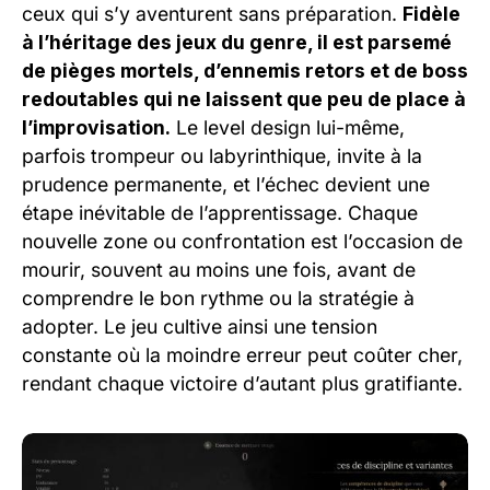
ceux qui s’y aventurent sans préparation.
Fidèle
à l’héritage des jeux du genre, il est parsemé
de pièges mortels, d’ennemis retors et de boss
redoutables qui ne laissent que peu de place à
l’improvisation.
Le level design lui-même,
parfois trompeur ou labyrinthique, invite à la
prudence permanente, et l’échec devient une
étape inévitable de l’apprentissage. Chaque
nouvelle zone ou confrontation est l’occasion de
mourir, souvent au moins une fois, avant de
comprendre le bon rythme ou la stratégie à
adopter. Le jeu cultive ainsi une tension
constante où la moindre erreur peut coûter cher,
rendant chaque victoire d’autant plus gratifiante.