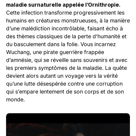
maladie surnaturelle appelée l’Ornithropie.
Cette infection transforme progressivement les
humains en créatures monstrueuses, à la manière
d’une malédiction incontrôlable, faisant écho à
des thèmes classiques de la perte d’humanité et
du basculement dans la folie. Vous incarnez
Wuchang, une pirate guerrière frappée
d’amnésie, qui se réveille sans souvenirs et avec
les premiers symptômes de la maladie. La quête
devient alors autant un voyage vers la vérité
qu’une lutte désespérée contre une corruption
qui s’empare lentement de son corps et de son
monde.