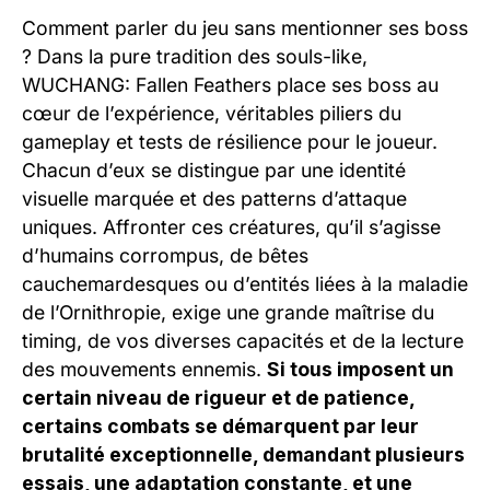
Comment parler du jeu sans mentionner ses boss
? Dans la pure tradition des souls-like,
WUCHANG: Fallen Feathers place ses boss au
cœur de l’expérience, véritables piliers du
gameplay et tests de résilience pour le joueur.
Chacun d’eux se distingue par une identité
visuelle marquée et des patterns d’attaque
uniques. Affronter ces créatures, qu’il s’agisse
d’humains corrompus, de bêtes
cauchemardesques ou d’entités liées à la maladie
de l’Ornithropie, exige une grande maîtrise du
timing, de vos diverses capacités et de la lecture
des mouvements ennemis.
Si tous imposent un
certain niveau de rigueur et de patience,
certains combats se démarquent par leur
brutalité exceptionnelle, demandant plusieurs
essais, une adaptation constante, et une