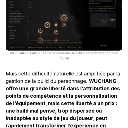
WUCHANG: Fallen Feathers présente un arbre de compétence bien
fourni
Mais cette difficulté naturelle est amplifiée par la
gestion de la build du personnage.
WUCHANG
offre une grande liberté dans l’attribution des
points de compétence et la personnalisation
de l’équipement, mais cette liberté a un prix :
une build mal pensé, trop dispersée ou
inadaptée au style de jeu du joueur, peut
rapidement transformer l’expérience en