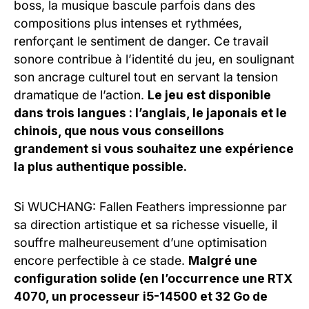
boss, la musique bascule parfois dans des
compositions plus intenses et rythmées,
renforçant le sentiment de danger. Ce travail
sonore contribue à l’identité du jeu, en soulignant
son ancrage culturel tout en servant la tension
dramatique de l’action.
Le jeu est disponible
dans trois langues : l’anglais, le japonais et le
chinois, que nous vous conseillons
grandement si vous souhaitez une expérience
la plus authentique possible.
Si WUCHANG: Fallen Feathers impressionne par
sa direction artistique et sa richesse visuelle, il
souffre malheureusement d’une optimisation
encore perfectible à ce stade.
Malgré une
configuration solide (en l’occurrence une RTX
4070, un processeur i5-14500 et 32 Go de