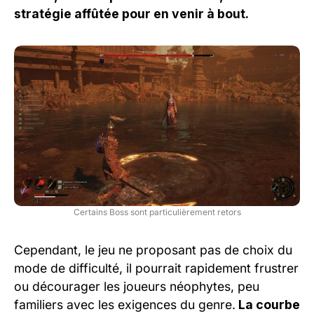
stratégie affûtée pour en venir à bout.
Certains Boss sont particulièrement retors
Cependant, le jeu ne proposant pas de choix du
mode de difficulté, il pourrait rapidement frustrer
ou décourager les joueurs néophytes, peu
familiers avec les exigences du genre.
La courbe