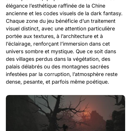
élégance l’esthétique raffinée de la Chine
ancienne et les codes visuels de la dark fantasy.
Chaque zone du jeu bénéficie d’un traitement
visuel distinct, avec une attention particulière
portée aux textures, à l’architecture et à
l’éclairage, renforçant l’immersion dans cet
univers sombre et mystique. Que ce soit dans
des villages perdus dans la végétation, des
palais délabrés ou des montagnes sacrées
infestées par la corruption, l’atmosphère reste
dense, pesante, et parfois même poétique.