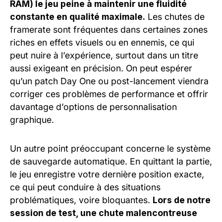
RAM) le jeu peine à maintenir une fluidité
constante en qualité maximale.
Les chutes de
framerate sont fréquentes dans certaines zones
riches en effets visuels ou en ennemis, ce qui
peut nuire à l’expérience, surtout dans un titre
aussi exigeant en précision. On peut espérer
qu’un patch Day One ou post-lancement viendra
corriger ces problèmes de performance et offrir
davantage d’options de personnalisation
graphique.
Un autre point préoccupant concerne le système
de sauvegarde automatique. En quittant la partie,
le jeu enregistre votre dernière position exacte,
ce qui peut conduire à des situations
problématiques, voire bloquantes.
Lors de notre
session de test, une chute malencontreuse