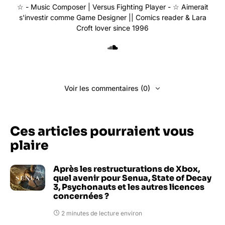
☆ - Music Composer | Versus Fighting Player - ☆ Aimerait
s'investir comme Game Designer || Comics reader & Lara
Croft lover since 1996
Voir les commentaires (0)
Ces articles pourraient vous
plaire
Après les restructurations de Xbox,
quel avenir pour Senua, State of Decay
3, Psychonauts et les autres licences
concernées ?
2 minutes de lecture environ