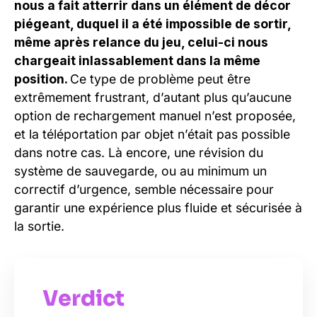
nous a fait atterrir dans un élément de décor
piégeant, duquel il a été impossible de sortir,
même après relance du jeu, celui-ci nous
chargeait inlassablement dans la même
position.
Ce type de problème peut être
extrêmement frustrant, d’autant plus qu’aucune
option de rechargement manuel n’est proposée,
et la téléportation par objet n’était pas possible
dans notre cas. Là encore, une révision du
système de sauvegarde, ou au minimum un
correctif d’urgence, semble nécessaire pour
garantir une expérience plus fluide et sécurisée à
la sortie.
Verdict