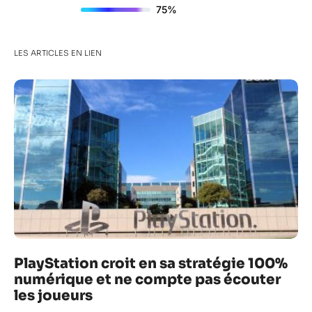
75%
LES ARTICLES EN LIEN
PlayStation croit en sa stratégie 100%
numérique et ne compte pas écouter
les joueurs