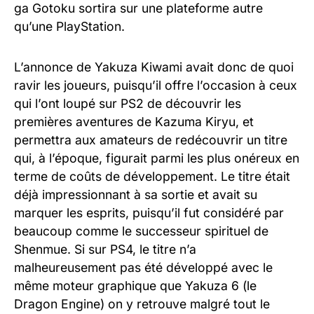
ga Gotoku sortira sur une plateforme autre
qu’une PlayStation.
L’annonce de Yakuza Kiwami avait donc de quoi
ravir les joueurs, puisqu’il offre l’occasion à ceux
qui l’ont loupé sur PS2 de découvrir les
premières aventures de Kazuma Kiryu, et
permettra aux amateurs de redécouvrir un titre
qui, à l’époque, figurait parmi les plus onéreux en
terme de coûts de développement. Le titre était
déjà impressionnant à sa sortie et avait su
marquer les esprits, puisqu’il fut considéré par
beaucoup comme le successeur spirituel de
Shenmue. Si sur PS4, le titre n’a
malheureusement pas été développé avec le
même moteur graphique que Yakuza 6 (le
Dragon Engine) on y retrouve malgré tout le