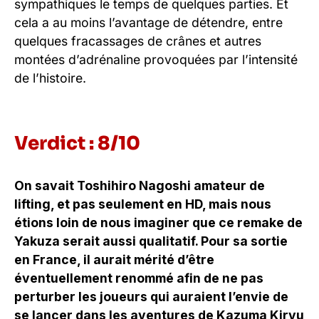
sympathiques le temps de quelques parties. Et
cela a au moins l’avantage de détendre, entre
quelques fracassages de crânes et autres
montées d’adrénaline provoquées par l’intensité
de l’histoire.
Verdict : 8/10
On savait Toshihiro Nagoshi amateur de
lifting, et pas seulement en HD, mais nous
étions loin de nous imaginer que ce remake de
Yakuza serait aussi qualitatif. Pour sa sortie
en France, il aurait mérité d’être
éventuellement renommé afin de ne pas
perturber les joueurs qui auraient l’envie de
se lancer dans les aventures de Kazuma Kiryu