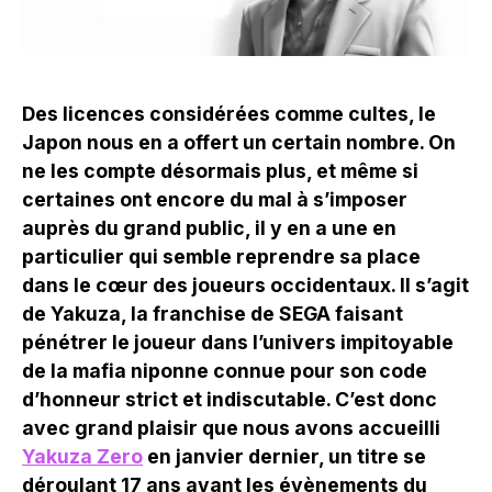
Des licences considérées comme cultes, le
Japon nous en a offert un certain nombre. On
ne les compte désormais plus, et même si
certaines ont encore du mal à s’imposer
auprès du grand public, il y en a une en
particulier qui semble reprendre sa place
dans le cœur des joueurs occidentaux. Il s’agit
de Yakuza, la franchise de SEGA faisant
pénétrer le joueur dans l’univers impitoyable
de la mafia niponne connue pour son code
d’honneur strict et indiscutable. C’est donc
avec grand plaisir que nous avons accueilli
Yakuza Zero
en janvier dernier, un titre se
déroulant 17 ans avant les évènements du