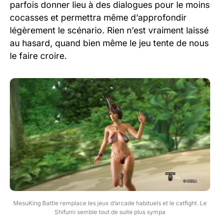
parfois donner lieu à des dialogues pour le moins
cocasses et permettra même d’approfondir
légèrement le scénario. Rien n’est vraiment laissé
au hasard, quand bien même le jeu tente de nous
le faire croire.
MesuKing Battle remplace les jeux d’arcade habituels et le catfight. Le
Shifumi semble tout de suite plus sympa