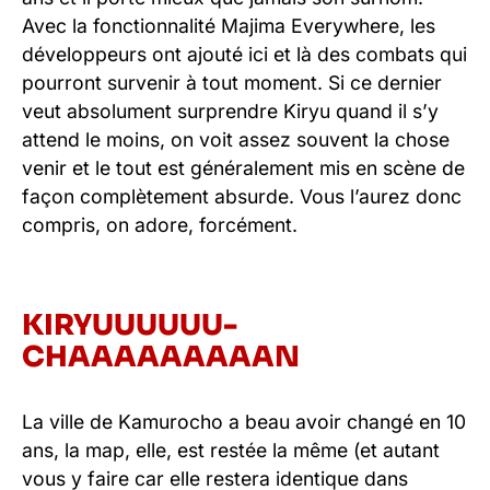
Avec la fonctionnalité Majima Everywhere, les
développeurs ont ajouté ici et là des combats qui
pourront survenir à tout moment. Si ce dernier
veut absolument surprendre Kiryu quand il s’y
attend le moins, on voit assez souvent la chose
venir et le tout est généralement mis en scène de
façon complètement absurde. Vous l’aurez donc
compris, on adore, forcément.
KIRYUUUUUU-
CHAAAAAAAAAN
La ville de Kamurocho a beau avoir changé en 10
ans, la map, elle, est restée la même (et autant
vous y faire car elle restera identique dans