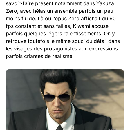
savoir-faire présent notamment dans Yakuza
Zero, avec hélas un ensemble parfois un peu
moins fluide. Là ou l’opus Zero affichait du 60
fps constant et sans failles, Kiwami accuse
parfois quelques légers ralentissements. On y
retrouve toutefois le même souci du détail dans
les visages des protagonistes aux expressions
parfois criantes de réalisme.