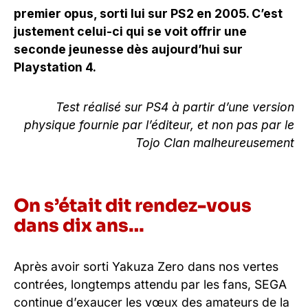
premier opus, sorti lui sur PS2 en 2005. C’est
justement celui-ci qui se voit offrir une
seconde jeunesse dès aujourd’hui sur
Playstation 4.
Test réalisé sur PS4 à partir d’une version
physique fournie par l’éditeur, et non pas par le
Tojo Clan malheureusement
On s’était dit rendez-vous
dans dix ans…
Après avoir sorti Yakuza Zero dans nos vertes
contrées, longtemps attendu par les fans, SEGA
continue d’exaucer les vœux des amateurs de la