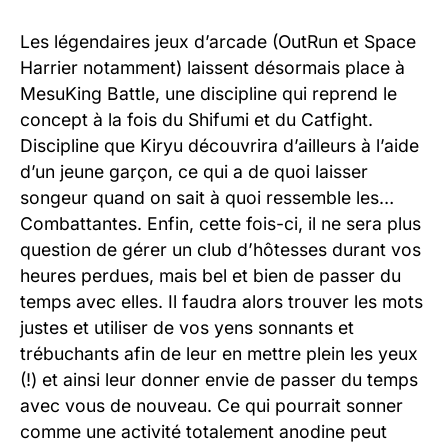
Les légendaires jeux d’arcade (OutRun et Space
Harrier notamment) laissent désormais place à
MesuKing Battle, une discipline qui reprend le
concept à la fois du Shifumi et du Catfight.
Discipline que Kiryu découvrira d’ailleurs à l’aide
d’un jeune garçon, ce qui a de quoi laisser
songeur quand on sait à quoi ressemble les…
Combattantes. Enfin, cette fois-ci, il ne sera plus
question de gérer un club d’hôtesses durant vos
heures perdues, mais bel et bien de passer du
temps avec elles. Il faudra alors trouver les mots
justes et utiliser de vos yens sonnants et
trébuchants afin de leur en mettre plein les yeux
(!) et ainsi leur donner envie de passer du temps
avec vous de nouveau. Ce qui pourrait sonner
comme une activité totalement anodine peut