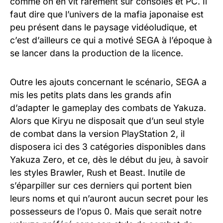
comme on en vit rarement sur consoles et PC. Il
faut dire que l’univers de la mafia japonaise est
peu présent dans le paysage vidéoludique, et
c’est d’ailleurs ce qui a motivé SEGA à l’époque à
se lancer dans la production de la licence.
Outre les ajouts concernant le scénario, SEGA a
mis les petits plats dans les grands afin
d’adapter le gameplay des combats de Yakuza.
Alors que Kiryu ne disposait que d’un seul style
de combat dans la version PlayStation 2, il
disposera ici des 3 catégories disponibles dans
Yakuza Zero, et ce, dès le début du jeu, à savoir
les styles Brawler, Rush et Beast. Inutile de
s’éparpiller sur ces derniers qui portent bien
leurs noms et qui n’auront aucun secret pour les
possesseurs de l’opus 0. Mais que serait notre