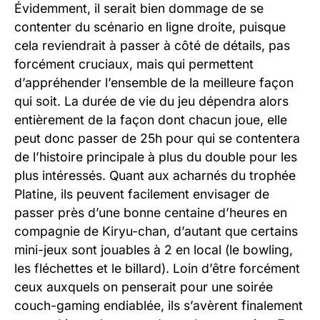
Évidemment, il serait bien dommage de se
contenter du scénario en ligne droite, puisque
cela reviendrait à passer à côté de détails, pas
forcément cruciaux, mais qui permettent
d’appréhender l’ensemble de la meilleure façon
qui soit. La durée de vie du jeu dépendra alors
entièrement de la façon dont chacun joue, elle
peut donc passer de 25h pour qui se contentera
de l’histoire principale à plus du double pour les
plus intéressés. Quant aux acharnés du trophée
Platine, ils peuvent facilement envisager de
passer près d’une bonne centaine d’heures en
compagnie de Kiryu-chan, d’autant que certains
mini-jeux sont jouables à 2 en local (le bowling,
les fléchettes et le billard). Loin d’être forcément
ceux auxquels on penserait pour une soirée
couch-gaming endiablée, ils s’avèrent finalement