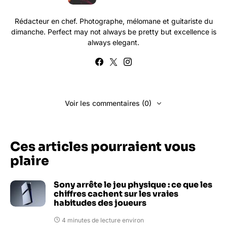
Rédacteur en chef. Photographe, mélomane et guitariste du
dimanche. Perfect may not always be pretty but excellence is
always elegant.
Voir les commentaires (0)
Ces articles pourraient vous
plaire
Sony arrête le jeu physique : ce que les
chiffres cachent sur les vraies
habitudes des joueurs
4 minutes de lecture environ