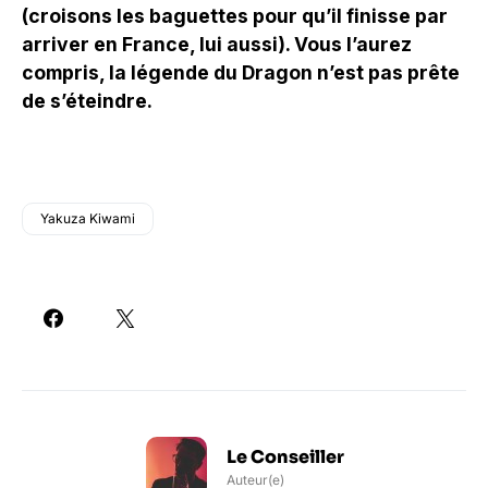
(croisons les baguettes pour qu’il finisse par
arriver en France, lui aussi). Vous l’aurez
compris, la légende du Dragon n’est pas prête
de s’éteindre.
Yakuza Kiwami
Le Conseiller
Auteur(e)