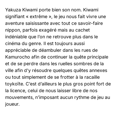
Yakuza Kiwami porte bien son nom. Kiwami
signifiant « extrême », le jeu nous fait vivre une
aventure saisissante avec tout ce savoir-faire
nippon, parfois exagéré mais au cachet
indéniable que l’on ne retrouve plus dans le
cinéma du genre. Il est toujours aussi
appréciable de déambuler dans les rues de
Kamurocho afin de continuer la quête principale
et de se perdre dans les ruelles sombres de la
ville afin d’y résoudre quelques quêtes annexes
ou tout simplement de se frotter à la racaille
toykoïte. C’est d’ailleurs le plus gros point fort de
la licence, celui de nous laisser libre de nos
mouvements, n’imposant aucun rythme de jeu au
joueur.