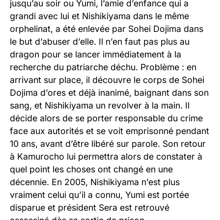
jusqu’au soir ou Yumi, l’amie d’enfance qui a
grandi avec lui et Nishikiyama dans le même
orphelinat, a été enlevée par Sohei Dojima dans
le but d’abuser d’elle. Il n’en faut pas plus au
dragon pour se lancer immédiatement à la
recherche du patriarche déchu. Problème : en
arrivant sur place, il découvre le corps de Sohei
Dojima d’ores et déjà inanimé, baignant dans son
sang, et Nishikiyama un revolver à la main. Il
décide alors de se porter responsable du crime
face aux autorités et se voit emprisonné pendant
10 ans, avant d’être libéré sur parole. Son retour
à Kamurocho lui permettra alors de constater à
quel point les choses ont changé en une
décennie. En 2005, Nishikiyama n’est plus
vraiment celui qu’il a connu, Yumi est portée
disparue et président Sera est retrouvé