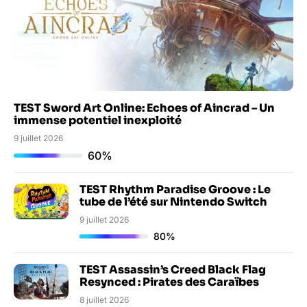
TEST Sword Art Online: Echoes of Aincrad – Un
immense potentiel inexploité
9 juillet 2026
60%
TEST Rhythm Paradise Groove : Le
tube de l’été sur Nintendo Switch
9 juillet 2026
80%
TEST Assassin’s Creed Black Flag
Resynced : Pirates des Caraïbes
8 juillet 2026