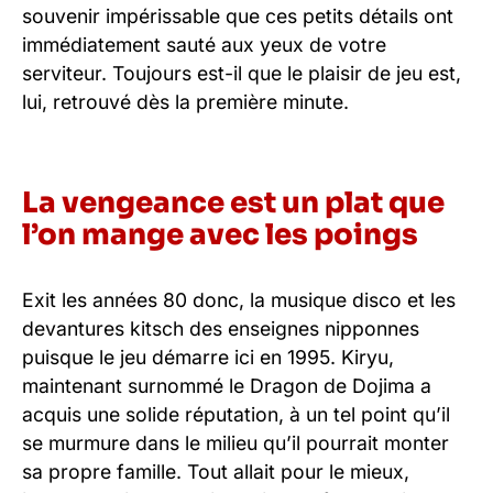
souvenir impérissable que ces petits détails ont
immédiatement sauté aux yeux de votre
serviteur. Toujours est-il que le plaisir de jeu est,
lui, retrouvé dès la première minute.
La vengeance est un plat que
l’on mange avec les poings
Exit les années 80 donc, la musique disco et les
devantures kitsch des enseignes nipponnes
puisque le jeu démarre ici en 1995. Kiryu,
maintenant surnommé le Dragon de Dojima a
acquis une solide réputation, à un tel point qu’il
se murmure dans le milieu qu’il pourrait monter
sa propre famille. Tout allait pour le mieux,