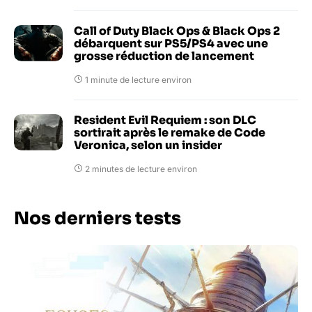
Call of Duty Black Ops & Black Ops 2
débarquent sur PS5/PS4 avec une
grosse réduction de lancement
1 minute de lecture environ
Resident Evil Requiem : son DLC
sortirait après le remake de Code
Veronica, selon un insider
2 minutes de lecture environ
Nos derniers tests