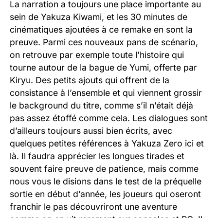
La narration a toujours une place importante au
sein de Yakuza Kiwami, et les 30 minutes de
cinématiques ajoutées à ce remake en sont la
preuve. Parmi ces nouveaux pans de scénario,
on retrouve par exemple toute l’histoire qui
tourne autour de la bague de Yumi, offerte par
Kiryu. Des petits ajouts qui offrent de la
consistance à l’ensemble et qui viennent grossir
le background du titre, comme s’il n’était déjà
pas assez étoffé comme cela. Les dialogues sont
d’ailleurs toujours aussi bien écrits, avec
quelques petites références à Yakuza Zero ici et
là. Il faudra apprécier les longues tirades et
souvent faire preuve de patience, mais comme
nous vous le disions dans le test de la préquelle
sortie en début d’année, les joueurs qui oseront
franchir le pas découvriront une aventure