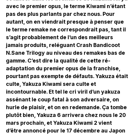
avec le premier opus, le terme Kiwami n’étant
pas des plus parlants par chez nous. Pour
autant, on en viendrait presque à penser que
le terme remake ne correspondrait pas, tant il
s’agit probablement de l’un des meilleurs
jamais produits, reléguant Crash Bandicoot
N.Sane Trilogy au niveau des remakes bas de
gamme. C’est dire la qualité de cette ré-
adaptation du premier opus de la franchise,
pourtant pas exempte de défauts. Yakuza était
culte, Yakuza Kiwami sera culte et
incontournable. Et tel le cri viril d’un yakuza
assénant le coup fatal à son adversaire, on
hurle de plaisir, et on en redemande. Ça tombe
plutôt bien, Yakuza 6 arrivera chez nous le 20
mars prochain, et Yakuza Kiwami 2 vient
d’être annoncé pour le 17 décembre au Japon