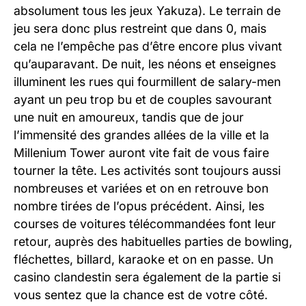
absolument tous les jeux Yakuza). Le terrain de
jeu sera donc plus restreint que dans 0, mais
cela ne l’empêche pas d’être encore plus vivant
qu’auparavant. De nuit, les néons et enseignes
illuminent les rues qui fourmillent de salary-men
ayant un peu trop bu et de couples savourant
une nuit en amoureux, tandis que de jour
l’immensité des grandes allées de la ville et la
Millenium Tower auront vite fait de vous faire
tourner la tête. Les activités sont toujours aussi
nombreuses et variées et on en retrouve bon
nombre tirées de l’opus précédent. Ainsi, les
courses de voitures télécommandées font leur
retour, auprès des habituelles parties de bowling,
fléchettes, billard, karaoke et on en passe. Un
casino clandestin sera également de la partie si
vous sentez que la chance est de votre côté.