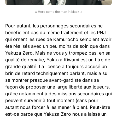
♫ Here come the man in black ♫
Pour autant, les personnages secondaires ne
bénéficient pas du même traitement et les PNJ
qui ornent les rues de Kamurocho semblent avoir
été réalisés avec un peu moins de soin que dans
Yakuza Zero. Mais ne vous y trompez pas, en sa
qualité de remake, Yakuza Kiwami est un titre de
grande qualité. La licence a toujours accusé un
brin de retard techniquement parlant, mais a su
se montrer presque avant-gardiste dans sa
façon de proposer une large liberté aux joueurs,
grâce notamment à des missions secondaires qui
peuvent survenir à tout moment (sans pour
autant nous forcer à les mener à bien). Peut-être
est-ce parce que Yakuza Zero nous a laissé un