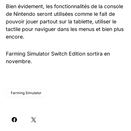
Bien évidement, les fonctionnalités de la console
de Nintendo seront utilisées comme le fait de
pouvoir jouer partout sur la tablette, utiliser le
tactile pour naviguer dans les menus et bien plus
encore.
Farming Simulator Switch Edition sortira en
novembre.
Farming Simulator