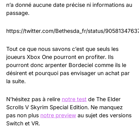
n’a donné aucune date précise ni informations au
passage.
https://twitter.com/Bethesda_fr/status/905813476
Tout ce que nous savons c’est que seuls les
joueurs Xbox One pourront en profiter. Ils
pourront donc arpenter Bordeciel comme ils le
désirent et pourquoi pas envisager un achat par
la suite.
N’hésitez pas à relire
notre test
de The Elder
Scrolls V Skyrim Special Edition. Ne manquez
pas non plus
notre preview
au sujet des versions
Switch et VR.