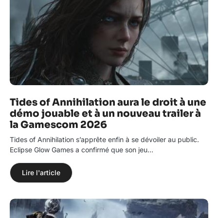
Tides of Annihilation aura le droit à une
démo jouable et à un nouveau trailer à
la Gamescom 2026
Tides of Annihilation s’apprête enfin à se dévoiler au public.
Eclipse Glow Games a confirmé que son jeu…
Lire l'article