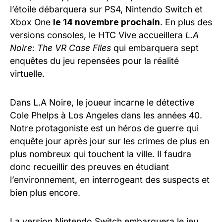
l’étoile débarquera sur PS4, Nintendo Switch et
Xbox One
le 14 novembre prochain
. En plus des
versions consoles, le HTC Vive accueillera
L.A
Noire: The VR Case Files
qui embarquera sept
enquêtes du jeu repensées pour la réalité
virtuelle.
Dans L.A Noire, le joueur incarne le détective
Cole Phelps à Los Angeles dans les années 40.
Notre protagoniste est un héros de guerre qui
enquête jour après jour sur les crimes de plus en
plus nombreux qui touchent la ville. Il faudra
donc recueillir des preuves en étudiant
l’environnement, en interrogeant des suspects et
bien plus encore.
La version Nintendo Switch embarquera le jeu