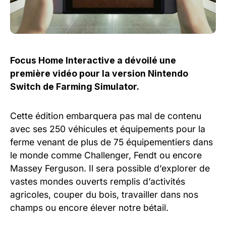
Focus Home Interactive a dévoilé une
première vidéo pour la version Nintendo
Switch de Farming Simulator.
Cette édition embarquera pas mal de contenu
avec ses 250 véhicules et équipements pour la
ferme venant de plus de 75 équipementiers dans
le monde comme Challenger, Fendt ou encore
Massey Ferguson. Il sera possible d’explorer de
vastes mondes ouverts remplis d’activités
agricoles, couper du bois, travailler dans nos
champs ou encore élever notre bétail.