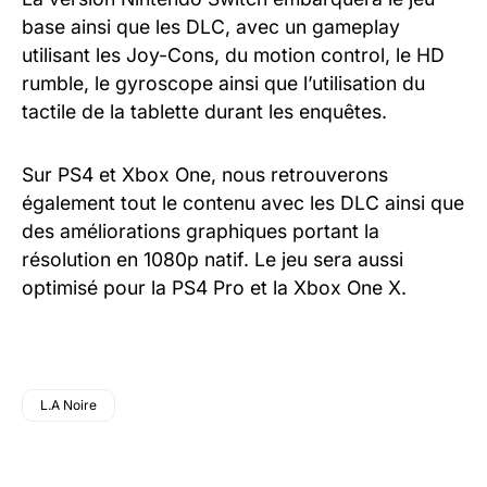
base ainsi que les DLC, avec un gameplay
utilisant les Joy-Cons, du motion control, le HD
rumble, le gyroscope ainsi que l’utilisation du
tactile de la tablette durant les enquêtes.
Sur PS4 et Xbox One, nous retrouverons
également tout le contenu avec les DLC ainsi que
des améliorations graphiques portant la
résolution en 1080p natif. Le jeu sera aussi
optimisé pour la PS4 Pro et la Xbox One X.
L.A Noire