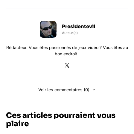
Presidentevil
Auteur(e)
Rédacteur. Vous êtes passionnés de jeux vidéo ? Vous êtes au
bon endroit !
Voir les commentaires (0)
Ces articles pourraient vous
plaire