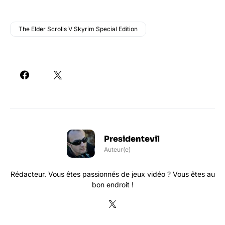
The Elder Scrolls V Skyrim Special Edition
Presidentevil
Auteur(e)
Rédacteur. Vous êtes passionnés de jeux vidéo ? Vous êtes au
bon endroit !