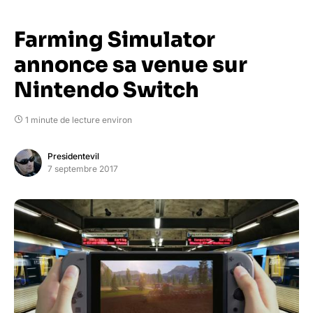
Farming Simulator
annonce sa venue sur
Nintendo Switch
1 minute de lecture environ
Presidentevil
7 septembre 2017