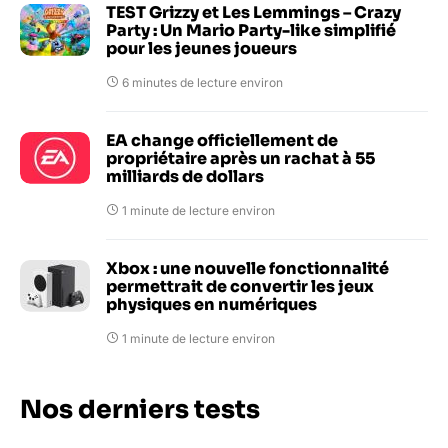
TEST Grizzy et Les Lemmings – Crazy
Party : Un Mario Party-like simplifié
pour les jeunes joueurs
6 minutes de lecture environ
EA change officiellement de
propriétaire après un rachat à 55
milliards de dollars
1 minute de lecture environ
Xbox : une nouvelle fonctionnalité
permettrait de convertir les jeux
physiques en numériques
1 minute de lecture environ
Nos derniers tests