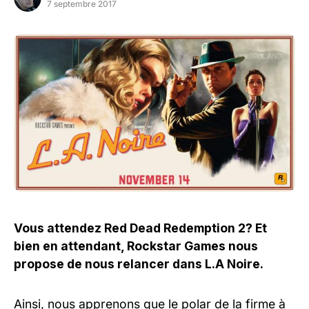
7 septembre 2017
Vous attendez Red Dead Redemption 2? Et
bien en attendant, Rockstar Games nous
propose de nous relancer dans L.A Noire.
Ainsi, nous apprenons que le polar de la firme à