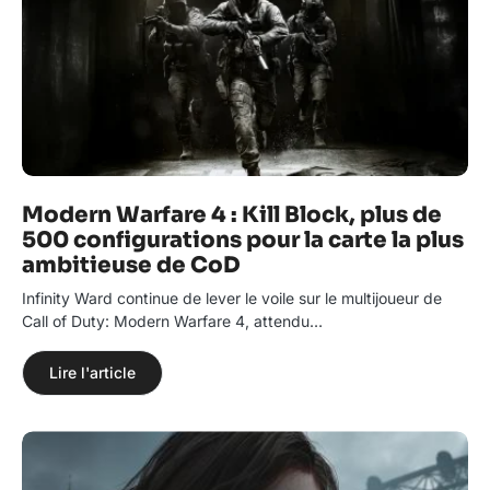
Modern Warfare 4 : Kill Block, plus de
500 configurations pour la carte la plus
ambitieuse de CoD
Infinity Ward continue de lever le voile sur le multijoueur de
Call of Duty: Modern Warfare 4, attendu…
Lire l'article