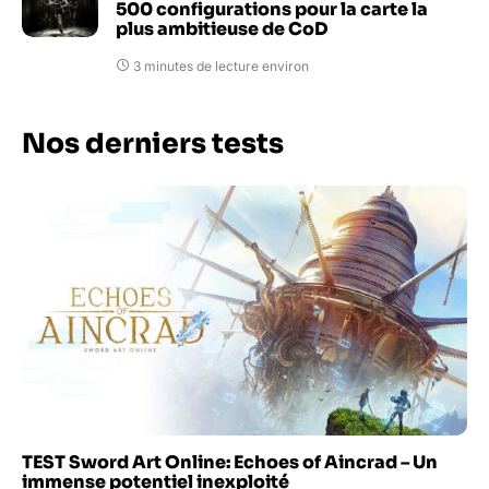
500 configurations pour la carte la
plus ambitieuse de CoD
3 minutes de lecture environ
Nos derniers tests
TEST Sword Art Online: Echoes of Aincrad – Un
immense potentiel inexploité