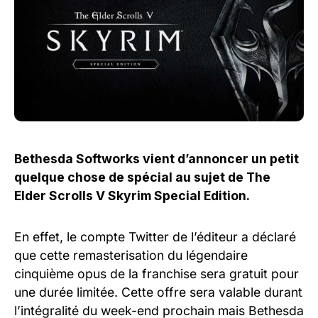
Bethesda Softworks vient d’annoncer un petit
quelque chose de spécial au sujet de The
Elder Scrolls V Skyrim Special Edition.
En effet, le compte Twitter de l’éditeur a déclaré
que cette remasterisation du légendaire
cinquième opus de la franchise sera gratuit pour
une durée limitée. Cette offre sera valable durant
l’intégralité du week-end prochain mais Bethesda