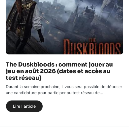
The Duskbloods : comment jouer au
jeu en août 2026 (dates et accès au
test réseau)
Durant la semaine prochaine, il vous sera possible de déposer
une candidature pour participer au test réseau de…
Lire l'article