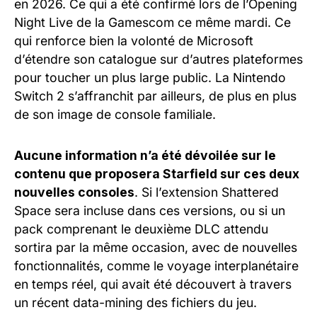
en 2026. Ce qui a été confirmé lors de l’Opening
Night Live de la Gamescom ce même mardi. Ce
qui renforce bien la volonté de Microsoft
d’étendre son catalogue sur d’autres plateformes
pour toucher un plus large public. La Nintendo
Switch 2 s’affranchit par ailleurs, de plus en plus
de son image de console familiale.
Aucune information n’a été dévoilée sur le
contenu que proposera Starfield sur ces deux
nouvelles consoles
. Si l’extension Shattered
Space sera incluse dans ces versions, ou si un
pack comprenant le deuxième DLC attendu
sortira par la même occasion, avec de nouvelles
fonctionnalités, comme le voyage interplanétaire
en temps réel, qui avait été découvert à travers
un récent data-mining des fichiers du jeu.