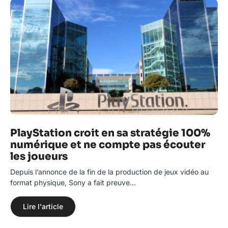
PlayStation croit en sa stratégie 100%
numérique et ne compte pas écouter
les joueurs
Depuis l’annonce de la fin de la production de jeux vidéo au
format physique, Sony a fait preuve…
Lire l'article