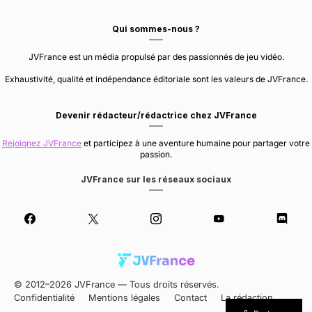
Qui sommes-nous ?
JVFrance est un média propulsé par des passionnés de jeu vidéo.
Exhaustivité, qualité et indépendance éditoriale sont les valeurs de JVFrance.
Devenir rédacteur/rédactrice chez JVFrance
Rejoignez JVFrance
et participez à une aventure humaine pour partager votre
passion.
JVFrance sur les réseaux sociaux
© 2012–2026 JVFrance — Tous droits réservés.
Confidentialité
Mentions légales
Contact
La rédaction