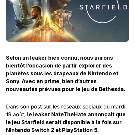
Selon un leaker bien connu, nous aurons
bientôt l’occasion de partir explorer des
planètes sous les drapeaux de Nintendo et
Sony. Avec en prime, bien d’autres
nouveautés prévues pour le jeu de Bethesda.
Dans son post sur les réseaux sociaux du mardi
19 août,
le leaker NateTheHate annonçait que
le jeu Starfield serait disponible à la fois sur
Nintendo Switch 2 et PlayStation 5.