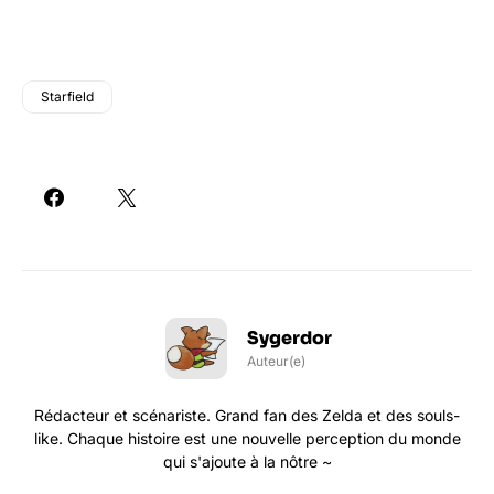
Starfield
Sygerdor
Auteur(e)
Rédacteur et scénariste. Grand fan des Zelda et des souls-
like. Chaque histoire est une nouvelle perception du monde
qui s'ajoute à la nôtre ~