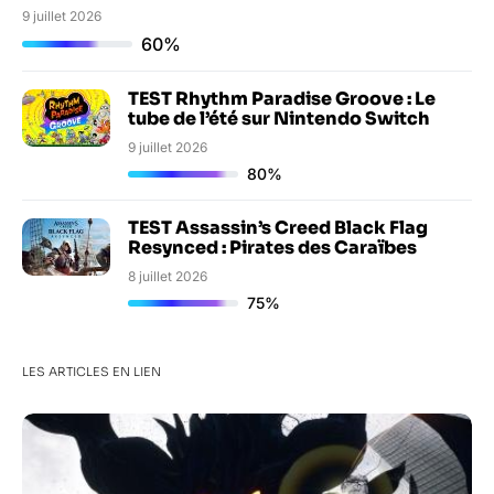
9 juillet 2026
60%
TEST Rhythm Paradise Groove : Le
tube de l’été sur Nintendo Switch
9 juillet 2026
80%
TEST Assassin’s Creed Black Flag
Resynced : Pirates des Caraïbes
8 juillet 2026
75%
LES ARTICLES EN LIEN