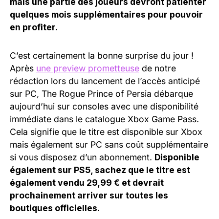
mais une partie des joueurs devront patienter
quelques mois supplémentaires pour pouvoir
en profiter.
C’est certainement la bonne surprise du jour !
Après
une preview prometteuse
de notre
rédaction lors du lancement de l’accès anticipé
sur PC, The Rogue Prince of Persia débarque
aujourd’hui sur consoles avec une disponibilité
immédiate dans le catalogue Xbox Game Pass.
Cela signifie que le titre est disponible sur Xbox
mais également sur PC sans coût supplémentaire
si vous disposez d’un abonnement.
Disponible
également sur PS5, sachez que le titre est
également vendu 29,99 € et devrait
prochainement arriver sur toutes les
boutiques officielles.