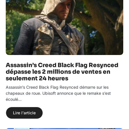
Assassin’s Creed Black Flag Resynced
dépasse les 2 millions de ventes en
seulement 24 heures
Assassin’s Creed Black Flag Resynced démarre sur les
chapeaux de roue. Ubisoft annonce que le remake s’est
écoulé…
Lire l'article