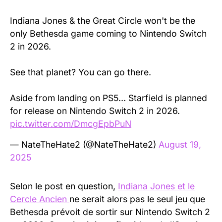
Indiana Jones & the Great Circle won't be the
only Bethesda game coming to Nintendo Switch
2 in 2026.
See that planet? You can go there.
Aside from landing on PS5… Starfield is planned
for release on Nintendo Switch 2 in 2026.
pic.twitter.com/DmcgEpbPuN
— NateTheHate2 (@NateTheHate2)
August 19,
2025
Selon le post en question,
Indiana Jones et le
Cercle Ancien
ne serait alors pas le seul jeu que
Bethesda prévoit de sortir sur Nintendo Switch 2