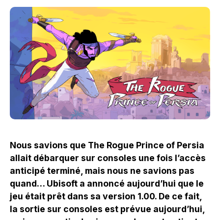
Nous savions que The Rogue Prince of Persia
allait débarquer sur consoles une fois l’accès
anticipé terminé, mais nous ne savions pas
quand… Ubisoft a annoncé aujourd’hui que le
jeu était prêt dans sa version 1.00. De ce fait,
la sortie sur consoles est prévue aujourd’hui,