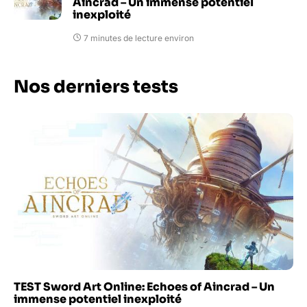
Aincrad – Un immense potentiel
inexploité
7 minutes de lecture environ
Nos derniers tests
TEST Sword Art Online: Echoes of Aincrad – Un
immense potentiel inexploité