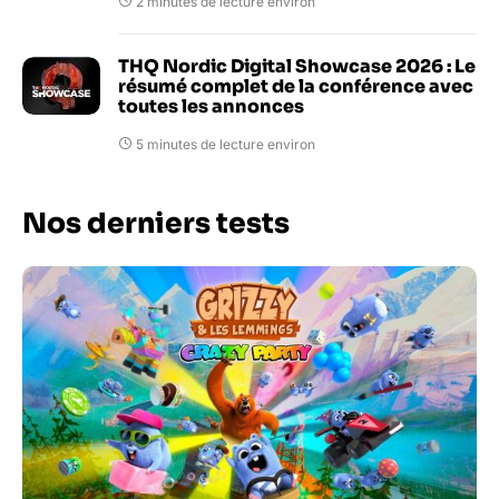
2 minutes de lecture environ
THQ Nordic Digital Showcase 2026 : Le
résumé complet de la conférence avec
toutes les annonces
5 minutes de lecture environ
Nos derniers tests