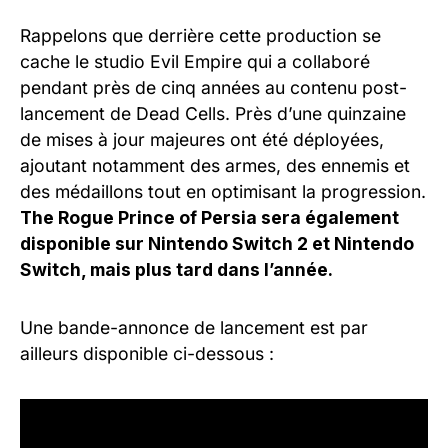
Rappelons que derrière cette production se
cache le studio Evil Empire qui a collaboré
pendant près de cinq années au contenu post-
lancement de Dead Cells. Près d’une quinzaine
de mises à jour majeures ont été déployées,
ajoutant notamment des armes, des ennemis et
des médaillons tout en optimisant la progression.
The Rogue Prince of Persia sera également
disponible sur Nintendo Switch 2 et Nintendo
Switch, mais plus tard dans l’année.
Une bande-annonce de lancement est par
ailleurs disponible ci-dessous :