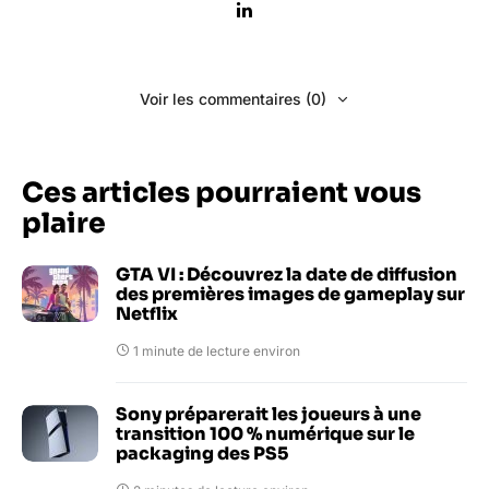
Voir les commentaires (0)
Ces articles pourraient vous
plaire
GTA VI : Découvrez la date de diffusion
des premières images de gameplay sur
Netflix
1 minute de lecture environ
Sony préparerait les joueurs à une
transition 100 % numérique sur le
packaging des PS5