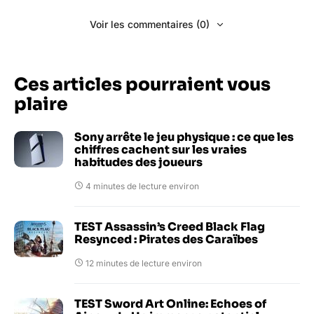
Voir les commentaires (0)
Ces articles pourraient vous
plaire
Sony arrête le jeu physique : ce que les
chiffres cachent sur les vraies
habitudes des joueurs
4 minutes de lecture environ
TEST Assassin’s Creed Black Flag
Resynced : Pirates des Caraïbes
12 minutes de lecture environ
TEST Sword Art Online: Echoes of