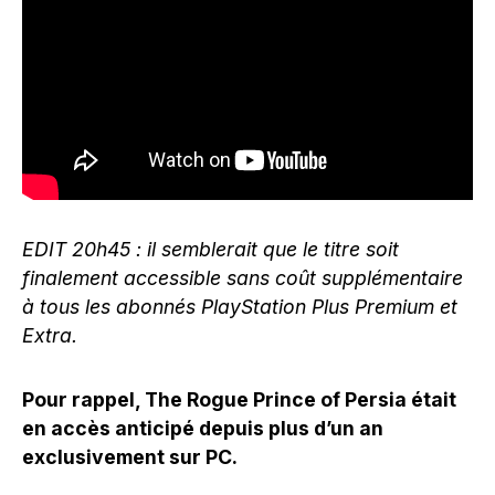
EDIT 20h45 : il semblerait que le titre soit
finalement accessible sans coût supplémentaire
à tous les abonnés PlayStation Plus Premium et
Extra.
Pour rappel, The Rogue Prince of Persia était
en accès anticipé depuis plus d’un an
exclusivement sur PC.