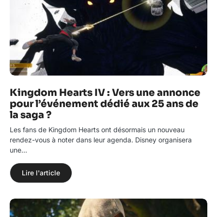
Kingdom Hearts IV : Vers une annonce
pour l’événement dédié aux 25 ans de
la saga ?
Les fans de Kingdom Hearts ont désormais un nouveau
rendez-vous à noter dans leur agenda. Disney organisera
une…
Lire l'article