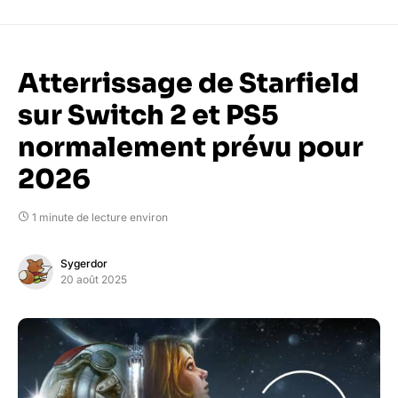
Atterrissage de Starfield
sur Switch 2 et PS5
normalement prévu pour
2026
1 minute de lecture environ
Sygerdor
20 août 2025