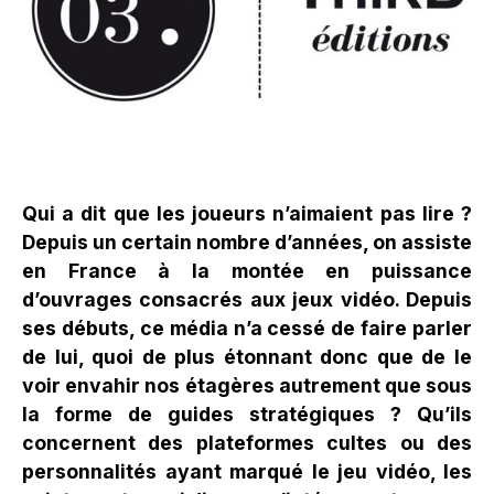
Qui a dit que les joueurs n’aimaient pas lire ?
Depuis un certain nombre d’années, on assiste
en France à la montée en puissance
d’ouvrages consacrés aux jeux vidéo. Depuis
ses débuts, ce média n’a cessé de faire parler
de lui, quoi de plus étonnant donc que de le
voir envahir nos étagères autrement que sous
la forme de guides stratégiques ? Qu’ils
concernent des plateformes cultes ou des
personnalités ayant marqué le jeu vidéo, les