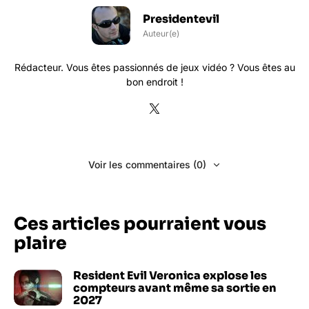
Presidentevil
Auteur(e)
Rédacteur. Vous êtes passionnés de jeux vidéo ? Vous êtes au
bon endroit !
Voir les commentaires (0)
Ces articles pourraient vous
plaire
Resident Evil Veronica explose les
compteurs avant même sa sortie en
2027