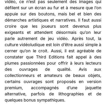
vidéo, ce n’est pas seulement des images qui
défilent sur un écran au fur et à mesure que l’on
appuie sur des boutons, mais bel et bien des
démarches artistiques et narratives. Il faut aussi
croire que les joueurs sont devenus plus
exigeants et attendent désormais qu’on leur
parle autrement de jeu vidéo. Après tout, la
culture vidéoludique est loin d’être aussi simple à
cerner qu’on le croit. Aussi, il est agréable de
constater que Third Editions fait appel à des
plumes passionnées pour offrir à leurs lecteurs
des ouvrages de qualité. Avis aux
collectionneurs et amateurs de beaux objets,
certains ouvrages sont proposés en version
premium, accompagnés d’une jaquette
alternative, parfois de lithographies et de
quelques bonus sympathiques.