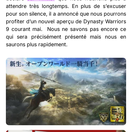
attendre très longtemps. En plus de s’excuser
pour son silence, il a annoncé que nous pourrons
profiter d’un nouvel aperçu de Dynasty Warriors
9 courant mai. Nous ne savons pas encore ce
qui sera précisément présenté mais nous en
saurons plus rapidement.