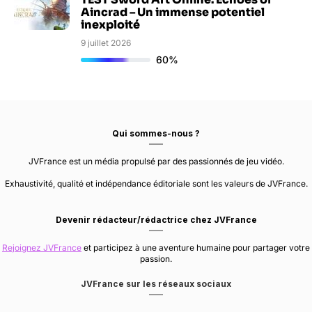
Aincrad – Un immense potentiel
inexploité
9 juillet 2026
60%
Qui sommes-nous ?
JVFrance est un média propulsé par des passionnés de jeu vidéo.
Exhaustivité, qualité et indépendance éditoriale sont les valeurs de JVFrance.
Devenir rédacteur/rédactrice chez JVFrance
Rejoignez JVFrance
et participez à une aventure humaine pour partager votre
passion.
JVFrance sur les réseaux sociaux