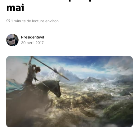
mai
1 minute de lecture environ
Presidentevil
30 avril 2017