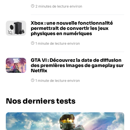
2 minutes de lecture environ
Xbox : une nouvelle fonctionnalité
permettrait de convertir les jeux
physiques en numériques
1 minute de lecture environ
GTA VI : Découvrez la date de diffusion
des premières images de gameplay sur
Netflix
1 minute de lecture environ
Nos derniers tests