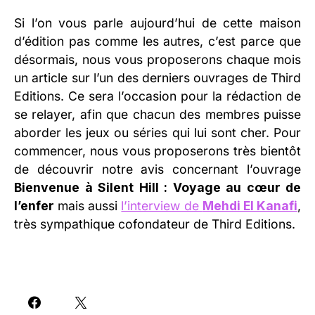
Si l’on vous parle aujourd’hui de cette maison
d’édition pas comme les autres, c’est parce que
désormais, nous vous proposerons chaque mois
un article sur l’un des derniers ouvrages de Third
Editions. Ce sera l’occasion pour la rédaction de
se relayer, afin que chacun des membres puisse
aborder les jeux ou séries qui lui sont cher. Pour
commencer, nous vous proposerons très bientôt
de découvrir notre avis concernant l’ouvrage
Bienvenue à Silent Hill : Voyage au cœur de
l’enfer
mais aussi
l’interview de
Mehdi El Kanafi
,
très sympathique cofondateur de Third Editions.