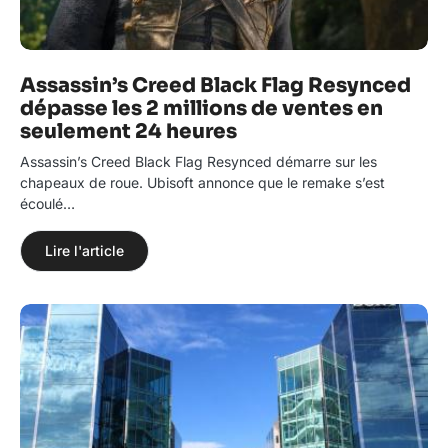
Assassin’s Creed Black Flag Resynced
dépasse les 2 millions de ventes en
seulement 24 heures
Assassin’s Creed Black Flag Resynced démarre sur les
chapeaux de roue. Ubisoft annonce que le remake s’est
écoulé…
Lire l'article