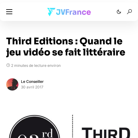
Third Editions : Quand le
jeu vidéo se fait littéraire
2 minutes de lecture environ
Le Conseiller
30 avril 2017