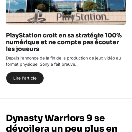
PlayStation croit en sa stratégie 100%
numérique et ne compte pas écouter
les joueurs
Depuis l’annonce de la fin de la production de jeux vidéo au
format physique, Sony a fait preuve…
Lire l'article
Dynasty Warriors 9 se
dévoilera un peu plus en