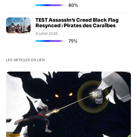
80%
TEST Assassin’s Creed Black Flag
Resynced : Pirates des Caraïbes
8 juillet 2026
75%
LES ARTICLES EN LIEN