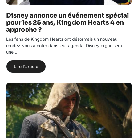
Disney annonce un événement spécial
pour les 25 ans, Kingdom Hearts 4 en
approche ?
Les fans de Kingdom Hearts ont désormais un nouveau
rendez-vous à noter dans leur agenda. Disney organisera
une…
Lire l'article