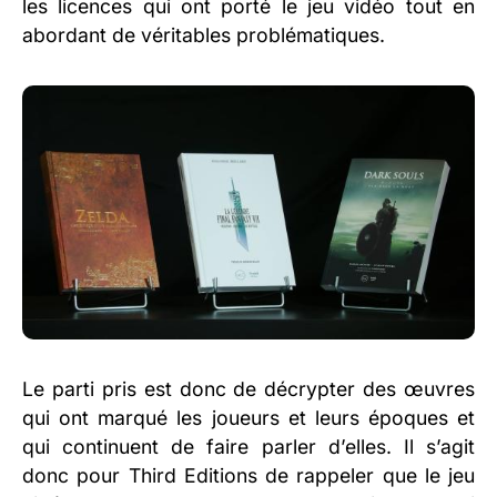
les licences qui ont porté le jeu vidéo tout en
abordant de véritables problématiques.
Le parti pris est donc de décrypter des œuvres
qui ont marqué les joueurs et leurs époques et
qui continuent de faire parler d’elles. Il s’agit
donc pour Third Editions de rappeler que le jeu