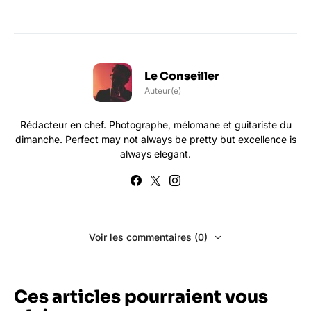
Le Conseiller
Auteur(e)
Rédacteur en chef. Photographe, mélomane et guitariste du
dimanche. Perfect may not always be pretty but excellence is
always elegant.
Voir les commentaires (0)
Ces articles pourraient vous