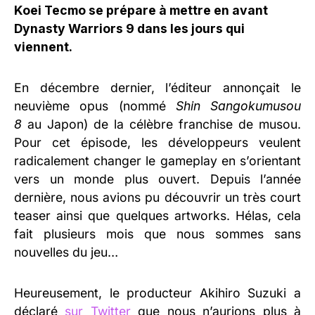
Koei Tecmo se prépare à mettre en avant
Dynasty Warriors 9 dans les jours qui
viennent.
En décembre dernier, l’éditeur annonçait le
neuvième opus (nommé
Shin Sangokumusou
8
au Japon) de la célèbre franchise de musou.
Pour cet épisode, les développeurs veulent
radicalement changer le gameplay en s’orientant
vers un monde plus ouvert. Depuis l’année
dernière, nous avions pu découvrir un très court
teaser ainsi que quelques artworks. Hélas, cela
fait plusieurs mois que nous sommes sans
nouvelles du jeu…
Heureusement, le producteur Akihiro Suzuki a
déclaré
sur Twitter
que nous n’aurions plus à