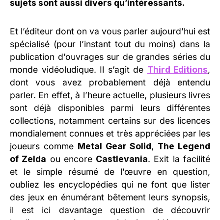
sujets sont aussi divers qu’intéressants.
Et l’éditeur dont on va vous parler aujourd’hui est
spécialisé (pour l’instant tout du moins) dans la
publication d’ouvrages sur de grandes séries du
monde vidéoludique. Il s’agit de
Third Editions
,
dont vous avez probablement déjà entendu
parler. En effet, à l’heure actuelle, plusieurs livres
sont déjà disponibles parmi leurs différentes
collections, notamment certains sur des licences
mondialement connues et très appréciées par les
joueurs comme
Metal Gear Solid
,
The Legend
of Zelda
ou encore
Castlevania
. Exit la facilité
et le simple résumé de l’œuvre en question,
oubliez les encyclopédies qui ne font que lister
des jeux en énumérant bêtement leurs synopsis,
il est ici davantage question de découvrir