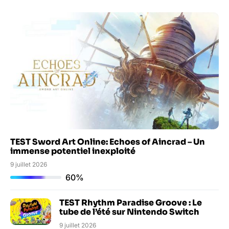
TEST Sword Art Online: Echoes of Aincrad – Un
immense potentiel inexploité
9 juillet 2026
60%
TEST Rhythm Paradise Groove : Le
tube de l’été sur Nintendo Switch
9 juillet 2026