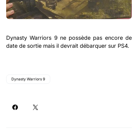
Dynasty Warriors 9 ne possède pas encore de
date de sortie mais il devrait débarquer sur PS4.
Dynasty Warriors 9