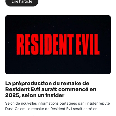
Lire l'article
La préproduction du remake de
Resident Evil aurait commencé en
2025, selon un insider
Selon de nouvelles informations partagées par l’insider réputé
Dusk Golem, le remake de Resident Evil serait entré en…