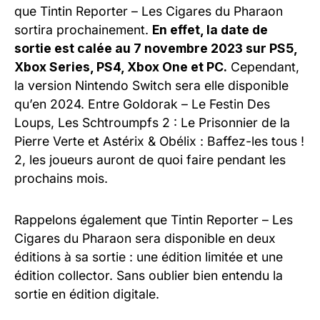
que Tintin Reporter – Les Cigares du Pharaon
sortira prochainement.
En effet, la date de
sortie est calée au 7 novembre 2023 sur PS5,
Xbox Series, PS4, Xbox One et PC.
Cependant,
la version Nintendo Switch sera elle disponible
qu’en 2024. Entre Goldorak – Le Festin Des
Loups, Les Schtroumpfs 2 : Le Prisonnier de la
Pierre Verte et Astérix & Obélix : Baffez-les tous !
2, les joueurs auront de quoi faire pendant les
prochains mois.
Rappelons également que Tintin Reporter – Les
Cigares du Pharaon sera disponible en deux
éditions à sa sortie : une édition limitée et une
édition collector. Sans oublier bien entendu la
sortie en édition digitale.