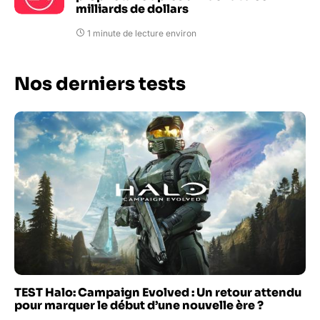
milliards de dollars
1 minute de lecture environ
Nos derniers tests
TEST Halo: Campaign Evolved : Un retour attendu
pour marquer le début d’une nouvelle ère ?