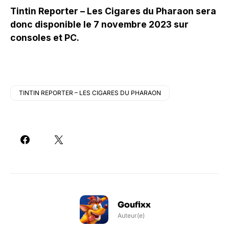
Tintin Reporter – Les Cigares du Pharaon sera
donc disponible le 7 novembre 2023 sur
consoles et PC.
TINTIN REPORTER – LES CIGARES DU PHARAON
Goufixx
Auteur(e)