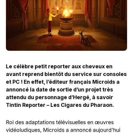
Le célèbre petit reporter aux cheveux en
avant reprend bientôt du service sur consoles
et PC ! En effet, l’éditeur français Microids a
annoncé la date de sortie d’un projet très
attendu du personnage d’Hergé, à savoir
Tintin Reporter – Les Cigares du Pharaon.
Roi des adaptations télévisuelles en œuvres
vidéoludiques, Microids a annoncé aujourd’hui