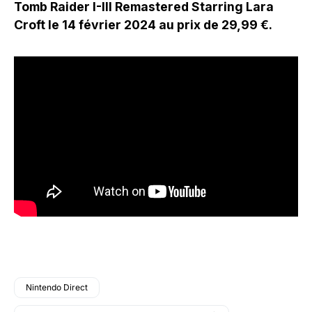
Tomb Raider I-III Remastered Starring Lara
Croft le 14 février 2024 au prix de 29,99 €.
Nintendo Direct