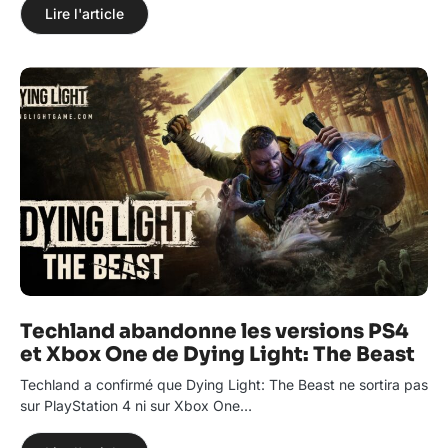
Lire l'article
Techland abandonne les versions PS4
et Xbox One de Dying Light: The Beast
Techland a confirmé que Dying Light: The Beast ne sortira pas
sur PlayStation 4 ni sur Xbox One…