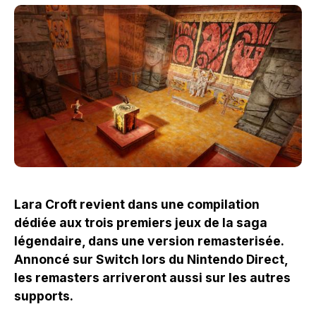
Lara Croft revient dans une compilation
dédiée aux trois premiers jeux de la saga
légendaire, dans une version remasterisée.
Annoncé sur Switch lors du Nintendo Direct,
les remasters arriveront aussi sur les autres
supports.