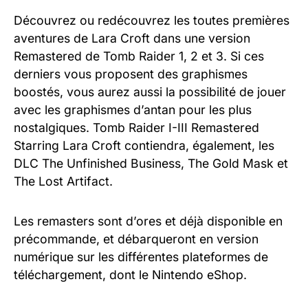
Découvrez ou redécouvrez les toutes premières
aventures de Lara Croft dans une version
Remastered de Tomb Raider 1, 2 et 3. Si ces
derniers vous proposent des graphismes
boostés, vous aurez aussi la possibilité de jouer
avec les graphismes d’antan pour les plus
nostalgiques. Tomb Raider I-III Remastered
Starring Lara Croft contiendra, également, les
DLC The Unfinished Business, The Gold Mask et
The Lost Artifact.
Les remasters sont d’ores et déjà disponible en
précommande, et débarqueront en version
numérique sur les différentes plateformes de
téléchargement, dont le Nintendo eShop.