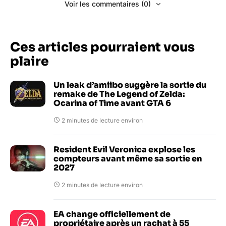
Voir les commentaires (0)
Ces articles pourraient vous
plaire
Un leak d’amiibo suggère la sortie du
remake de The Legend of Zelda:
Ocarina of Time avant GTA 6
2 minutes de lecture environ
Resident Evil Veronica explose les
compteurs avant même sa sortie en
2027
2 minutes de lecture environ
EA change officiellement de
propriétaire après un rachat à 55