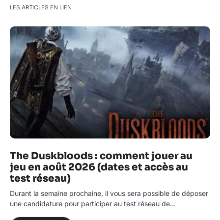
LES ARTICLES EN LIEN
The Duskbloods : comment jouer au
jeu en août 2026 (dates et accès au
test réseau)
Durant la semaine prochaine, il vous sera possible de déposer
une candidature pour participer au test réseau de…