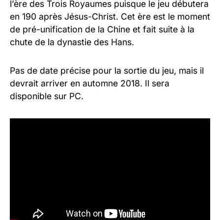
l’ère des Trois Royaumes puisque le jeu débutera
en 190 après Jésus-Christ. Cet ère est le moment
de pré-unification de la Chine et fait suite à la
chute de la dynastie des Hans.
Pas de date précise pour la sortie du jeu, mais il
devrait arriver en automne 2018. Il sera
disponible sur PC.