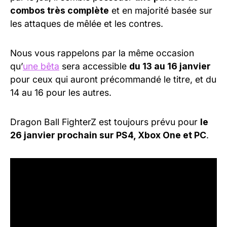
combos très complète
et en majorité basée sur
les attaques de mêlée et les contres.
Nous vous rappelons par la même occasion
qu’
une bêta
sera accessible
du 13 au 16 janvier
pour ceux qui auront précommandé le titre, et du
14 au 16 pour les autres.
Dragon Ball FighterZ est toujours prévu pour
le
26 janvier prochain sur PS4, Xbox One et PC
.