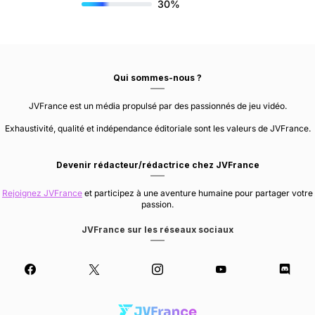
30%
Qui sommes-nous ?
JVFrance est un média propulsé par des passionnés de jeu vidéo.
Exhaustivité, qualité et indépendance éditoriale sont les valeurs de JVFrance.
Devenir rédacteur/rédactrice chez JVFrance
Rejoignez JVFrance
et participez à une aventure humaine pour partager votre
passion.
JVFrance sur les réseaux sociaux