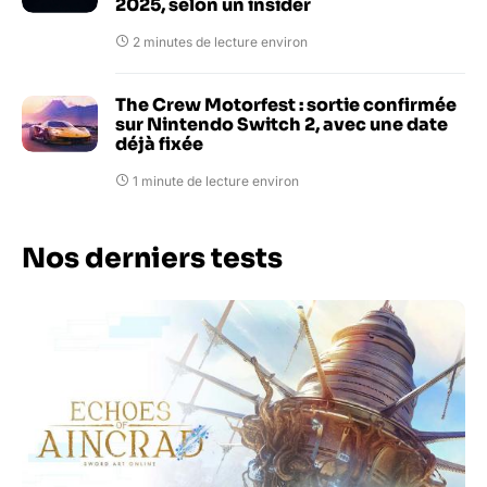
2025, selon un insider
2 minutes de lecture environ
The Crew Motorfest : sortie confirmée
sur Nintendo Switch 2, avec une date
déjà fixée
1 minute de lecture environ
Nos derniers tests