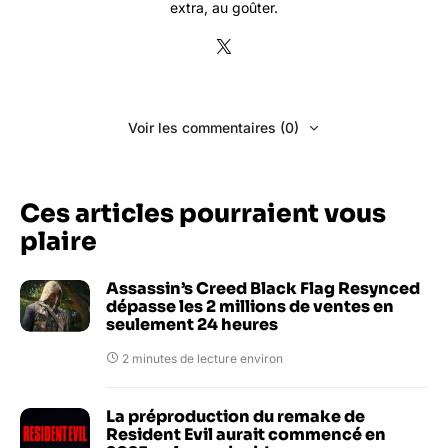
extra, au goûter.
Voir les commentaires (0)
Ces articles pourraient vous
plaire
Assassin’s Creed Black Flag Resynced
dépasse les 2 millions de ventes en
seulement 24 heures
2 minutes de lecture environ
La préproduction du remake de
Resident Evil aurait commencé en