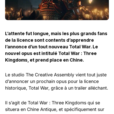
L’attente fut longue, mais les plus grands fans
de la licence sont contents d’apprendre
l’annonce d’un tout nouveau Total War. Le
nouvel opus est intitulé Total War : Three
Kingdoms, et prend place en Chine.
Le studio The Creative Assembly vient tout juste
d’annoncer un prochain opus pour la licence
historique, Total War, grâce à un trailer alléchant.
Il s’agit de Total War : Three Kingdoms qui se
situera en Chine Antique, et spécifiquement sur