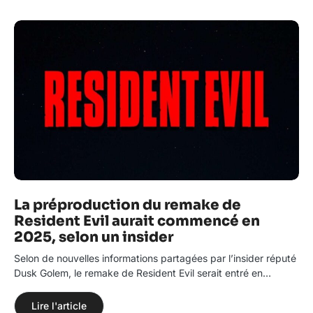
La préproduction du remake de
Resident Evil aurait commencé en
2025, selon un insider
Selon de nouvelles informations partagées par l’insider réputé
Dusk Golem, le remake de Resident Evil serait entré en…
Lire l'article