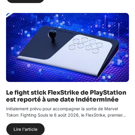
Le fight stick FlexStrike de PlayStation
est reporté à une date indéterminée
Initialement prévu pour accompagner la sortie de Marvel
Tokon: Fighting Souls le 6 août 2026, le FlexStrike, premier…
Lire l'article