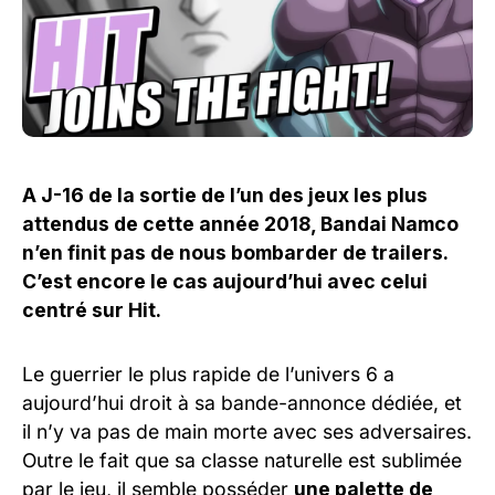
A J-16 de la sortie de l’un des jeux les plus
attendus de cette année 2018, Bandai Namco
n’en finit pas de nous bombarder de trailers.
C’est encore le cas aujourd’hui avec celui
centré sur Hit.
Le guerrier le plus rapide de l’univers 6 a
aujourd’hui droit à sa bande-annonce dédiée, et
il n’y va pas de main morte avec ses adversaires.
Outre le fait que sa classe naturelle est sublimée
par le jeu, il semble posséder
une palette de