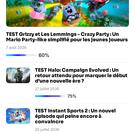
TEST Grizzy et Les Lemmings – Crazy Party : Un
Mario Party-like simplifié pour les jeunes joueurs
7 août 2026
60%
TEST Halo: Campaign Evolved : Un
retour attendu pour marquer le début
d’une nouvelle ère ?
27 juillet 2026
75%
TEST Instant Sports 2 : Un nouvel
épisode qui peine encore à
convaincre
20 juillet 2026