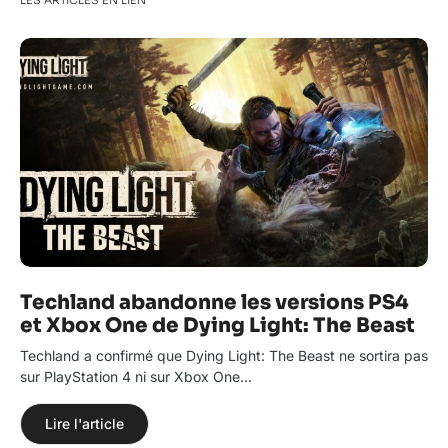
LES ARTICLES EN LIEN
Techland abandonne les versions PS4
et Xbox One de Dying Light: The Beast
Techland a confirmé que Dying Light: The Beast ne sortira pas
sur PlayStation 4 ni sur Xbox One…
Lire l'article