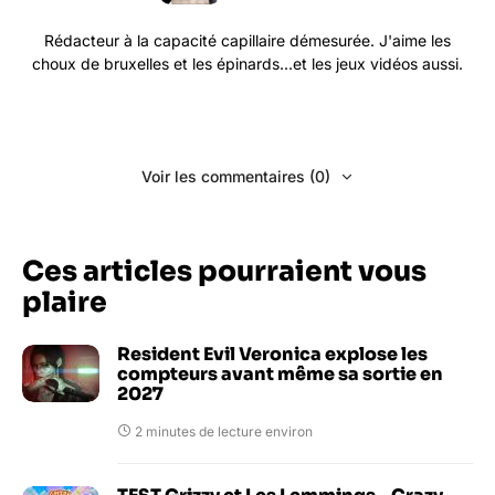
Rédacteur à la capacité capillaire démesurée. J'aime les
choux de bruxelles et les épinards...et les jeux vidéos aussi.
Voir les commentaires (0)
Ces articles pourraient vous
plaire
Resident Evil Veronica explose les
compteurs avant même sa sortie en
2027
2 minutes de lecture environ