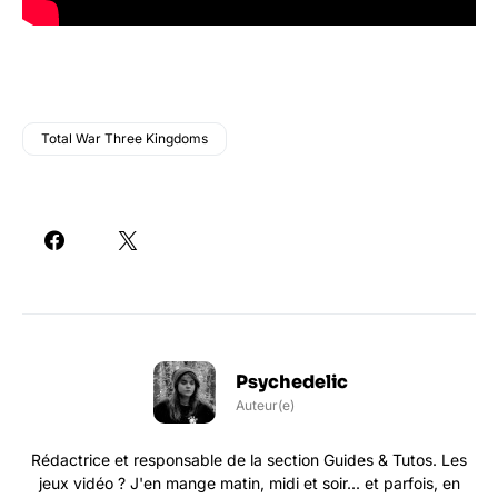
Total War Three Kingdoms
Psychedelic
Auteur(e)
Rédactrice et responsable de la section Guides & Tutos. Les
jeux vidéo ? J'en mange matin, midi et soir... et parfois, en