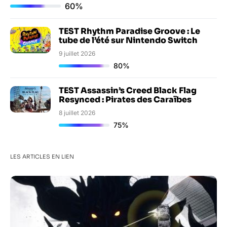
60%
TEST Rhythm Paradise Groove : Le
tube de l’été sur Nintendo Switch
9 juillet 2026
80%
TEST Assassin’s Creed Black Flag
Resynced : Pirates des Caraïbes
8 juillet 2026
75%
LES ARTICLES EN LIEN