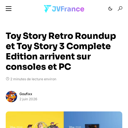
Toy Story Retro Roundup
et Toy Story 3 Complete
Edition arrivent sur
consoles et PC
2 minutes de lecture environ
Goufixx
2 juin 2026