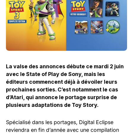
La valse des annonces débute ce mardi 2 juin
avec le State of Play de Sony, mais les
éditeurs commencent déjà à dévoiler leurs
prochaines sorties. C’est notamment le cas
d’Atari, qui annonce le portage surprise de
plusieurs adaptations de Toy Story.
Spécialisé dans les portages, Digital Eclipse
reviendra en fin d’année avec une compilation