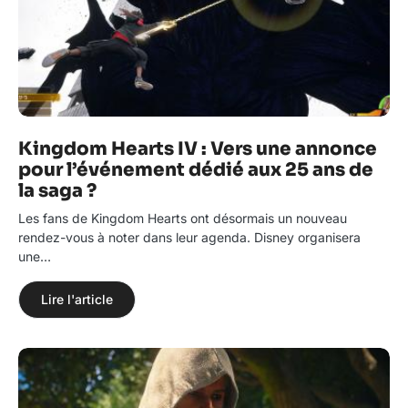
Kingdom Hearts IV : Vers une annonce
pour l’événement dédié aux 25 ans de
la saga ?
Les fans de Kingdom Hearts ont désormais un nouveau
rendez-vous à noter dans leur agenda. Disney organisera
une…
Lire l'article