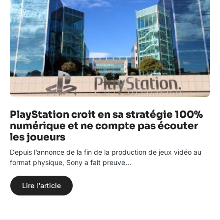
PlayStation croit en sa stratégie 100%
numérique et ne compte pas écouter
les joueurs
Depuis l’annonce de la fin de la production de jeux vidéo au
format physique, Sony a fait preuve…
Lire l'article