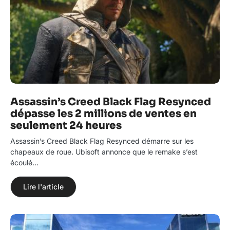
Assassin’s Creed Black Flag Resynced
dépasse les 2 millions de ventes en
seulement 24 heures
Assassin’s Creed Black Flag Resynced démarre sur les
chapeaux de roue. Ubisoft annonce que le remake s’est
écoulé…
Lire l'article