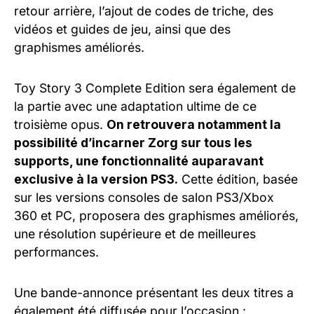
retour arrière, l’ajout de codes de triche, des
vidéos et guides de jeu, ainsi que des
graphismes améliorés.
Toy Story 3 Complete Edition sera également de
la partie avec une adaptation ultime de ce
troisième opus.
On retrouvera notamment la
possibilité d’incarner Zorg sur tous les
supports, une fonctionnalité auparavant
exclusive à la version PS3.
Cette édition, basée
sur les versions consoles de salon PS3/Xbox
360 et PC, proposera des graphismes améliorés,
une résolution supérieure et de meilleures
performances.
Une bande-annonce présentant les deux titres a
également été diffusée pour l’occasion :