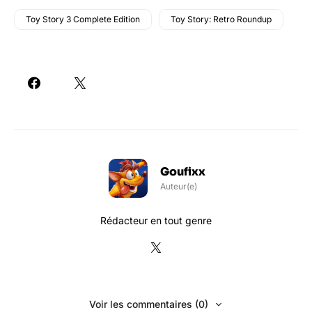
Toy Story 3 Complete Edition
Toy Story: Retro Roundup
Goufixx
Auteur(e)
Rédacteur en tout genre
Voir les commentaires (0)