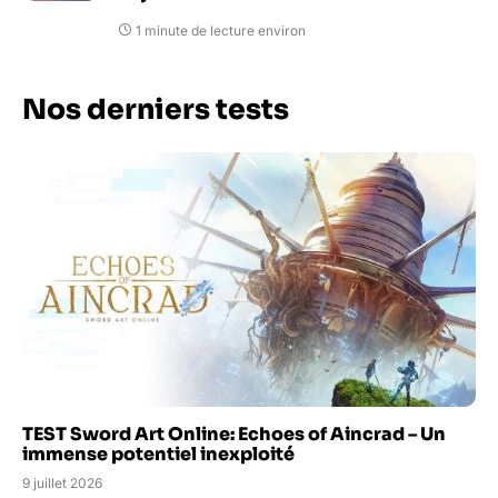
1 minute de lecture environ
Nos derniers tests
TEST Sword Art Online: Echoes of Aincrad – Un
immense potentiel inexploité
9 juillet 2026