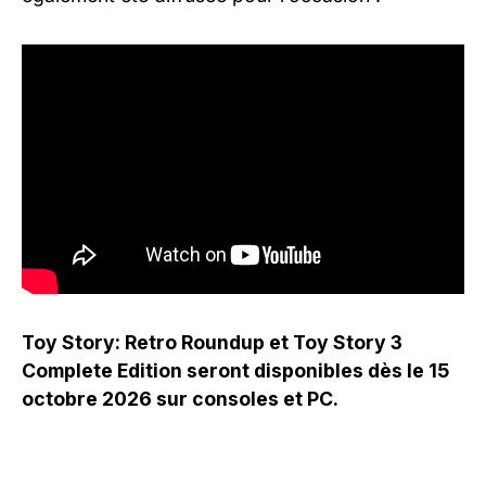
Toy Story: Retro Roundup et Toy Story 3
Complete Edition seront disponibles dès le 15
octobre 2026 sur consoles et PC.