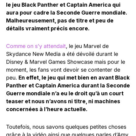
le jeu Black Panther et Captain America qui
aura pour cadre la Seconde Guerre mondiale.
Malheureusement, pas de titre et peu de
détails vraiment précis encore.
Comme on s’y attendait
, le jeu Marvel de
Skydance New Media a été dévoilé durant le
Disney & Marvel Games Showcase mais pour le
moment, les fans vont devoir se contenter de
peu.
En effet, le jeu qui met bien en avant Black
Panther et Captain America durant la Seconde
Guerre mondiale n’a eu le droit qu’à un court
teaser et nous n’avons ni titre, ni machines
concernées à l’heure actuelle.
Toutefois, nous savons quelques petites choses
grâce à la vidéo ainsi que quelques parles d’Amy