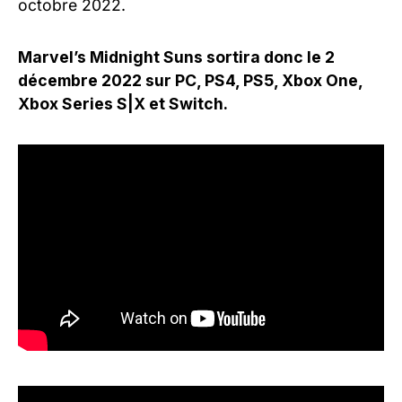
octobre 2022.
Marvel’s Midnight Suns sortira donc le 2
décembre 2022 sur PC, PS4, PS5, Xbox One,
Xbox Series S|X et Switch.