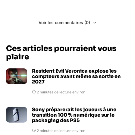
Voir les commentaires (0)
Ces articles pourraient vous
plaire
Resident Evil Veronica explose les
compteurs avant même sa sortie en
2027
2 minutes de lecture environ
Sony préparerait les joueurs à une
transition 100 % numérique sur le
packaging des PS5
2 minutes de lecture environ