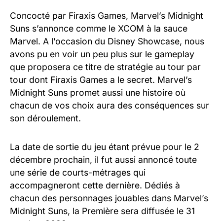
Concocté par Firaxis Games, Marvel’s Midnight
Suns s’annonce comme le XCOM à la sauce
Marvel. A l’occasion du Disney Showcase, nous
avons pu en voir un peu plus sur le gameplay
que proposera ce titre de stratégie au tour par
tour dont Firaxis Games a le secret. Marvel’s
Midnight Suns promet aussi une histoire où
chacun de vos choix aura des conséquences sur
son déroulement.
La date de sortie du jeu étant prévue pour le 2
décembre prochain, il fut aussi annoncé toute
une série de courts-métrages qui
accompagneront cette dernière. Dédiés à
chacun des personnages jouables dans Marvel’s
Midnight Suns, la Première sera diffusée le 31