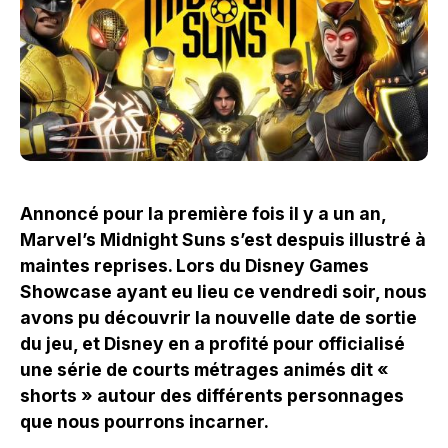
Annoncé pour la première fois il y a un an,
Marvel’s Midnight Suns s’est despuis illustré à
maintes reprises. Lors du Disney Games
Showcase ayant eu lieu ce vendredi soir, nous
avons pu découvrir la nouvelle date de sortie
du jeu, et Disney en a profité pour officialisé
une série de courts métrages animés dit «
shorts » autour des différents personnages
que nous pourrons incarner.