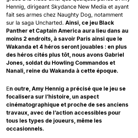
Hennig, dirigeant Skydance New Media et ayant
fait ses armes chez Naughty Dog, notamment
sur la saga Uncharted.
Ainsi, ce jeu Black
Panther et Captain America aura lieu dans au
moins 2 endroits, à savoir Paris ainsi que le
Wakanda et 4 héros seront jouables : en plus
des héros cités plus tôt, nous avons Gabriel
Jones, soldat du Howling Commandos et
Nanali, reine du Wakanda à cette époque.
E
n outre, Amy Hennig a précisé que le jeu se
focalisera sur l’histoire, un aspect
cinématographique et proche de ses anciens
travaux, avec de l’action accessibles pour
tous les types de joueurs, même les
occasionnels.