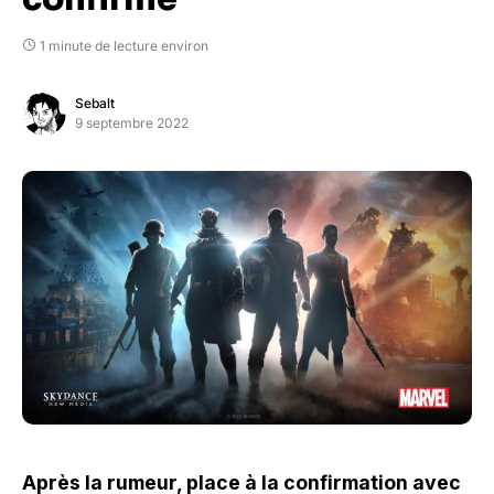
1 minute de lecture environ
Sebalt
9 septembre 2022
Après la rumeur, place à la confirmation avec