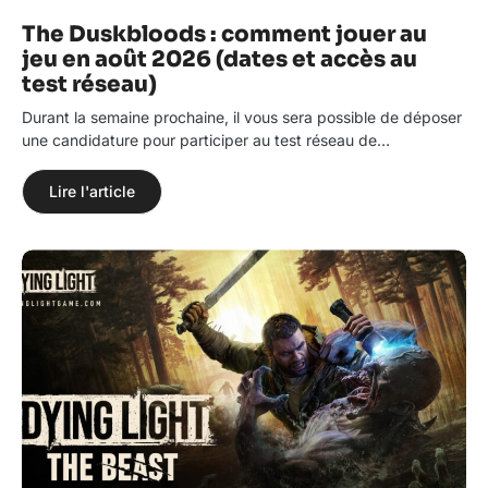
The Duskbloods : comment jouer au
jeu en août 2026 (dates et accès au
test réseau)
Durant la semaine prochaine, il vous sera possible de déposer
une candidature pour participer au test réseau de…
Lire l'article