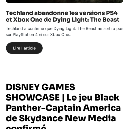
Techland abandonne les versions PS4
et Xbox One de Dying Light: The Beast
Techland a confirmé que Dying Light: The Beast ne sortira pas
sur PlayStation 4 ni sur Xbox One…
Lire l'article
DISNEY GAMES
SHOWCASE | Le jeu Black
Panther-Captain America
de Skydance New Media
confirmé