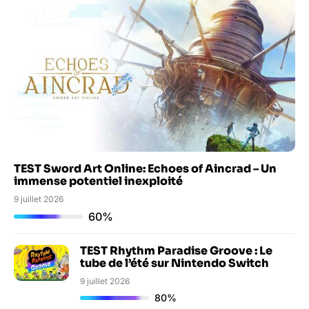
TEST Sword Art Online: Echoes of Aincrad – Un
immense potentiel inexploité
9 juillet 2026
60%
TEST Rhythm Paradise Groove : Le
tube de l’été sur Nintendo Switch
9 juillet 2026
80%