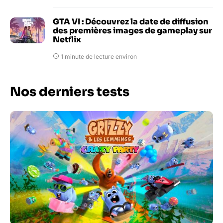
GTA VI : Découvrez la date de diffusion
des premières images de gameplay sur
Netflix
1 minute de lecture environ
Nos derniers tests