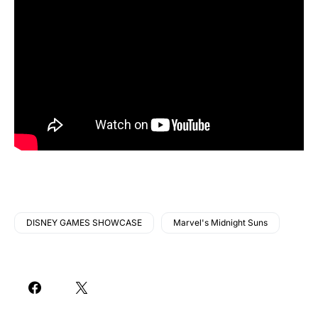
DISNEY GAMES SHOWCASE
Marvel's Midnight Suns