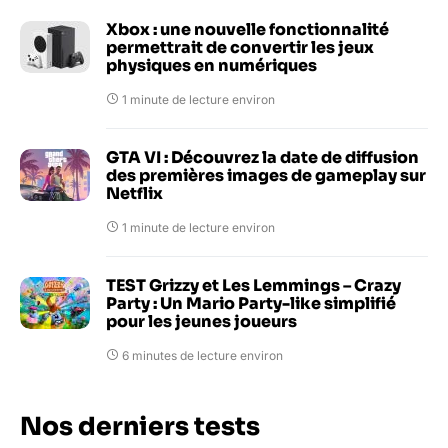
Xbox : une nouvelle fonctionnalité
permettrait de convertir les jeux
physiques en numériques
1 minute de lecture environ
GTA VI : Découvrez la date de diffusion
des premières images de gameplay sur
Netflix
1 minute de lecture environ
TEST Grizzy et Les Lemmings – Crazy
Party : Un Mario Party-like simplifié
pour les jeunes joueurs
6 minutes de lecture environ
Nos derniers tests