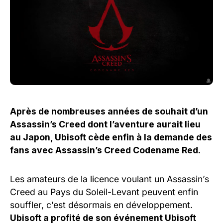
Après de nombreuses années de souhait d’un
Assassin’s Creed dont l’aventure aurait lieu
au Japon, Ubisoft cède enfin à la demande des
fans avec Assassin’s Creed Codename Red.
Les amateurs de la licence voulant un Assassin’s
Creed au Pays du Soleil-Levant peuvent enfin
souffler, c’est désormais en développement.
Ubisoft a profité de son événement Ubisoft