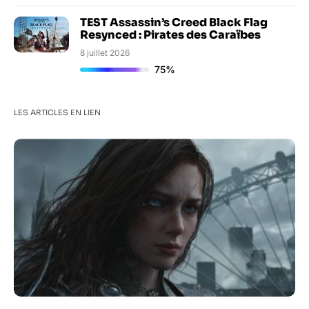
TEST Assassin’s Creed Black Flag
Resynced : Pirates des Caraïbes
8 juillet 2026
75%
LES ARTICLES EN LIEN