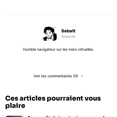
Sebalt
Auteur(e)
Humble navigateur sur les mers virtuelles.
Voir les commentaires (0)
Ces articles pourraient vous
plaire