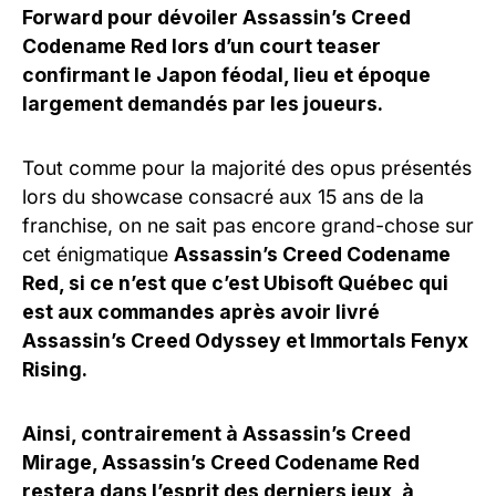
Forward pour dévoiler Assassin’s Creed
Codename Red lors d’un court teaser
confirmant le Japon féodal, lieu et époque
largement demandés par les joueurs.
Tout comme pour la majorité des opus présentés
lors du showcase consacré aux 15 ans de la
franchise, on ne sait pas encore grand-chose sur
cet énigmatique
Assassin’s Creed Codename
Red, si ce n’est que c’est Ubisoft Québec qui
est aux commandes après avoir livré
Assassin’s Creed Odyssey et Immortals Fenyx
Rising.
Ainsi, contrairement à Assassin’s Creed
Mirage, Assassin’s Creed Codename Red
restera dans l’esprit des derniers jeux, à