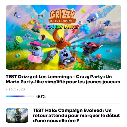
TEST Grizzy et Les Lemmings – Crazy Party : Un
Mario Party-like simplifié pour les jeunes joueurs
7 août 2026
60%
TEST Halo: Campaign Evolved : Un
retour attendu pour marquer le début
d’une nouvelle ère ?