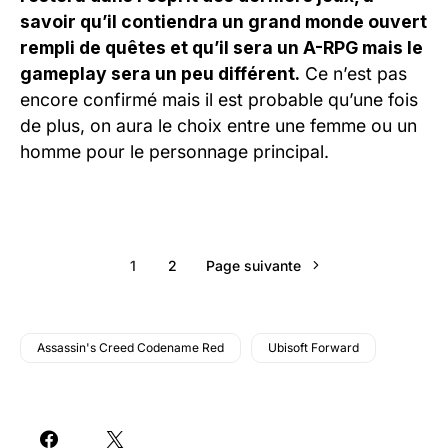
savoir qu’il contiendra un grand monde ouvert
rempli de quêtes et qu’il sera un A-RPG mais le
gameplay sera un peu différent.
Ce n’est pas
encore confirmé mais il est probable qu’une fois
de plus, on aura le choix entre une femme ou un
homme pour le personnage principal.
1
2
Page suivante
Assassin's Creed Codename Red
Ubisoft Forward