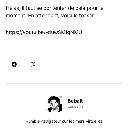
Hélas, il faut se contenter de cela pour le
moment. En attendant, voici le teaser :
https://youtu.be/-duwSMIgNMU
Sebalt
Auteur(e)
Humble navigateur sur les mers virtuelles.