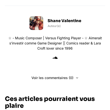
Shane Valentine
Auteur(e)
☆ - Music Composer | Versus Fighting Player - ☆ Aimerait
s'investir comme Game Designer || Comics reader & Lara
Croft lover since 1996
Voir les commentaires (0)
Ces articles pourraient vous
plaire