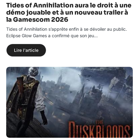
Tides of Annihilation aura le droit à une
démo jouable et à un nouveau trailer à
la Gamescom 2026
Tides of Annihilation s’apprête enfin à se dévoiler au public.
Eclipse Glow Games a confirmé que son jeu…
Lire l'article