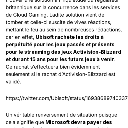
britannique sur la concurrence dans les services
de Cloud Gaming. Ladite solution vient de
tomber et celle-ci suscite de vives réactions,
mettant le feu au sein de nombreuses rédactions,
car en effet,
Ubisoft rachète les droits à
perpétuité pour les jeux passés et présents
pour le streaming des jeux Activision-Blizzard
et durant 15 ans pour les futurs jeux à venir
.
Ce rachat s’effectuera bien évidemment
seulement si le rachat d’Activision-Blizzard est
validé.
https://twitter.com/Ubisoft/status/1693868974033
Un véritable renversement de situation puisque
cela signifie que
Microsoft devra payer des