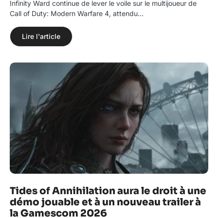
Infinity Ward continue de lever le voile sur le multijoueur de
Call of Duty: Modern Warfare 4, attendu…
Lire l'article
Tides of Annihilation aura le droit à une
démo jouable et à un nouveau trailer à
la Gamescom 2026