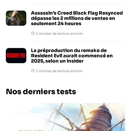
Assassin’s Creed Black Flag Resynced
dépasse les 2 millions de ventes en
seulement 24 heures
2 minutes de lecture environ
La préproduction du remake de
Resident Evil aurait commencé en
2025, selon un insider
2 minutes de lecture environ
Nos derniers tests