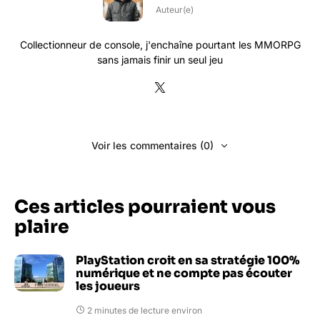
Auteur(e)
Collectionneur de console, j'enchaîne pourtant les MMORPG
sans jamais finir un seul jeu
Voir les commentaires (0)
Ces articles pourraient vous
plaire
PlayStation croit en sa stratégie 100%
numérique et ne compte pas écouter
les joueurs
2 minutes de lecture environ