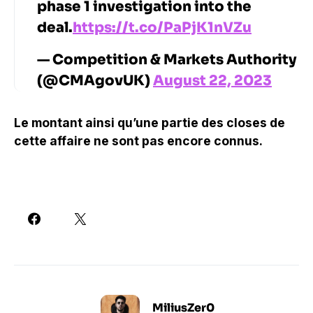
phase 1 investigation into the
deal.
https://t.co/PaPjK1nVZu
— Competition & Markets Authority
(@CMAgovUK)
August 22, 2023
Le montant ainsi qu’une partie des closes de
cette affaire ne sont pas encore connus.
MiliusZer0