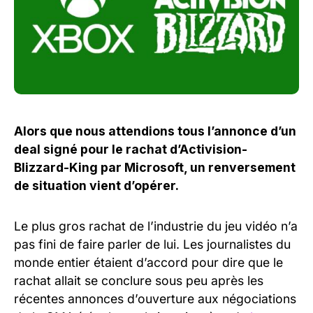
Alors que nous attendions tous l’annonce d’un
deal signé pour le rachat d’Activision-
Blizzard-King par Microsoft, un renversement
de situation vient d’opérer.
Le plus gros rachat de l’industrie du jeu vidéo n’a
pas fini de faire parler de lui. Les journalistes du
monde entier étaient d’accord pour dire que le
rachat allait se conclure sous peu après les
récentes annonces d’ouverture aux négociations