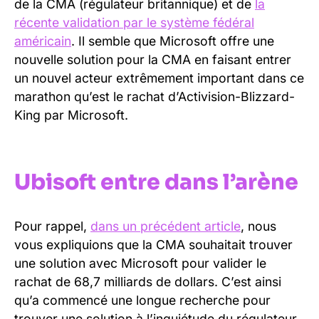
de la CMA (régulateur britannique) et de
la
récente validation par le système fédéral
américain
. Il semble que Microsoft offre une
nouvelle solution pour la CMA en faisant entrer
un nouvel acteur extrêmement important dans ce
marathon qu’est le rachat d’Activision-Blizzard-
King par Microsoft.
Ubisoft entre dans l’arène
Pour rappel,
dans un précédent article
, nous
vous expliquions que la CMA souhaitait trouver
une solution avec Microsoft pour valider le
rachat de 68,7 milliards de dollars. C’est ainsi
qu’a commencé une longue recherche pour
trouver une solution à l’inquiétude du régulateur