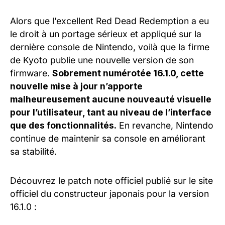
Alors que l’excellent Red Dead Redemption a eu
le droit à un portage sérieux et appliqué sur la
dernière console de Nintendo, voilà que la firme
de Kyoto publie une nouvelle version de son
firmware.
Sobrement numérotée 16.1.0, cette
nouvelle mise à jour n’apporte
malheureusement aucune nouveauté visuelle
pour l’utilisateur, tant au niveau de l’interface
que des fonctionnalités.
En revanche, Nintendo
continue de maintenir sa console en améliorant
sa stabilité.
Découvrez le patch note officiel publié sur le site
officiel du constructeur japonais pour la version
16.1.0 :