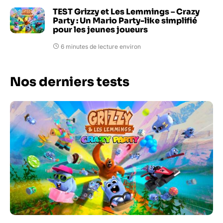
TEST Grizzy et Les Lemmings – Crazy
Party : Un Mario Party-like simplifié
pour les jeunes joueurs
6 minutes de lecture environ
Nos derniers tests