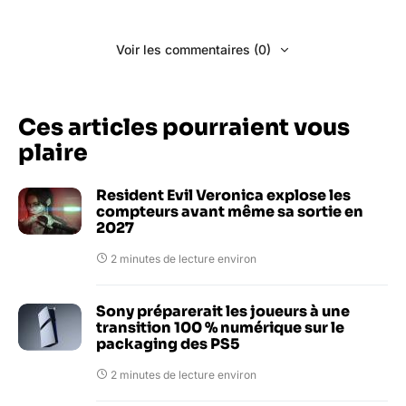
Voir les commentaires (0)
Ces articles pourraient vous
plaire
Resident Evil Veronica explose les
compteurs avant même sa sortie en
2027
2 minutes de lecture environ
Sony préparerait les joueurs à une
transition 100 % numérique sur le
packaging des PS5
2 minutes de lecture environ