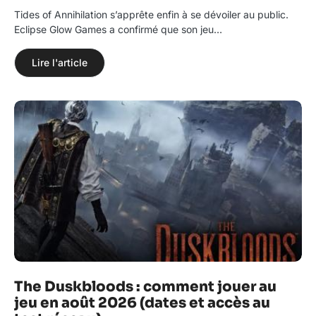
Tides of Annihilation s’apprête enfin à se dévoiler au public.
Eclipse Glow Games a confirmé que son jeu…
Lire l'article
The Duskbloods : comment jouer au
jeu en août 2026 (dates et accès au