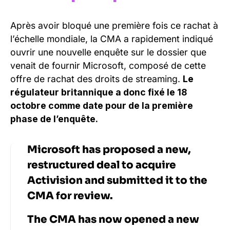
Après avoir bloqué une première fois ce rachat à
l’échelle mondiale, la CMA a rapidement indiqué
ouvrir une nouvelle enquête sur le dossier que
venait de fournir Microsoft, composé de cette
offre de rachat des droits de streaming.
Le
régulateur britannique a donc fixé le 18
octobre comme date pour de la première
phase de l’enquête.
Microsoft has proposed a new,
restructured deal to acquire
Activision and submitted it to the
CMA for review.
The CMA has now opened a new