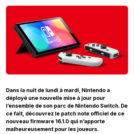
Dans la nuit de lundi à mardi, Nintendo a
déployé une nouvelle mise à jour pour
l’ensemble de son parc de Nintendo Switch. De
ce fait, découvrez le patch note officiel de ce
nouveau firmware 16.1.0 qui n’apporte
malheureusement pour les joueurs.