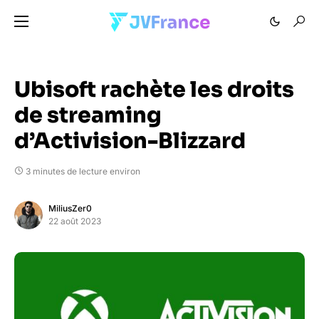
Ubisoft rachète les droits
de streaming
d’Activision-Blizzard
3 minutes de lecture environ
MiliusZer0
22 août 2023