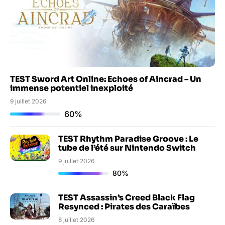
TEST Sword Art Online: Echoes of Aincrad – Un
immense potentiel inexploité
9 juillet 2026
60%
TEST Rhythm Paradise Groove : Le
tube de l’été sur Nintendo Switch
9 juillet 2026
80%
TEST Assassin’s Creed Black Flag
Resynced : Pirates des Caraïbes
8 juillet 2026