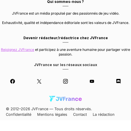
Qui sommes-nous ?
JVFrance est un média propulsé par des passionnés de jeu vidéo.
Exhaustivité, qualité et indépendance éditoriale sont les valeurs de JVFrance.
Devenir rédacteur/rédactrice chez JVFrance
Rejoignez JVFrance
et participez à une aventure humaine pour partager votre
passion.
JVFrance sur les réseaux sociaux
© 2012–2026 JVFrance — Tous droits réservés.
Confidentialité
Mentions légales
Contact
La rédaction