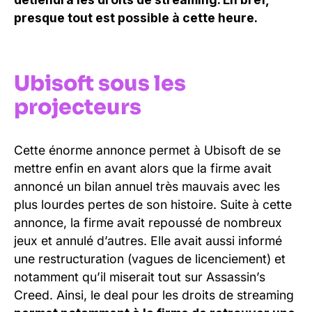
presque tout est possible à cette heure.
Ubisoft sous les
projecteurs
Cette énorme annonce permet à Ubisoft de se
mettre enfin en avant alors que la firme avait
annoncé un bilan annuel très mauvais avec les
plus lourdes pertes de son histoire. Suite à cette
annonce, la firme avait repoussé de nombreux
jeux et annulé d’autres. Elle avait aussi informé
une restructuration (vagues de licenciement) et
notamment qu’il miserait tout sur Assassin’s
Creed. Ainsi, le deal pour les droits de streaming