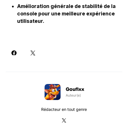
Amélioration générale de stabilité de la
console pour une meilleure expérience
utilisateur.
Goufixx
Auteur(e)
Rédacteur en tout genre