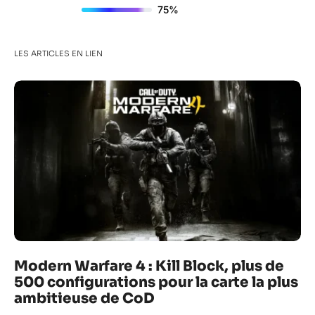
75%
LES ARTICLES EN LIEN
Modern Warfare 4 : Kill Block, plus de
500 configurations pour la carte la plus
ambitieuse de CoD