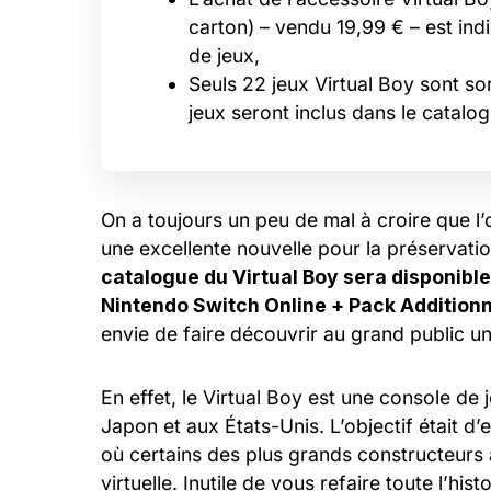
carton) – vendu 19,99 € – est ind
de jeux,
Seuls 22 jeux Virtual Boy sont sor
jeux seront inclus dans le catalog
On a toujours un peu de mal à croire que l’
une excellente nouvelle pour la préservati
catalogue du Virtual Boy sera disponible
Nintendo Switch Online + Pack Additionn
envie de faire découvrir au grand public 
En effet, le Virtual Boy est une console de
Japon et aux États-Unis. L’objectif était 
où certains des plus grands constructeurs a
virtuelle. Inutile de vous refaire toute l’hi