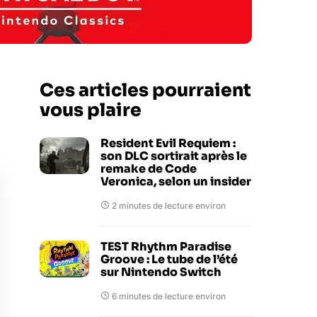
Ces articles pourraient
vous plaire
Resident Evil Requiem :
son DLC sortirait après le
remake de Code
Veronica, selon un insider
2 minutes de lecture environ
TEST Rhythm Paradise
Groove : Le tube de l’été
sur Nintendo Switch
6 minutes de lecture environ