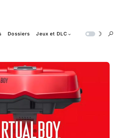
s
Dossiers
Jeux et DLC