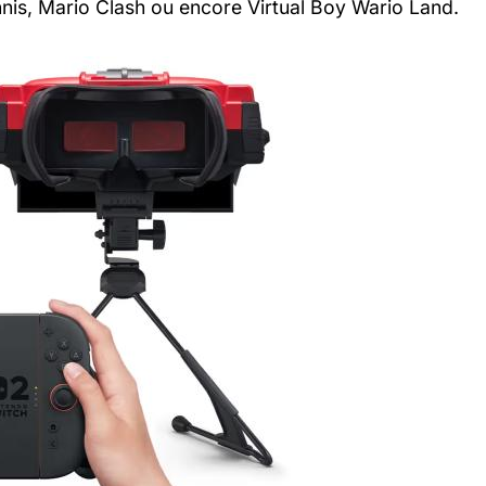
ennis, Mario Clash ou encore Virtual Boy Wario Land.