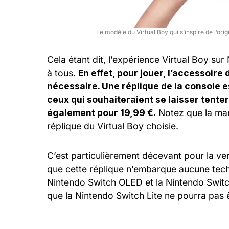
Le modèle du Virtual Boy qui s’inspire de l’ori
Cela étant dit, l’expérience Virtual Boy s
à tous.
En effet, pour jouer, l’accessoire 
nécessaire. Une réplique de la console e
ceux qui souhaiteraient se laisser tente
également pour 19,99 €.
Notez que la mane
réplique du Virtual Boy choisie.
C’est particulièrement décevant pour la ve
que cette réplique n’embarque aucune techno
Nintendo Switch OLED et la Nintendo Switc
que la Nintendo Switch Lite ne pourra pas ê