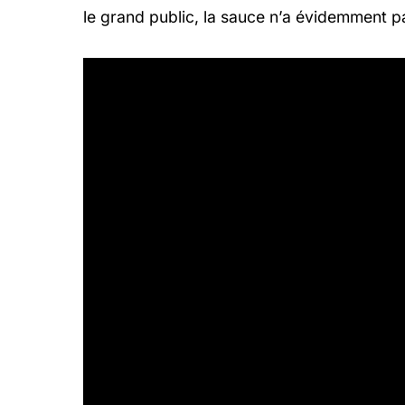
le grand public, la sauce n’a évidemment p