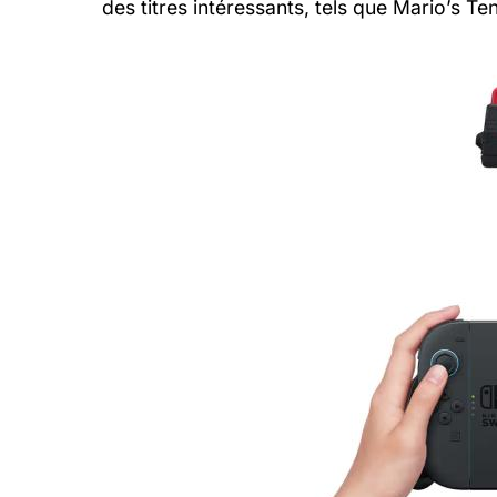
des titres intéressants, tels que Mario’s T