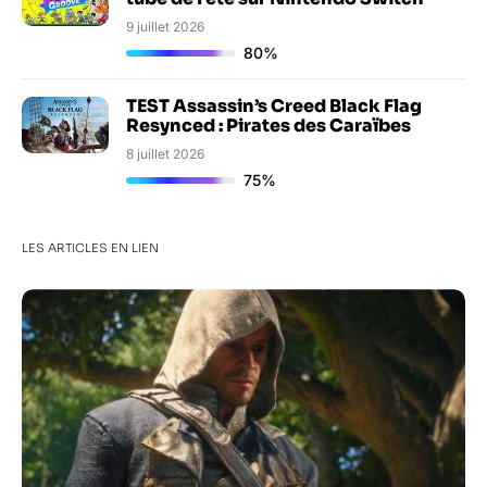
9 juillet 2026
80%
TEST Assassin’s Creed Black Flag
Resynced : Pirates des Caraïbes
8 juillet 2026
75%
LES ARTICLES EN LIEN