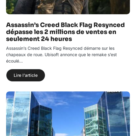
Assassin’s Creed Black Flag Resynced
dépasse les 2 millions de ventes en
seulement 24 heures
Assassin’s Creed Black Flag Resynced démarre sur les
chapeaux de roue. Ubisoft annonce que le remake s’est
écoulé…
Lire l'article