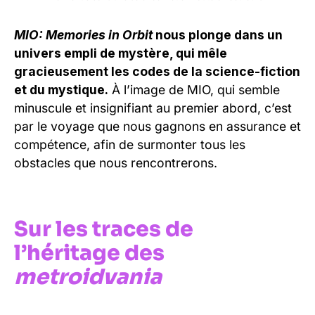
MIO: Memories in Orbit
nous plonge dans un
univers empli de mystère, qui mêle
gracieusement les codes de la science-fiction
et du mystique.
À l’image de MIO, qui semble
minuscule et insignifiant au premier abord, c’est
par le voyage que nous gagnons en assurance et
compétence, afin de surmonter tous les
obstacles que nous rencontrerons.
Sur les traces de
l’héritage des
metroidvania