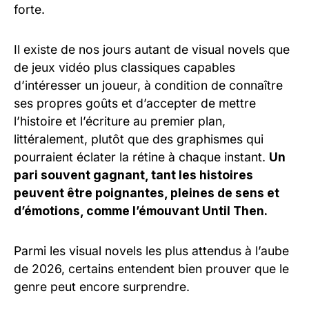
forte.
Il existe de nos jours autant de visual novels que
de jeux vidéo plus classiques capables
d’intéresser un joueur, à condition de connaître
ses propres goûts et d’accepter de mettre
l’histoire et l’écriture au premier plan,
littéralement, plutôt que des graphismes qui
pourraient éclater la rétine à chaque instant.
Un
pari souvent gagnant, tant les histoires
peuvent être poignantes, pleines de sens et
d’émotions, comme l’émouvant Until Then.
Parmi les visual novels les plus attendus à l’aube
de 2026, certains entendent bien prouver que le
genre peut encore surprendre.