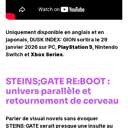
Uniquement disponible en anglais et en
japonais, DUSK INDEX: GION sortira le 29
janvier 2026 sur PC,
PlayStation 5
, Nintendo
Switch et
Xbox Series
.
STEINS;GATE RE:BOOT :
univers parallèle et
retournement de cerveau
Parler de visual novels sans évoquer
STEINS;GATE serait presque une insulte au