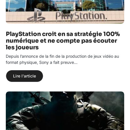
PlayStation croit en sa stratégie 100%
numérique et ne compte pas écouter
les joueurs
Depuis l’annonce de la fin de la production de jeux vidéo au
format physique, Sony a fait preuve…
Lire l'article