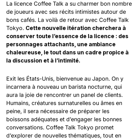
La licence Coffee Talk a su charmer bon nombre
de joueurs avec ses récits intimistes autour de
bons cafés. La voilà de retour avec Coffee Talk
Tokyo.
Cette nouvelle itération cherchera à
conserver toute l’essence de la licence : des
personnages attachants, une ambiance
chaleureuse, le tout dans un cadre propice à
la discussion et à l’intimité.
Exit les États-Unis, bienvenue au Japon. On y
incarnera à nouveau un barista nocturne, qui
aura la joie de rencontrer un panel de clients.
Humains, créatures surnaturelles ou âmes en
peine, il sera nécessaire de préparer les
boissons adéquates et d’engager les bonnes
conversations. Coffee Talk Tokyo promet
d’explorer de nouvelles thématiques, tout en