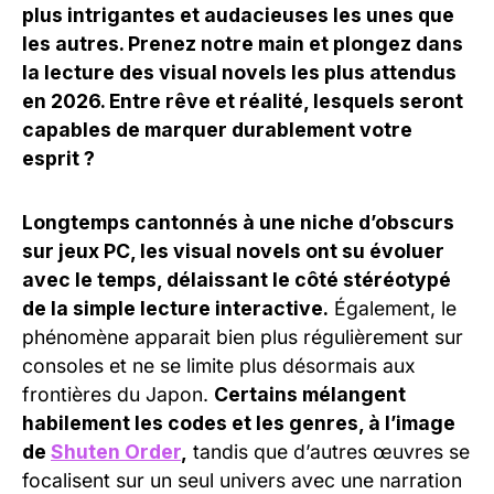
plus intrigantes et audacieuses les unes que
les autres. Prenez notre main et plongez dans
la lecture des visual novels les plus attendus
en 2026. Entre rêve et réalité, lesquels seront
capables de marquer durablement votre
esprit ?
Longtemps cantonnés à une niche d’obscurs
sur jeux PC, les visual novels ont su évoluer
avec le temps, délaissant le côté stéréotypé
de la simple lecture interactive.
Également, le
phénomène apparait bien plus régulièrement sur
consoles et ne se limite plus désormais aux
frontières du Japon.
Certains mélangent
habilement les codes et les genres, à l’image
de
Shuten Order
,
tandis que d’autres œuvres se
focalisent sur un seul univers avec une narration