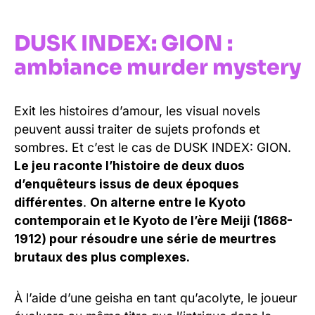
DUSK INDEX: GION :
ambiance murder mystery
Exit les histoires d’amour, les visual novels
peuvent aussi traiter de sujets profonds et
sombres. Et c’est le cas de DUSK INDEX: GION.
Le jeu raconte l’histoire de deux duos
d’enquêteurs issus de deux époques
différentes
.
On alterne entre le Kyoto
contemporain et le Kyoto de l’ère Meiji (1868-
1912) pour résoudre une série de meurtres
brutaux des plus complexes.
À l’aide d’une geisha en tant qu’acolyte, le joueur