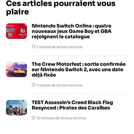
Ces articles pourraient vous
plaire
Nintendo Switch Online : quatre
nouveaux jeux Game Boy et GBA
rejoignent le catalogue
1 minute de lecture environ
The Crew Motorfest : sortie confirmée
sur Nintendo Switch 2, avec une date
déjà fixée
1 minute de lecture environ
TEST Assassin’s Creed Black Flag
Resynced : Pirates des Caraïbes
12 minutes de lecture environ