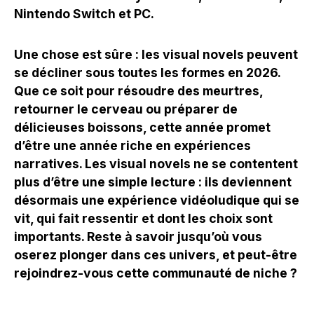
Nintendo Switch et PC.
Une chose est sûre : les visual novels peuvent
se décliner sous toutes les formes en 2026.
Que ce soit pour résoudre des meurtres,
retourner le cerveau ou préparer de
délicieuses boissons, cette année promet
d’être une année riche en expériences
narratives. Les visual novels ne se contentent
plus d’être une simple lecture : ils deviennent
désormais une expérience vidéoludique qui se
vit, qui fait ressentir et dont les choix sont
importants. Reste à savoir jusqu’où vous
oserez plonger dans ces univers, et peut-être
rejoindrez-vous cette communauté de niche ?