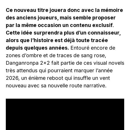
Ce nouveau titre jouera donc avec la mémoire
des anciens joueurs, mais semble proposer
par la même occasion un contenu exclusif
.
Cette idée
surprendra plus d’un connaisseur,
alors que l’histoire est déjà toute tracée
depuis quelques années.
Entouré encore de
zones d’ombre et de traces de sang rose,
Danganronpa 2×2 fait partie de ces visual novels
très attendus qui pourraient marquer l’année
2026, un énième reboot qui insuffle un vent
nouveau avec sa nouvelle route narrative.