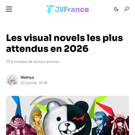
Les visual novels les plus
attendus en 2026
6 minutes de lecture environ
Wallnya
20 janvier 2026