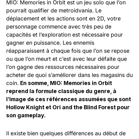
MIO: Memories in Orbit est un jeu solo que l’on
pourrait qualifier de metroidvania. Le
déplacement et les actions sont en 2D, votre
personnage commence avec très peu de
capacités et l’exploration est nécessaire pour
gagner en puissance. Les ennemis
réapparaissent à chaque fois que l’on se repose
ou que l’on meurt et c’est avec leur défaite que
l’on gagne des ressources nécessaires pour
acheter de quoi s’améliorer dans les magasins du
coin.
En somme, MIO: Memories in Orbit
reprend la formule classique du genre, à
l’image de ces références assumées que sont
Hollow Knight et Ori and the Blind Forest pour
son gameplay.
Il existe bien quelques différences au début de