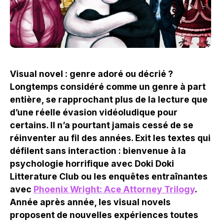
Visual novel : genre adoré ou décrié ?
Longtemps considéré comme un genre à part
entière, se rapprochant plus de la lecture que
d’une réelle évasion vidéoludique pour
certains. Il n’a pourtant jamais cessé de se
réinventer au fil des années. Exit les textes qui
défilent sans interaction : bienvenue à la
psychologie horrifique avec Doki Doki
Litterature Club ou les enquêtes entraînantes
avec
Phoenix Wright: Ace Attorney Trilogy
.
Année après année, les visual novels
proposent de nouvelles expériences toutes