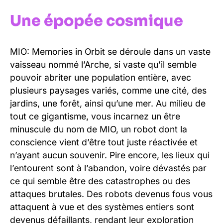
Une épopée cosmique
MIO: Memories in Orbit se déroule dans un vaste
vaisseau nommé l’Arche, si vaste qu’il semble
pouvoir abriter une population entière, avec
plusieurs paysages variés, comme une cité, des
jardins, une forêt, ainsi qu’une mer. Au milieu de
tout ce gigantisme, vous incarnez un être
minuscule du nom de MIO, un robot dont la
conscience vient d’être tout juste réactivée et
n’ayant aucun souvenir. Pire encore, les lieux qui
l’entourent sont à l’abandon, voire dévastés par
ce qui semble être des catastrophes ou des
attaques brutales. Des robots devenus fous vous
attaquent à vue et des systèmes entiers sont
devenus défaillants, rendant leur exploration