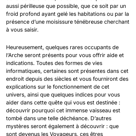
aussi périlleuse que possible, que ce soit par un
froid profond ayant gelé les habitations ou par la
présence d’une moisissure ténébreuse cherchant
à vous saisir.
Heureusement, quelques rares occupants de
l’Arche seront présents pour vous offrir aide et
indications. Toutes des formes de vies
informatiques, certaines sont présentes dans cet
endroit depuis des siècles et vous fourniront des
explications sur le fonctionnement de cet
univers, ainsi que quelques indices pour vous
aider dans cette quête qui vous est destinée :
découvrir pourquoi cet immense vaisseau est
tombé dans une telle déchéance. D’autres
mystères seront également à découvrir : que
sont devenus les Voyageurs, ces êtres