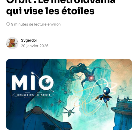
Orbit : Le metroidvania
qui vise les étoiles
9 minutes de lecture environ
Sygerdor
20 janvier 2026