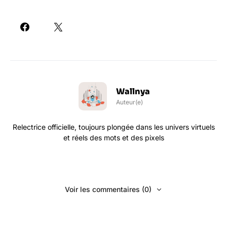
Wallnya
Auteur(e)
Relectrice officielle, toujours plongée dans les univers virtuels
et réels des mots et des pixels
Voir les commentaires (0)