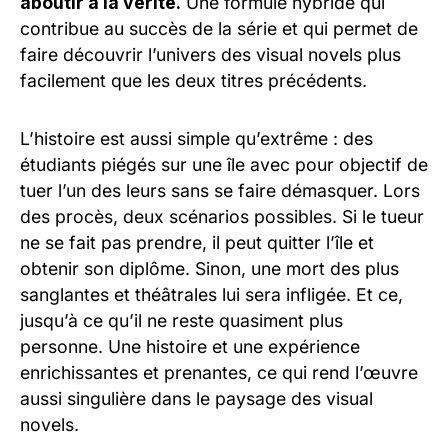
aboutir à la vérité.
Une formule hybride qui
contribue au succès de la série et qui permet de
faire découvrir l’univers des visual novels plus
facilement que les deux titres précédents.
L’histoire est aussi simple qu’extrême : des
étudiants piégés sur une île avec pour objectif de
tuer l’un des leurs sans se faire démasquer. Lors
des procès, deux scénarios possibles. Si le tueur
ne se fait pas prendre, il peut quitter l’île et
obtenir son diplôme. Sinon, une mort des plus
sanglantes et théâtrales lui sera infligée. Et ce,
jusqu’à ce qu’il ne reste quasiment plus
personne. Une histoire et une expérience
enrichissantes et prenantes, ce qui rend l’œuvre
aussi singulière dans le paysage des visual
novels.