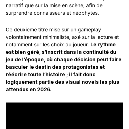
narratif que sur la mise en scène, afin de
surprendre connaisseurs et néophytes.
Ce deuxième titre mise sur un gameplay
volontairement minimaliste, axé sur la lecture et
notamment sur les choix du joueur.
Le rythme
est bien géré, s’inscrit dans la continuité du
jeu de l’époque, où chaque décision peut faire
basculer le destin des protagonistes et
réécrire toute l’histoire ; il fait donc
logiquement partie des visual novels les plus
attendus en 2026.