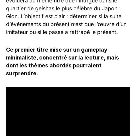
évoluera au même titre que l’intrigue dans le
quartier de geishas le plus célèbre du Japon :
Gion. L’objectif est clair : déterminer si la suite
d’événements du présent n’est que l’œuvre d’un
imitateur ou si le passé a rattrapé le présent.
Ce premier titre mise sur un gameplay
minimaliste, concentré sur la lecture, mais
dont les thèmes abordés pourraient
surprendre.