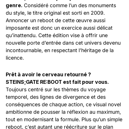
genre.
Considéré comme l’un des monuments
du style, le titre original est sorti en 2009.
Annoncer un reboot de cette œuvre aussi
imposante est donc un exercice aussi délicat
qu’inattendu. Cette édition vise à offrir une
nouvelle porte d’entrée dans cet univers devenu
incontournable, en respectant l’héritage de la
licence.
Prêt à avoir le cerveau retourné ?
STEINS;GATE RE:BOOT est fait pour vous.
Toujours centré sur les thèmes du voyage
temporel, des lignes de divergence et des
conséquences de chaque action, ce visual novel
ambitionne de pousser la réflexion au maximum,
tout en modernisant la formule. Plus qu’un simple
reboot, c’est autant une réécriture sur le plan