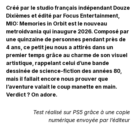
Créé par le studio français indépendant Douze
Dixièmes et édité par Focus Entertainment,
MIO: Memories in Orbit est le nouveau
metroidvania qui inaugure 2026. Composé par
une quinzaine de personnes pendant près de
4 ans, ce petit jeu nous a attirés dans un
premier temps grâce au charme de son visuel
artistique, rappelant celui d’une bande
dessinée de science-fiction des années 80,
mais il fallait encore nous prouver que
l’aventure valait le coup manette en main.
Verdict ? On adore.
Test réalisé sur PS5 grâce à une copie
numérique envoyée par l’éditeur