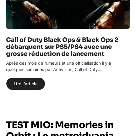
Call of Duty Black Ops & Black Ops 2
débarquent sur PS5/PS4 avec une
grosse réduction de lancement
Après des mois de rumeurs et une officialisation il y a
quelques semaines par Activision, Call of Duty:…
Lire l'article
TEST MIO: Memories in