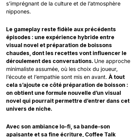
s’imprégnant de la culture et de l’atmosphère
nippones.
Le gameplay reste fidèle aux précédents
épisodes : une expérience hybride entre
visual novel et préparation de boissons
chaudes, dont les recettes vont influencer le
déroulement des conversations.
Une approche
minimaliste assumée, où les choix du joueur,
l’écoute et l’empathie sont mis en avant.
À tout
cela s’ajoute ce côté préparation de boisson :
on obtient une formule nouvelle d’un visual
novel qui pourrait permettre d’entrer dans cet
univers de niche.
Avec son ambiance lo-fi, sa bande-son
apaisante et sa fine écriture, Coffee Talk