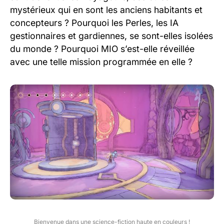
mystérieux qui en sont les anciens habitants et
concepteurs ? Pourquoi les Perles, les IA
gestionnaires et gardiennes, se sont-elles isolées
du monde ? Pourquoi MIO s’est-elle réveillée
avec une telle mission programmée en elle ?
Bienvenue dans une science-fiction haute en couleurs !