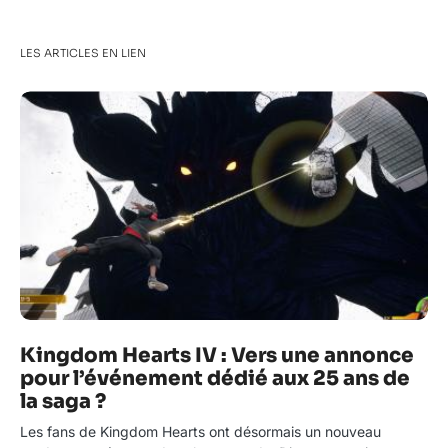
LES ARTICLES EN LIEN
Kingdom Hearts IV : Vers une annonce
pour l’événement dédié aux 25 ans de
la saga ?
Les fans de Kingdom Hearts ont désormais un nouveau