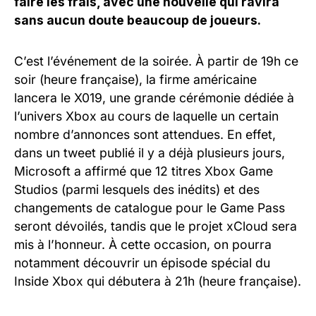
faire les frais, avec une nouvelle qui ravira
sans aucun doute beaucoup de joueurs.
C’est l’événement de la soirée. À partir de 19h ce
soir (heure française), la firme américaine
lancera le X019, une grande cérémonie dédiée à
l’univers Xbox au cours de laquelle un certain
nombre d’annonces sont attendues. En effet,
dans un tweet publié il y a déjà plusieurs jours,
Microsoft a affirmé que 12 titres Xbox Game
Studios (parmi lesquels des inédits) et des
changements de catalogue pour le Game Pass
seront dévoilés, tandis que le projet xCloud sera
mis à l’honneur. À cette occasion, on pourra
notamment découvrir un épisode spécial du
Inside Xbox qui débutera à 21h (heure française).