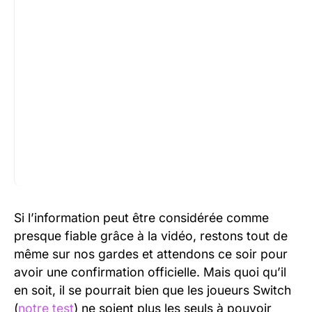
Si l’information peut être considérée comme
presque fiable grâce à la vidéo, restons tout de
même sur nos gardes et attendons ce soir pour
avoir une confirmation officielle. Mais quoi qu’il
en soit, il se pourrait bien que les joueurs Switch
(
notre test
) ne soient plus les seuls à pouvoir