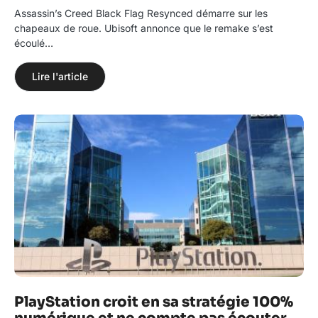
Assassin’s Creed Black Flag Resynced démarre sur les
chapeaux de roue. Ubisoft annonce que le remake s’est
écoulé…
Lire l'article
PlayStation croit en sa stratégie 100%