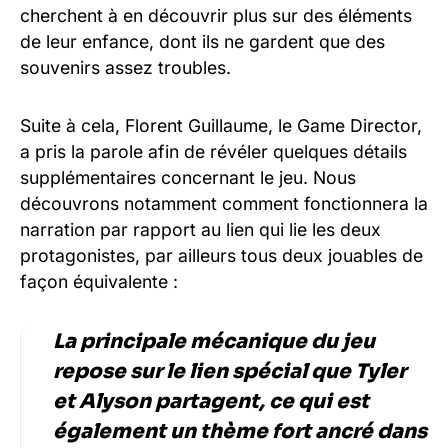
cherchent à en découvrir plus sur des éléments
de leur enfance, dont ils ne gardent que des
souvenirs assez troubles.
Suite à cela, Florent Guillaume, le Game Director,
a pris la parole afin de révéler quelques détails
supplémentaires concernant le jeu. Nous
découvrons notamment comment fonctionnera la
narration par rapport au lien qui lie les deux
protagonistes, par ailleurs tous deux jouables de
façon équivalente :
La principale mécanique du jeu
repose sur le lien spécial que Tyler
et Alyson partagent, ce qui est
également un thème fort ancré dans