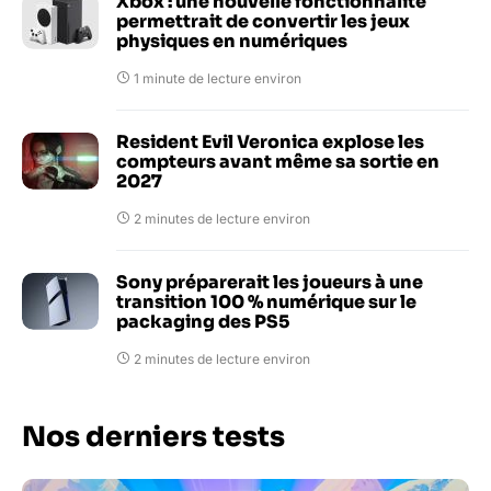
Xbox : une nouvelle fonctionnalité
permettrait de convertir les jeux
physiques en numériques
1 minute de lecture environ
Resident Evil Veronica explose les
compteurs avant même sa sortie en
2027
2 minutes de lecture environ
Sony préparerait les joueurs à une
transition 100 % numérique sur le
packaging des PS5
2 minutes de lecture environ
Nos derniers tests