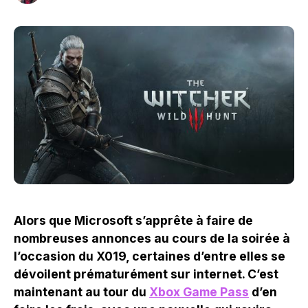
Alors que Microsoft s’apprête à faire de
nombreuses annonces au cours de la soirée à
l’occasion du X019, certaines d’entre elles se
dévoilent prématurément sur internet. C’est
maintenant au tour du
Xbox Game Pass
d’en