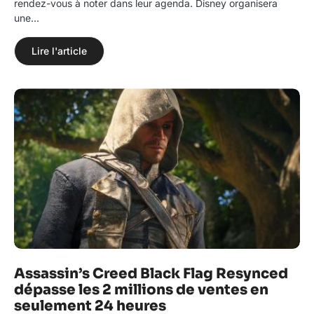
rendez-vous à noter dans leur agenda. Disney organisera
une…
Lire l'article
Assassin’s Creed Black Flag Resynced
dépasse les 2 millions de ventes en
seulement 24 heures