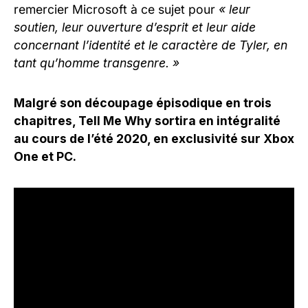
remercier Microsoft à ce sujet pour
« leur
soutien, leur ouverture d’esprit et leur aide
concernant l’identité et le caractère de Tyler, en
tant qu’homme transgenre. »
Malgré son découpage épisodique en trois
chapitres, Tell Me Why sortira en intégralité
au cours de l’été 2020, en exclusivité sur Xbox
One et PC.