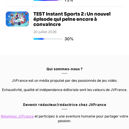
TEST Instant Sports 2 : Un nouvel
épisode qui peine encore à
convaincre
20 juillet 2026
30%
Qui sommes-nous ?
JVFrance est un média propulsé par des passionnés de jeu vidéo.
Exhaustivité, qualité et indépendance éditoriale sont les valeurs de JVFrance.
Devenir rédacteur/rédactrice chez JVFrance
Rejoignez JVFrance
et participez à une aventure humaine pour partager votre
passion.