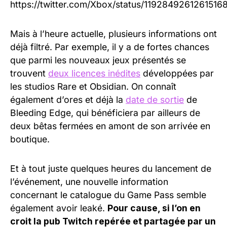
https://twitter.com/Xbox/status/1192849261261516
Mais à l’heure actuelle, plusieurs informations ont
déjà filtré. Par exemple, il y a de fortes chances
que parmi les nouveaux jeux présentés se
trouvent
deux licences inédites
développées par
les studios Rare et Obsidian. On connaît
également d’ores et déjà la
date de sortie
de
Bleeding Edge, qui bénéficiera par ailleurs de
deux bêtas fermées en amont de son arrivée en
boutique.
Et à tout juste quelques heures du lancement de
l’événement, une nouvelle information
concernant le catalogue du Game Pass semble
également avoir leaké.
Pour cause, si l’on en
croit la pub Twitch repérée et partagée par un