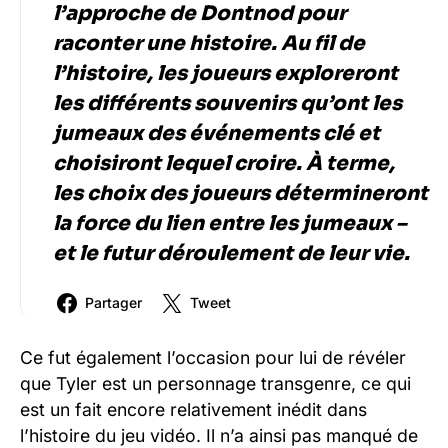
l’approche de Dontnod pour
raconter une histoire. Au fil de
l’histoire, les joueurs exploreront
les différents souvenirs qu’ont les
jumeaux des événements clé et
choisiront lequel croire. À terme,
les choix des joueurs détermineront
la force du lien entre les jumeaux –
et le futur déroulement de leur vie.
Partager
Tweet
Ce fut également l’occasion pour lui de révéler
que Tyler est un personnage transgenre, ce qui
est un fait encore relativement inédit dans
l’histoire du jeu vidéo. Il n’a ainsi pas manqué de