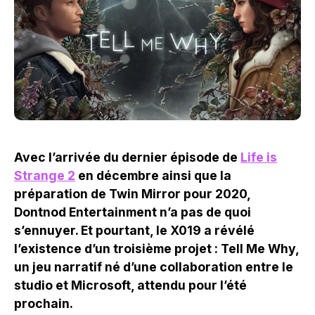
Avec l’arrivée du dernier épisode de
Life is
Strange 2
en décembre ainsi que la
préparation de Twin Mirror pour 2020,
Dontnod Entertainment n’a pas de quoi
s’ennuyer. Et pourtant, le X019 a révélé
l’existence d’un troisième projet : Tell Me Why,
un jeu narratif né d’une collaboration entre le
studio et Microsoft, attendu pour l’été
prochain.