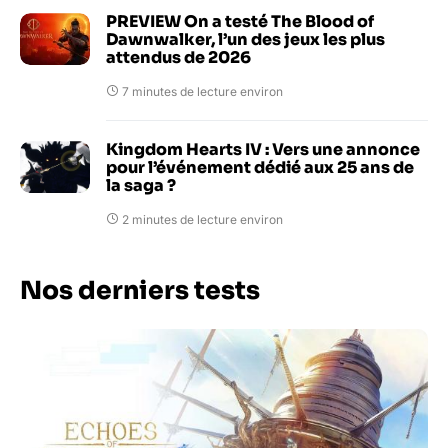
PREVIEW On a testé The Blood of
Dawnwalker, l’un des jeux les plus
attendus de 2026
7 minutes de lecture environ
Kingdom Hearts IV : Vers une annonce
pour l’événement dédié aux 25 ans de
la saga ?
2 minutes de lecture environ
Nos derniers tests