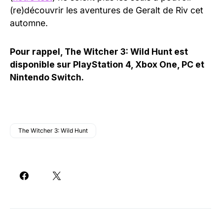
(re)découvrir les aventures de Geralt de Riv cet
automne.
Pour rappel, The Witcher 3: Wild Hunt est
disponible sur PlayStation 4, Xbox One, PC et
Nintendo Switch.
The Witcher 3: Wild Hunt