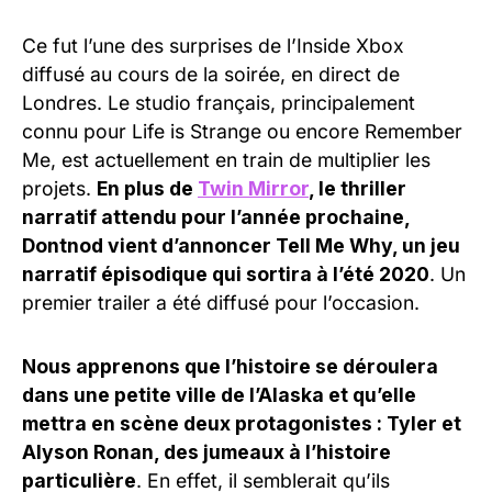
Ce fut l’une des surprises de l’Inside Xbox
diffusé au cours de la soirée, en direct de
Londres. Le studio français, principalement
connu pour Life is Strange ou encore Remember
Me, est actuellement en train de multiplier les
projets.
En plus de
Twin Mirror
, le thriller
narratif attendu pour l’année prochaine,
Dontnod vient d’annoncer Tell Me Why, un jeu
narratif épisodique qui sortira à l’été 2020
. Un
premier trailer a été diffusé pour l’occasion.
Nous apprenons que l’histoire se déroulera
dans une petite ville de l’Alaska et qu’elle
mettra en scène deux protagonistes : Tyler et
Alyson Ronan, des jumeaux à l’histoire
particulière
. En effet, il semblerait qu’ils