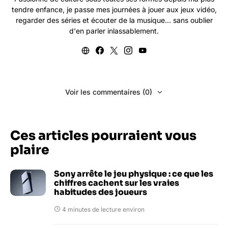
tendre enfance, je passe mes journées à jouer aux jeux vidéo,
regarder des séries et écouter de la musique... sans oublier
d'en parler inlassablement.
Voir les commentaires (0)
Ces articles pourraient vous
plaire
Sony arrête le jeu physique : ce que les
chiffres cachent sur les vraies
habitudes des joueurs
4 minutes de lecture environ