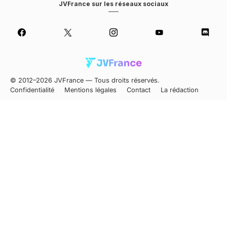
JVFrance sur les réseaux sociaux
© 2012–2026 JVFrance — Tous droits réservés.
Confidentialité
Mentions légales
Contact
La rédaction