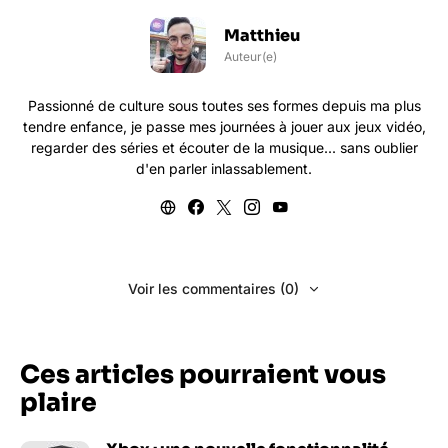
Matthieu
Auteur(e)
Passionné de culture sous toutes ses formes depuis ma plus
tendre enfance, je passe mes journées à jouer aux jeux vidéo,
regarder des séries et écouter de la musique... sans oublier
d'en parler inlassablement.
Voir les commentaires (0)
Ces articles pourraient vous
plaire