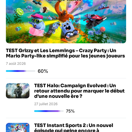
TEST Grizzy et Les Lemmings – Crazy Party : Un
Mario Party-like simplifié pour les jeunes joueurs
7 août 2026
60%
TEST Halo: Campaign Evolved : Un
retour attendu pour marquer le début
d’une nouvelle ère ?
27 juillet 2026
75%
TEST Instant Sports 2 : Un nouvel
épisode qui peine encore à