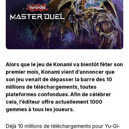
Alors que le jeu de Konami va bientôt fêter son
premier mois, Konami vient d’annoncer que
son jeu venait de dépasser la barre des 10
millions de téléchargements, toutes
plateformes confondues. Afin de célébrer
cela, l’éditeur offre actuellement 1000
gemmes à tous les joueurs.
Déjà 10 millions de téléchargements pour Yu-Gi-