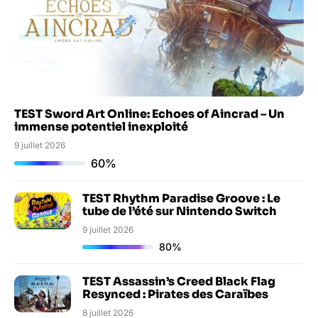
TEST Sword Art Online: Echoes of Aincrad – Un
immense potentiel inexploité
9 juillet 2026
60%
TEST Rhythm Paradise Groove : Le
tube de l’été sur Nintendo Switch
9 juillet 2026
80%
TEST Assassin’s Creed Black Flag
Resynced : Pirates des Caraïbes
8 juillet 2026