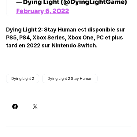
— Dying Light (@DyingLightGame)
February 6, 2022
Dying Light 2: Stay Human est disponible sur
PS5, PS4, Xbox Series, Xbox One, PC et plus
tard en 2022 sur Nintendo Switch.
Dying Light 2
Dying Light 2 Stay Human