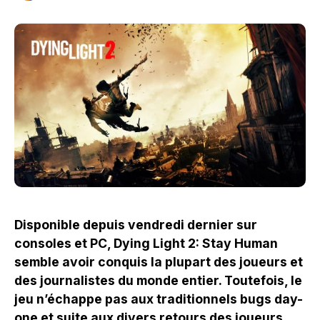
Disponible depuis vendredi dernier sur
consoles et PC, Dying Light 2: Stay Human
semble avoir conquis la plupart des joueurs et
des journalistes du monde entier. Toutefois, le
jeu n’échappe pas aux traditionnels bugs day-
one et suite aux divers retours des joueurs,