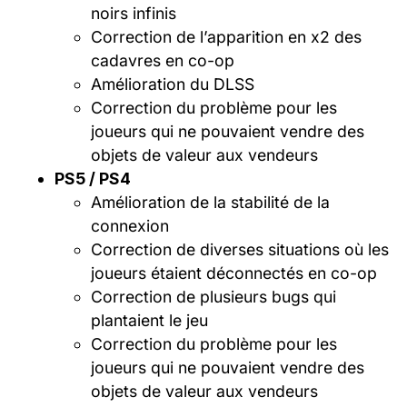
noirs infinis
Correction de l’apparition en x2 des
cadavres en co-op
Amélioration du DLSS
Correction du problème pour les
joueurs qui ne pouvaient vendre des
objets de valeur aux vendeurs
PS5 / PS4
Amélioration de la stabilité de la
connexion
Correction de diverses situations où les
joueurs étaient déconnectés en co-op
Correction de plusieurs bugs qui
plantaient le jeu
Correction du problème pour les
joueurs qui ne pouvaient vendre des
objets de valeur aux vendeurs