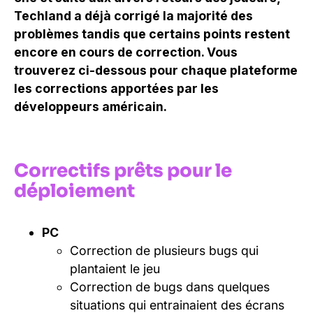
Techland a déjà corrigé la majorité des
problèmes tandis que certains points restent
encore en cours de correction. Vous
trouverez ci-dessous pour chaque plateforme
les corrections apportées par les
développeurs américain.
Correctifs prêts pour le
déploiement
PC
Correction de plusieurs bugs qui
plantaient le jeu
Correction de bugs dans quelques
situations qui entrainaient des écrans