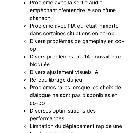
Problème avec la sortie audio
empêchant d’entendre le son d’une
chanson
Problème avec l’IA qui était immortel
dans certaines situations en co-op
Divers problèmes de gameplay en co-
op
Divers problèmes où l’IA pouvait être
bloquée
Divers ajustement visuels IA
Ré-équilibrage du jeu
Problèmes rares lorsque les choix de
dialogue ne sont pas disponibles en
co-op
Diverses optimisations des
performances
Limitation du déplacement rapide une