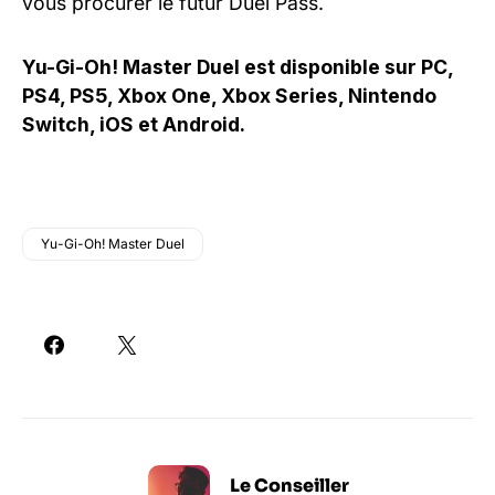
vous procurer le futur Duel Pass.
Yu-Gi-Oh! Master Duel est disponible sur PC,
PS4, PS5, Xbox One, Xbox Series, Nintendo
Switch, iOS et Android.
Yu-Gi-Oh! Master Duel
Le Conseiller