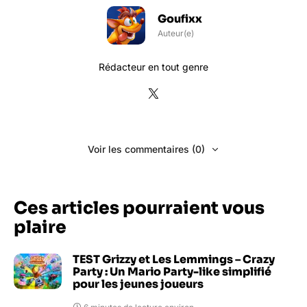
Goufixx
Auteur(e)
Rédacteur en tout genre
Voir les commentaires (0)
Ces articles pourraient vous
plaire
TEST Grizzy et Les Lemmings – Crazy
Party : Un Mario Party-like simplifié
pour les jeunes joueurs