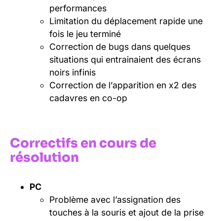
performances
Limitation du déplacement rapide une
fois le jeu terminé
Correction de bugs dans quelques
situations qui entrainaient des écrans
noirs infinis
Correction de l’apparition en x2 des
cadavres en co-op
Correctifs en cours de
résolution
PC
Problème avec l’assignation des
touches à la souris et ajout de la prise