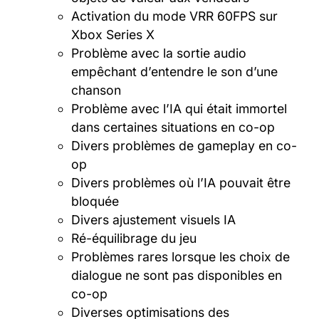
Activation du mode VRR 60FPS sur
Xbox Series X
Problème avec la sortie audio
empêchant d’entendre le son d’une
chanson
Problème avec l’IA qui était immortel
dans certaines situations en co-op
Divers problèmes de gameplay en co-
op
Divers problèmes où l’IA pouvait être
bloquée
Divers ajustement visuels IA
Ré-équilibrage du jeu
Problèmes rares lorsque les choix de
dialogue ne sont pas disponibles en
co-op
Diverses optimisations des