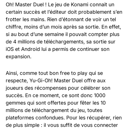
Oh! Master Duel ! Le jeu de Konami connait un
certain succès et l’éditeur doit probablement s’en
frotter les mains. Rien d’étonnant de voir un tel
chiffre, moins d’un mois après sa sortie. En effet,
si au bout d’une semaine il pouvait compter plus
de 4 millions de téléchargements, sa sortie sur
iOS et Android lui a permis de continuer son
expansion.
Ainsi, comme tout bon free to play qui se
respecte, Yu-Gi-Oh! Master Duel offre aux
joueurs des récompenses pour célébrer son
succès. En ce moment, ce sont donc 1000
gemmes qui sont offertes pour fêter les 10
millions de téléchargement du jeu, toutes
plateformes confondues. Pour les récupérer, rien
de plus simple : il vous suffit de vous connecter