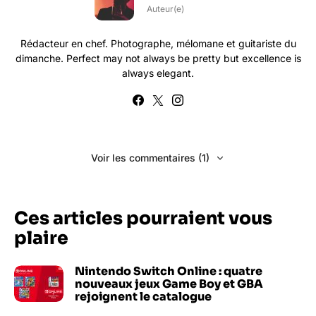
Auteur(e)
Rédacteur en chef. Photographe, mélomane et guitariste du
dimanche. Perfect may not always be pretty but excellence is
always elegant.
Voir les commentaires (1)
Ces articles pourraient vous
plaire
Nintendo Switch Online : quatre
nouveaux jeux Game Boy et GBA
rejoignent le catalogue