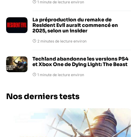
1 minute de lecture environ
La préproduction du remake de
Resident Evil aurait commencé en
2025, selon un insider
2 minutes de lecture environ
Techland abandonne les versions PS4
et Xbox One de Dying Light: The Beast
1 minute de lecture environ
Nos derniers tests