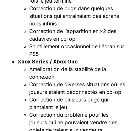
fois le jeu terminé
Correction de bugs dans quelques
situations qui entrainaient des écrans
noirs infinis
Correction de l’apparition en x2 des
cadavres en co-op
Scintillement occasionnel de l’écran sur
PS5
Xbox Series / Xbox One
Amélioration de la stabilité de la
connexion
Correction de diverses situations où les
joueurs étaient déconnectés en co-op
Correction de plusieurs bugs qui
plantaient le jeu
Correction du problème pour les
joueurs qui ne pouvaient vendre des
objets de valeur aux vendeurs