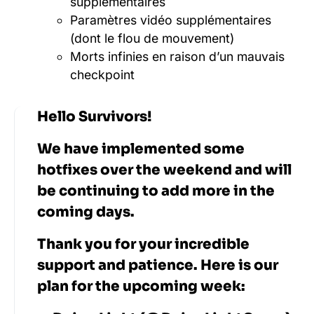
supplémentaires
Paramètres vidéo supplémentaires
(dont le flou de mouvement)
Morts infinies en raison d’un mauvais
checkpoint
Hello Survivors!
We have implemented some
hotfixes over the weekend and will
be continuing to add more in the
coming days.
Thank you for your incredible
support and patience. Here is our
plan for the upcoming week: