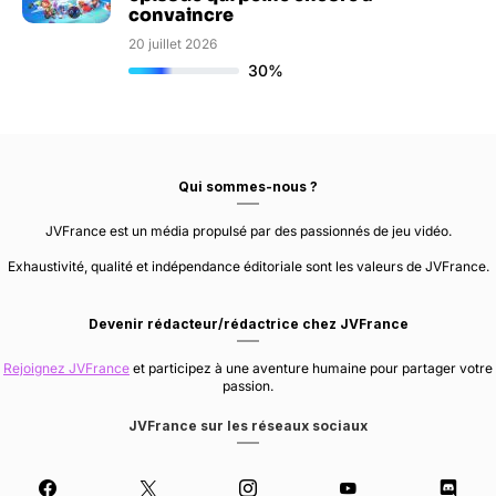
convaincre
20 juillet 2026
30%
Qui sommes-nous ?
JVFrance est un média propulsé par des passionnés de jeu vidéo.
Exhaustivité, qualité et indépendance éditoriale sont les valeurs de JVFrance.
Devenir rédacteur/rédactrice chez JVFrance
Rejoignez JVFrance
et participez à une aventure humaine pour partager votre
passion.
JVFrance sur les réseaux sociaux