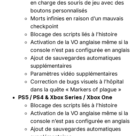
en charge des souris de jeu avec des
boutons personnalisés
Morts infinies en raison d’un mauvais
checkpoint
Blocage des scripts liés à l’histoire
Activation de la VO anglaise même si la
console n’est pas configurée en anglais
Ajout de sauvegardes automatiques
supplémentaires
Paramètres vidéo supplémentaires
Correction de bugs visuels à l’hôpital
dans la quête « Markers of plague »
PS5 / PS4 & Xbox Series / Xbox One
Blocage des scripts liés à l’histoire
Activation de la VO anglaise même si la
console n’est pas configurée en anglais
Ajout de sauvegardes automatiques