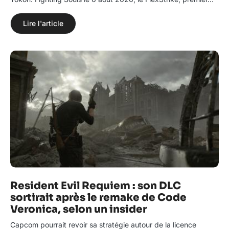
Lire l'article
Resident Evil Requiem : son DLC
sortirait après le remake de Code
Veronica, selon un insider
Capcom pourrait revoir sa stratégie autour de la licence