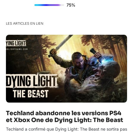
75%
LES ARTICLES EN LIEN
Techland abandonne les versions PS4
et Xbox One de Dying Light: The Beast
Techland a confirmé que Dying Light: The Beast ne sortira pas