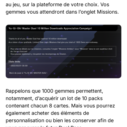
au jeu, sur la plateforme de votre choix. Vos
gemmes vous attendront dans l’onglet Missions.
Rappelons que 1000 gemmes permettent,
notamment, d’acquérir un lot de 10 packs
contenant chacun 8 cartes. Mais vous pourrez
également acheter des éléments de
personnalisation ou bien les conserver afin de