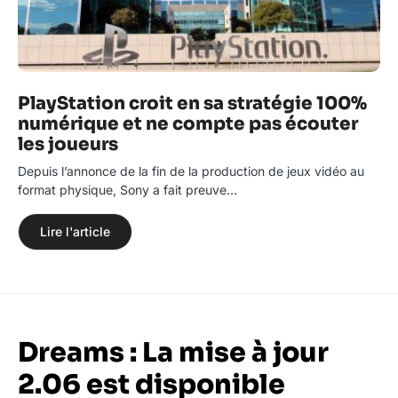
PlayStation croit en sa stratégie 100%
numérique et ne compte pas écouter
les joueurs
Depuis l’annonce de la fin de la production de jeux vidéo au
format physique, Sony a fait preuve…
Lire l'article
Dreams : La mise à jour
2.06 est disponible