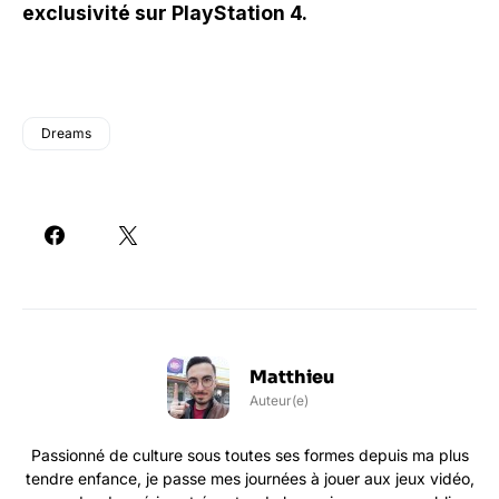
exclusivité sur PlayStation 4.
Dreams
Matthieu
Auteur(e)
Passionné de culture sous toutes ses formes depuis ma plus
tendre enfance, je passe mes journées à jouer aux jeux vidéo,