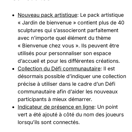
Nouveau pack artistique
: Le pack artistique
« Jardin de bienvenue » contient plus de 40
sculptures qui s’associeront parfaitement
avec n’importe quel élément du thème
« Bienvenue chez vous ». Ils peuvent être
utilisés pour personnaliser son espace
d’accueil et pour les différentes créations.
Collection du Défi communautaire
: Il est
désormais possible d’indiquer une collection
précise à utiliser dans le cadre d’un Défi
communautaire afin d’aider les nouveaux
participants à mieux démarrer.
Indicateur de présence en ligne
: Un point
vert a été ajouté à côté du nom des joueurs
lorsqu’ils sont connectés.