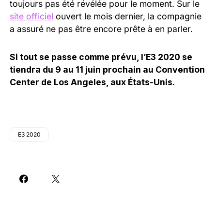
toujours pas été révélée pour le moment. Sur le
site officiel
ouvert le mois dernier, la compagnie
a assuré ne pas être encore prête à en parler.
Si tout se passe comme prévu, l’E3 2020 se
tiendra du 9 au 11 juin prochain au Convention
Center de Los Angeles, aux États-Unis.
E3 2020