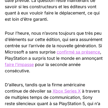
date prévue. La question reste maintenant de
savoir si les constructeurs et les éditeurs vont
quant à eux vouloir faire le déplacement, ce qui
est loin d’être garanti.
Pour l’heure, nous n’avons toujours que très peu
d’éléments sur cette édition, qui sera assurément
centrée sur l’arrivée de la nouvelle génération. Si
Microsoft a sans surprise
confirmé sa présence
,
PlayStation a surpris tout le monde en annonçant
faire l’impasse
pour la seconde année
consécutive.
D’ailleurs, tandis que la firme américaine
continue de dévoiler sa
Xbox Series X
à travers
de multiples temps de communication, Sony
reste silencieux quant à sa PlayStation 5, qui n’a