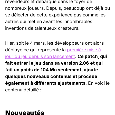
revendeurs et débarqué dans le foyer de
nombreux joueurs. Depuis, beaucoup ont déjà pu
se délecter de cette expérience pas comme les
autres qui met en avant les innombrables
inventions de talentueux créateurs.
Hier, soit le 4 mars, les développeurs ont alors
déployé ce qui représente la
première mise à
jour du jeu depuis son lancement
.
Ce patch, qui
fait entrer le jeu dans sa version 2.06 et qui
fait un poids de 104 Mo seulement, ajoute
quelques nouveaux contenus et procède
également à différents ajustements
. En voici le
contenu détaillé :
Nouveautés