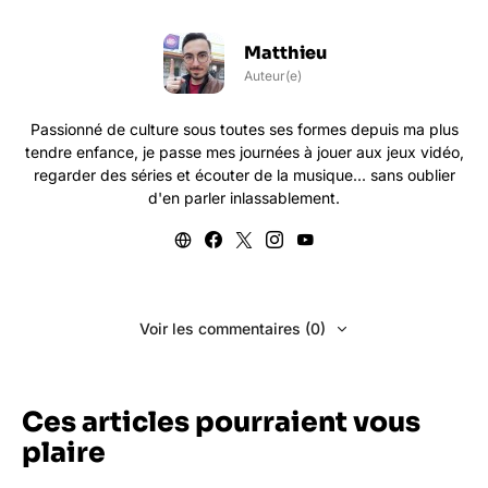
Matthieu
Auteur(e)
Passionné de culture sous toutes ses formes depuis ma plus
tendre enfance, je passe mes journées à jouer aux jeux vidéo,
regarder des séries et écouter de la musique... sans oublier
d'en parler inlassablement.
Voir les commentaires (0)
Ces articles pourraient vous
plaire