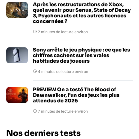
Après les restructurations de Xbox,
quel avenir pour Senua, State of Decay
3, Psychonauts et les autres licences
concernées ?
2 minutes de lecture environ
Sony arrête le jeu physique : ce que les
chiffres cachent sur les vraies
habitudes des joueurs
4 minutes de lecture environ
PREVIEW On a testé The Blood of
Dawnwalker, l’un des jeux les plus
attendus de 2026
7 minutes de lecture environ
Nos derniers tests