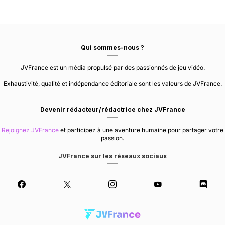
Qui sommes-nous ?
JVFrance est un média propulsé par des passionnés de jeu vidéo.
Exhaustivité, qualité et indépendance éditoriale sont les valeurs de JVFrance.
Devenir rédacteur/rédactrice chez JVFrance
Rejoignez JVFrance
et participez à une aventure humaine pour partager votre
passion.
JVFrance sur les réseaux sociaux