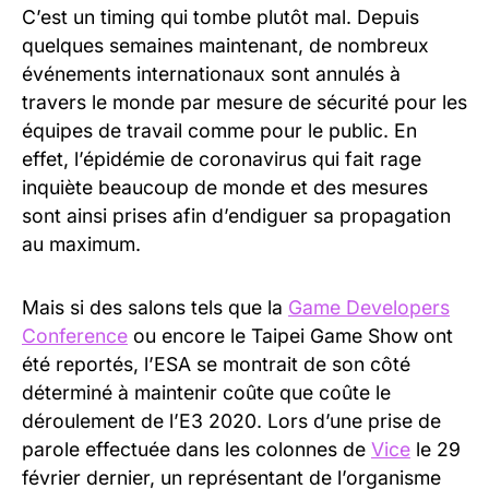
C’est un timing qui tombe plutôt mal. Depuis
quelques semaines maintenant, de nombreux
événements internationaux sont annulés à
travers le monde par mesure de sécurité pour les
équipes de travail comme pour le public. En
effet, l’épidémie de coronavirus qui fait rage
inquiète beaucoup de monde et des mesures
sont ainsi prises afin d’endiguer sa propagation
au maximum.
Mais si des salons tels que la
Game Developers
Conference
ou encore le Taipei Game Show ont
été reportés, l’ESA se montrait de son côté
déterminé à maintenir coûte que coûte le
déroulement de l’E3 2020. Lors d’une prise de
parole effectuée dans les colonnes de
Vice
le 29
février dernier, un représentant de l’organisme