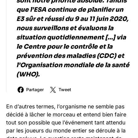
sont notre priorité absolue. Tandis
que l’ESA continue de planifier un
E3 sûr et réussi du 9 au 11 juin 2020,
nous surveillons et évaluons la
situation quotidiennement […] via
le Centre pour le contrôle et la
prévention des maladies (CDC) et
l’Organisation mondiale de la santé
(WHO).
Partager
Tweet
En d’autres termes, l’organisme ne semble pas
décidé à lâcher le morceau et entend bien faire
tout son possible que l’événement tant attendu
par les joueurs du monde entier se déroule à la