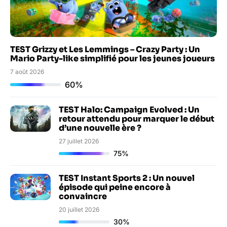
TEST Grizzy et Les Lemmings – Crazy Party : Un
Mario Party-like simplifié pour les jeunes joueurs
7 août 2026
60%
TEST Halo: Campaign Evolved : Un
retour attendu pour marquer le début
d’une nouvelle ère ?
27 juillet 2026
75%
TEST Instant Sports 2 : Un nouvel
épisode qui peine encore à
convaincre
20 juillet 2026
30%