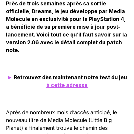
Près de trois semaines après sa sortie
officielle, Dreams, le jeu développé par Media
Molecule en exclusivité pour la PlayStation 4,
a bénéficié de sa première mise à jour post-
lancement. Voici tout ce qu’il faut savoir sur la
version 2.06 avec le détail complet du patch
note.
►
Retrouvez dès maintenant notre test du jeu
à cette adresse
Après de nombreux mois d’accès anticipé, le
nouveau titre de Media Molecule (Little Big
Planet) a finalement trouvé le chemin des