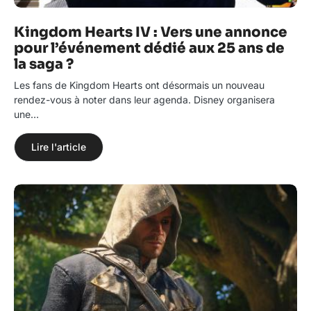
Kingdom Hearts IV : Vers une annonce
pour l’événement dédié aux 25 ans de
la saga ?
Les fans de Kingdom Hearts ont désormais un nouveau
rendez-vous à noter dans leur agenda. Disney organisera
une…
Lire l'article