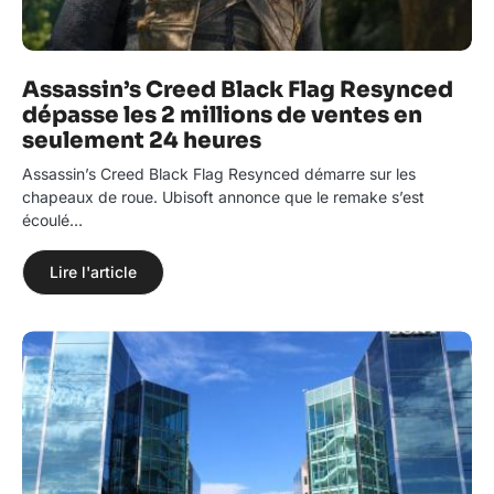
Assassin’s Creed Black Flag Resynced
dépasse les 2 millions de ventes en
seulement 24 heures
Assassin’s Creed Black Flag Resynced démarre sur les
chapeaux de roue. Ubisoft annonce que le remake s’est
écoulé…
Lire l'article