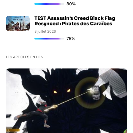
80%
TEST Assassin’s Creed Black Flag
Resynced : Pirates des Caraïbes
8 juillet 2026
75%
LES ARTICLES EN LIEN