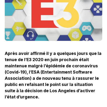
Après avoir affirmé il y a quelques jours que la
tenue de l’E3 2020 en juin prochain était
maintenue malgré l’épidémie de coronavirus
(Covid-19), l’ESA (Entertainment Software
Association) a de nouveau tenu à rassurer le
public en refaisant le point sur la situation
suite à la décision de Los Angeles d’activer
l’état d’urgence.