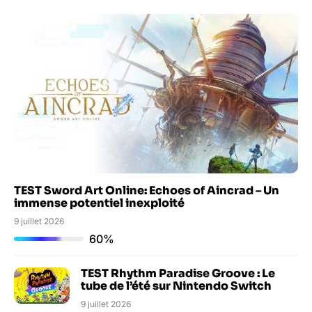
TEST Sword Art Online: Echoes of Aincrad – Un
immense potentiel inexploité
9 juillet 2026
60%
TEST Rhythm Paradise Groove : Le
tube de l’été sur Nintendo Switch
9 juillet 2026