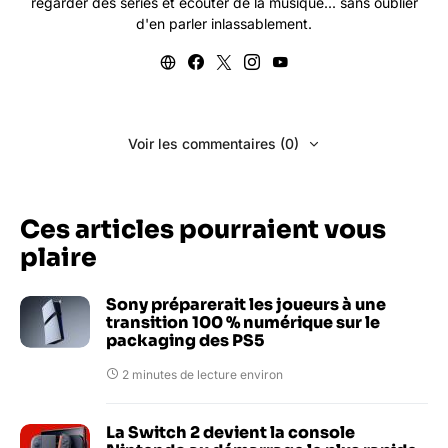
regarder des séries et écouter de la musique... sans oublier
d'en parler inlassablement.
Voir les commentaires (0)
Ces articles pourraient vous
plaire
Sony préparerait les joueurs à une
transition 100 % numérique sur le
packaging des PS5
2 minutes de lecture environ
La Switch 2 devient la console