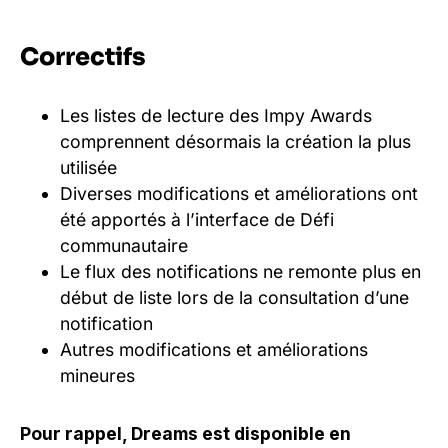
Correctifs
Les listes de lecture des Impy Awards
comprennent désormais la création la plus
utilisée
Diverses modifications et améliorations ont
été apportés à l’interface de Défi
communautaire
Le flux des notifications ne remonte plus en
début de liste lors de la consultation d’une
notification
Autres modifications et améliorations
mineures
Pour rappel, Dreams est disponible en