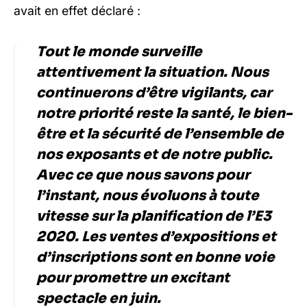
avait en effet déclaré :
Tout le monde surveille
attentivement la situation. Nous
continuerons d’être vigilants, car
notre priorité reste la santé, le bien-
être et la sécurité de l’ensemble de
nos exposants et de notre public.
Avec ce que nous savons pour
l’instant, nous évoluons à toute
vitesse sur la planification de l’E3
2020. Les ventes d’expositions et
d’inscriptions sont en bonne voie
pour promettre un excitant
spectacle en juin.