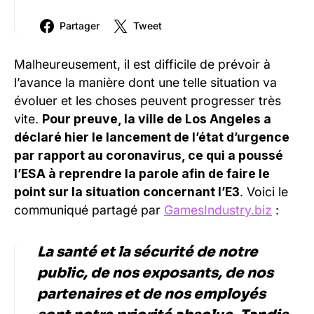
Partager
Tweet
Malheureusement, il est difficile de prévoir à
l’avance la manière dont une telle situation va
évoluer et les choses peuvent progresser très
vite.
Pour preuve, la ville de Los Angeles a
déclaré hier le lancement de l’état d’urgence
par rapport au coronavirus, ce qui a poussé
l’ESA à reprendre la parole afin de faire le
point sur la situation concernant l’E3
. Voici le
communiqué partagé par
GamesIndustry.biz
:
La santé et la sécurité de notre
public, de nos exposants, de nos
partenaires et de nos employés