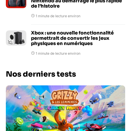
Nintendo au démarrage le plus rapide
de l’histoire
1 minute de lecture environ
Xbox : une nouvelle fonctionnalité
permettrait de convertir les jeux
physiques en numériques
1 minute de lecture environ
Nos derniers tests