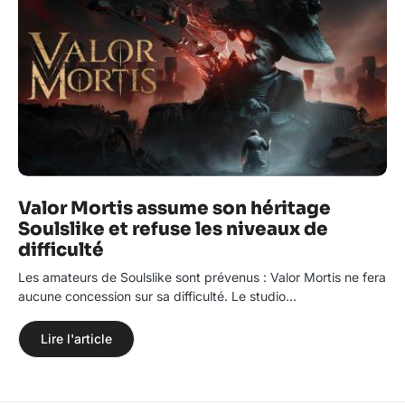
Valor Mortis assume son héritage
Soulslike et refuse les niveaux de
difficulté
Les amateurs de Soulslike sont prévenus : Valor Mortis ne fera
aucune concession sur sa difficulté. Le studio…
Lire l'article