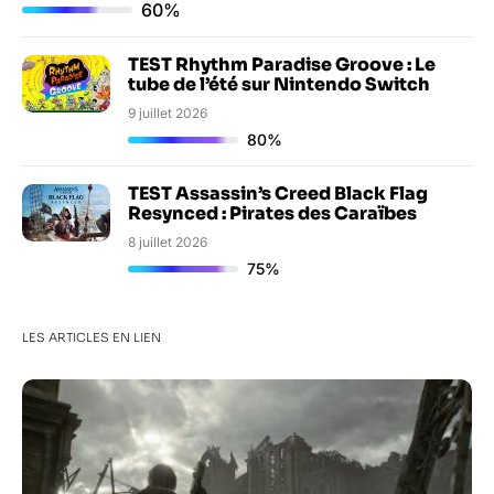
60%
TEST Rhythm Paradise Groove : Le
tube de l’été sur Nintendo Switch
9 juillet 2026
80%
TEST Assassin’s Creed Black Flag
Resynced : Pirates des Caraïbes
8 juillet 2026
75%
LES ARTICLES EN LIEN