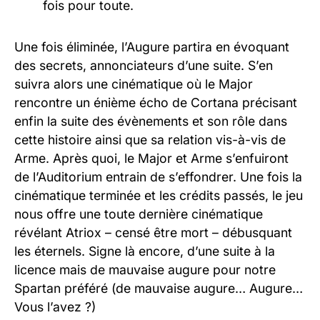
fois pour toute.
Une fois éliminée, l’Augure partira en évoquant
des secrets, annonciateurs d’une suite. S’en
suivra alors une cinématique où le Major
rencontre un énième écho de Cortana précisant
enfin la suite des évènements et son rôle dans
cette histoire ainsi que sa relation vis-à-vis de
Arme. Après quoi, le Major et Arme s’enfuiront
de l’Auditorium entrain de s’effondrer. Une fois la
cinématique terminée et les crédits passés, le jeu
nous offre une toute dernière cinématique
révélant Atriox – censé être mort – débusquant
les éternels. Signe là encore, d’une suite à la
licence mais de mauvaise augure pour notre
Spartan préféré (de mauvaise augure… Augure…
Vous l’avez ?)