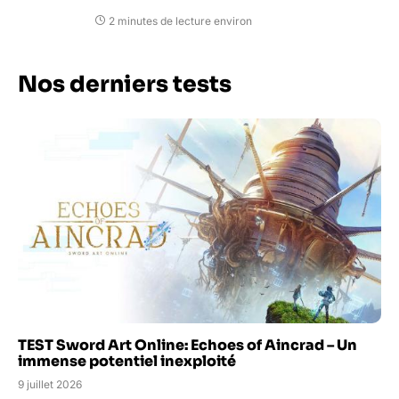
2 minutes de lecture environ
Nos derniers tests
TEST Sword Art Online: Echoes of Aincrad – Un
immense potentiel inexploité
9 juillet 2026