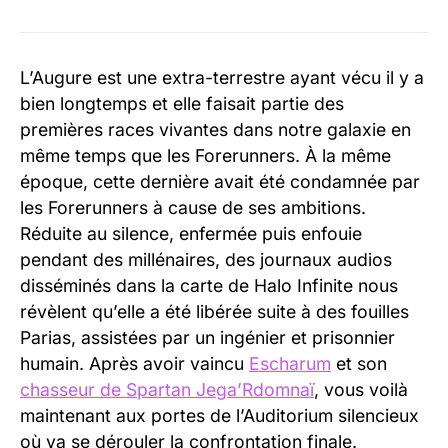
L’Augure est une extra-terrestre ayant vécu il y a
bien longtemps et elle faisait partie des
premières races vivantes dans notre galaxie en
même temps que les Forerunners. À la même
époque, cette dernière avait été condamnée par
les Forerunners à cause de ses ambitions.
Réduite au silence, enfermée puis enfouie
pendant des millénaires, des journaux audios
disséminés dans la carte de Halo Infinite nous
révèlent qu’elle a été libérée suite à des fouilles
Parias, assistées par un ingénier et prisonnier
humain. Après avoir vaincu
Escharum
et son
chasseur de Spartan Jega’Rdomnaï
, vous voilà
maintenant aux portes de l’Auditorium silencieux
où va se dérouler la confrontation finale.