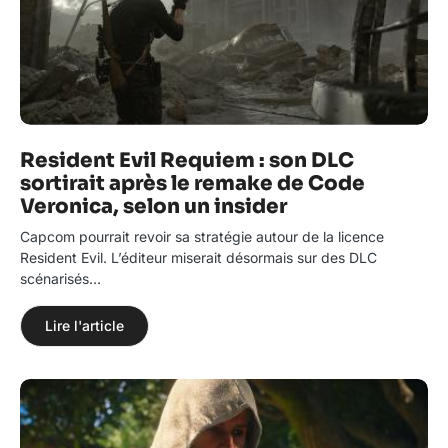
Resident Evil Requiem : son DLC
sortirait après le remake de Code
Veronica, selon un insider
Capcom pourrait revoir sa stratégie autour de la licence
Resident Evil. L’éditeur miserait désormais sur des DLC
scénarisés…
Lire l'article