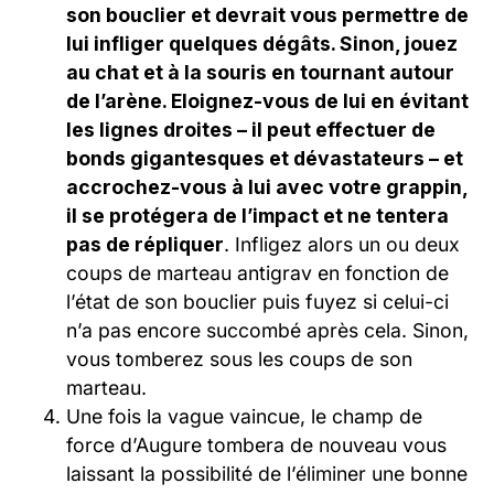
son bouclier et devrait vous permettre de
lui infliger quelques dégâts. Sinon, jouez
au chat et à la souris en tournant autour
de l’arène. Eloignez-vous de lui en évitant
les lignes droites – il peut effectuer de
bonds gigantesques et dévastateurs – et
accrochez-vous à lui avec votre grappin,
il se protégera de l’impact et ne tentera
pas de répliquer
. Infligez alors un ou deux
coups de marteau antigrav en fonction de
l’état de son bouclier puis fuyez si celui-ci
n’a pas encore succombé après cela. Sinon,
vous tomberez sous les coups de son
marteau.
Une fois la vague vaincue, le champ de
force d’Augure tombera de nouveau vous
laissant la possibilité de l’éliminer une bonne