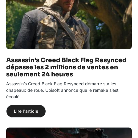
Assassin’s Creed Black Flag Resynced
dépasse les 2 millions de ventes en
seulement 24 heures
Assassin’s Creed Black Flag Resynced démarre sur les
chapeaux de roue. Ubisoft annonce que le remake s’est
écoulé…
Lire l'article