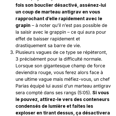
fois son bouclier désactivé, assénez-lui
un coup de marteau antigrav en vous
rapprochant d’elle rapidement avec le
grapin
– à noter qu’il n’est pas possible de
la saisir avec le grappin – ce qui aura pour
effet de baisser rapidement et
drastiquement sa barre de vie.
Plusieurs vagues de ce type se répèteront,
3 précisément pour la difficulté normale.
Lorsque son gigantesque champ de force
deviendra rouge, vous ferez alors face à
une ultime vague mais méfiez-vous, un chef
Parias équipé lui aussi d’un marteau antigrav
sera compté dans ses rangs (5:05).
Si vous
le pouvez, attirez-le vers des conteneurs
condensés de lumière et faites les
exploser en tirant dessus, ça désactivera