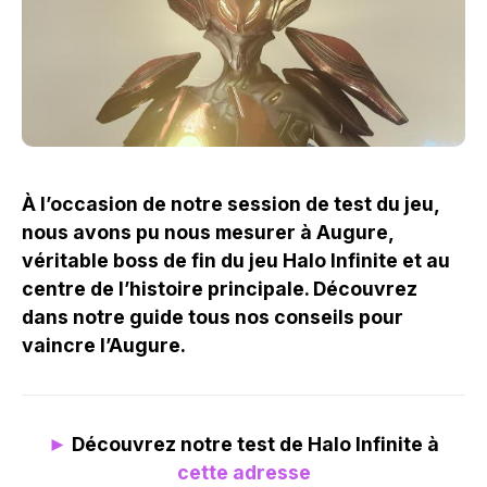
À l’occasion de notre session de test du jeu,
nous avons pu nous mesurer à Augure,
véritable boss de fin du jeu Halo Infinite et au
centre de l’histoire principale. Découvrez
dans notre guide tous nos conseils pour
vaincre l’Augure.
►
Découvrez notre test de Halo Infinite à
cette adresse