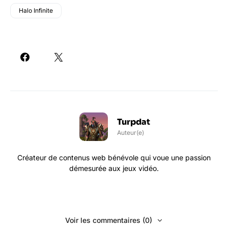
Halo Infinite
Turpdat
Auteur(e)
Créateur de contenus web bénévole qui voue une passion
démesurée aux jeux vidéo.
Voir les commentaires (0)