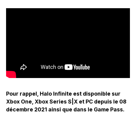
Pour rappel, Halo Infinite est disponible sur
Xbox One, Xbox Series S|X et PC depuis le 08
décembre 2021 ainsi que dans le Game Pass.