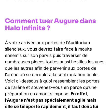
Comment tuer Augure dans
Halo Infinite ?
À votre arrivée aux portes de l’Auditorium
silencieux, vous devrez faire face à moults
ennemis sur son parvis puis traverser de
nombreuses pièces toutes aussi hostiles les unes
que les autres afin de parvenir aux portes de
l’arène où se déroulera la confrontation finale.
Voici ci-dessous à quoi ressemblent les portes
de l’arène et souvenez-vous en parce qu’une
préparation en amont s’impose.
En effet,
l’Augure n’est pas spécialement agile mais
elle se téléporte rapidement, il faut donc lui