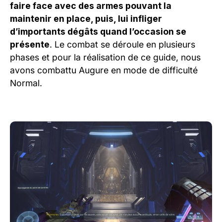
faire face avec des armes pouvant la
maintenir en place, puis, lui infliger
d’importants dégâts quand l’occasion se
présente
. Le combat se déroule en plusieurs
phases et pour la réalisation de ce guide, nous
avons combattu Augure en mode de difficulté
Normal.