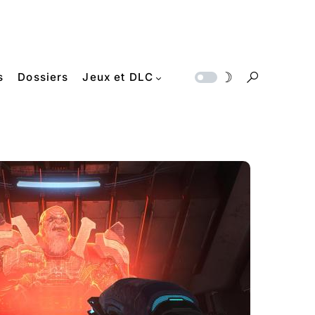
s
Dossiers
Jeux et DLC