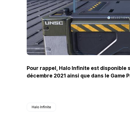
Pour rappel, Halo Infinite est disponible
décembre 2021 ainsi que dans le Game P
Halo Infinite