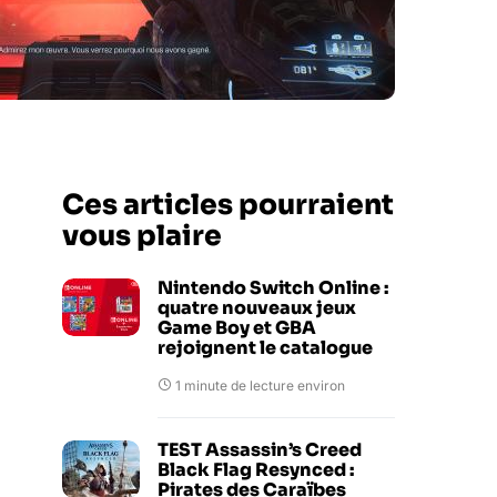
Ces articles pourraient
vous plaire
Nintendo Switch Online :
quatre nouveaux jeux
Game Boy et GBA
rejoignent le catalogue
1 minute de lecture environ
TEST Assassin’s Creed
Black Flag Resynced :
Pirates des Caraïbes