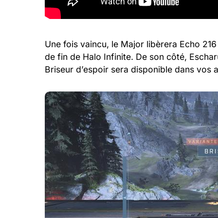
Une fois vaincu, le Major libèrera Echo 216 
de fin de Halo Infinite. De son côté, Esc
Briseur d’espoir sera disponible dans vos 