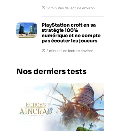
12 minutes de lecture environ
PlayStation croit en sa
stratégie 100%
numérique et ne compte
pas écouter les joueurs
2 minutes de lecture environ
Nos derniers tests