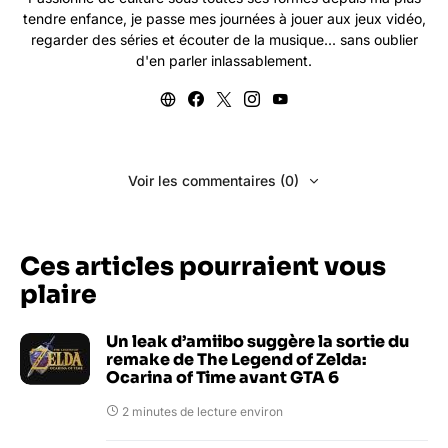
tendre enfance, je passe mes journées à jouer aux jeux vidéo,
regarder des séries et écouter de la musique... sans oublier
d'en parler inlassablement.
Voir les commentaires (0)
Ces articles pourraient vous
plaire
Un leak d’amiibo suggère la sortie du
remake de The Legend of Zelda:
Ocarina of Time avant GTA 6
2 minutes de lecture environ