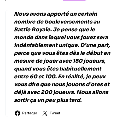
Nous avons apporté un certain
nombre de bouleversements au
Battle Royale. Je pense que le
monde dans lequel vous jouez sera
indéniablement unique. D’une part,
parce que vous êtes dès le début en
mesure de jouer avec 150 joueurs,
quand vous êtes habituellement
entre 60 et 100. En réalité, je peux
vous dire que nous jouons d’ores et
déjà avec 200 joueurs. Nous allons
sortir ça un peu plus tard.
Partager
Tweet