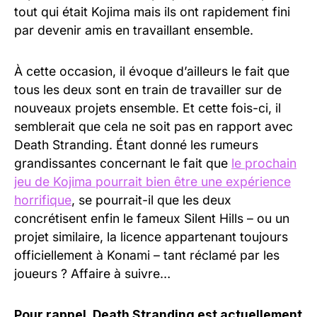
tout qui était Kojima mais ils ont rapidement fini
par devenir amis en travaillant ensemble.
À cette occasion, il évoque d’ailleurs le fait que
tous les deux sont en train de travailler sur de
nouveaux projets ensemble. Et cette fois-ci, il
semblerait que cela ne soit pas en rapport avec
Death Stranding. Étant donné les rumeurs
grandissantes concernant le fait que
le prochain
jeu de Kojima pourrait bien être une expérience
horrifique
, se pourrait-il que les deux
concrétisent enfin le fameux Silent Hills – ou un
projet similaire, la licence appartenant toujours
officiellement à Konami – tant réclamé par les
joueurs ? Affaire à suivre…
Pour rappel, Death Stranding est actuellement