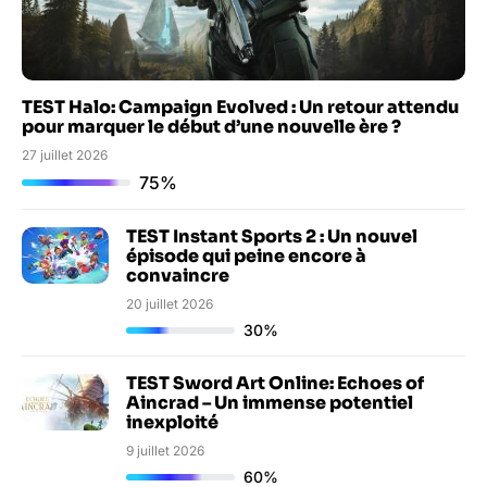
TEST Halo: Campaign Evolved : Un retour attendu
pour marquer le début d’une nouvelle ère ?
27 juillet 2026
75%
TEST Instant Sports 2 : Un nouvel
épisode qui peine encore à
convaincre
20 juillet 2026
30%
TEST Sword Art Online: Echoes of
Aincrad – Un immense potentiel
inexploité
9 juillet 2026
60%