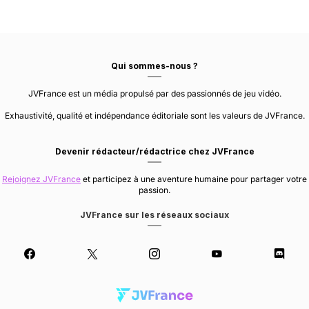
Qui sommes-nous ?
JVFrance est un média propulsé par des passionnés de jeu vidéo.
Exhaustivité, qualité et indépendance éditoriale sont les valeurs de JVFrance.
Devenir rédacteur/rédactrice chez JVFrance
Rejoignez JVFrance
et participez à une aventure humaine pour partager votre
passion.
JVFrance sur les réseaux sociaux