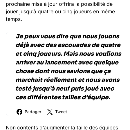
prochaine mise à jour offrira la possibilité de
jouer jusqu’à quatre ou cinq joueurs en même
temps.
Je peux vous dire que nous jouons
déjà avec des escouades de quatre
et cinq joueurs. Mais nous voulions
arriver au lancement avec quelque
chose dont nous savions que ça
marchait réellement et nous avons
testé jusqu’à neuf puis joué avec
ces différentes tailles d’équipe.
Partager
Tweet
Non contents d’augmenter la taille des équipes