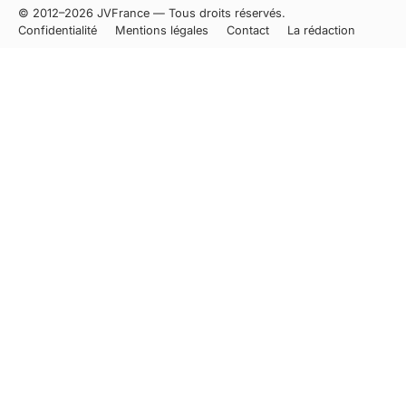
© 2012–2026 JVFrance — Tous droits réservés.
Confidentialité
Mentions légales
Contact
La rédaction