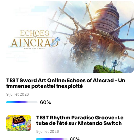
TEST Sword Art Online: Echoes of Aincrad – Un
immense potentiel inexploité
9 juillet 2026
60%
TEST Rhythm Paradise Groove : Le
tube de l’été sur Nintendo Switch
9 juillet 2026
80%