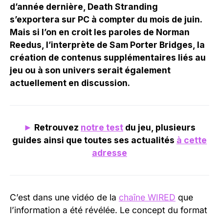
d’année dernière, Death Stranding
s’exportera sur PC à compter du mois de juin.
Mais si l’on en croit les paroles de Norman
Reedus, l’interprète de Sam Porter Bridges, la
création de contenus supplémentaires liés au
jeu ou à son univers serait également
actuellement en discussion.
►
Retrouvez
notre test
du jeu, plusieurs
guides ainsi que toutes ses actualités
à cette
adresse
C’est dans une vidéo de la
chaîne WIRED
que
l’information a été révélée. Le concept du format