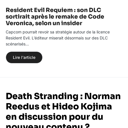
Resident Evil Requiem : son DLC
sortirait après le remake de Code
Veronica, selon un insider
Capcom pourrait revoir sa stratégie autour de la licence
Resident Evil. L’éditeur miserait désormais sur des DLC
scénarisés…
Lire l'article
Death Stranding : Norman
Reedus et Hideo Kojima
en discussion pour du
nouveau contenu ?