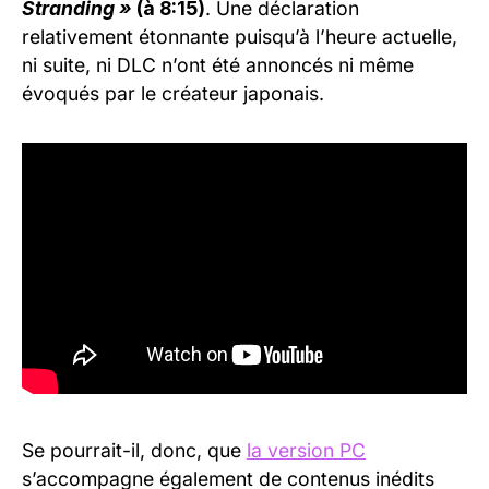
Stranding »
(à 8:15)
. Une déclaration
relativement étonnante puisqu’à l’heure actuelle,
ni suite, ni DLC n’ont été annoncés ni même
évoqués par le créateur japonais.
Se pourrait-il, donc, que
la version PC
s’accompagne également de contenus inédits