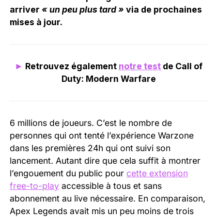
arriver
« un peu plus tard »
via de prochaines
mises à jour.
►
Retrouvez également
notre test
de Call of
Duty: Modern Warfare
6 millions de joueurs. C’est le nombre de
personnes qui ont tenté l’expérience Warzone
dans les premières 24h qui ont suivi son
lancement. Autant dire que cela suffit à montrer
l’engouement du public pour
cette extension
free-to-play
accessible à tous et sans
abonnement au live nécessaire. En comparaison,
Apex Legends avait mis un peu moins de trois