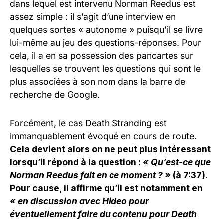
dans lequel est intervenu Norman Reedus est
assez simple : il s’agit d’une interview en
quelques sortes « autonome » puisqu’il se livre
lui-même au jeu des questions-réponses. Pour
cela, il a en sa possession des pancartes sur
lesquelles se trouvent les questions qui sont le
plus associées à son nom dans la barre de
recherche de Google.
Forcément, le cas Death Stranding est
immanquablement évoqué en cours de route.
Cela devient alors on ne peut plus intéressant
lorsqu’il répond à la question :
« Qu’est-ce que
Norman Reedus fait en ce moment ? »
(à 7:37).
Pour cause, il affirme qu’il est notamment en
« en discussion avec Hideo pour
éventuellement faire du contenu pour Death