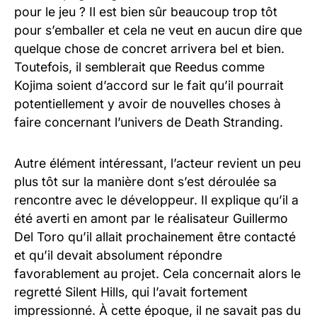
pour le jeu ? Il est bien sûr beaucoup trop tôt
pour s’emballer et cela ne veut en aucun dire que
quelque chose de concret arrivera bel et bien.
Toutefois, il semblerait que Reedus comme
Kojima soient d’accord sur le fait qu’il pourrait
potentiellement y avoir de nouvelles choses à
faire concernant l’univers de Death Stranding.
Autre élément intéressant, l’acteur revient un peu
plus tôt sur la manière dont s’est déroulée sa
rencontre avec le développeur. Il explique qu’il a
été averti en amont par le réalisateur Guillermo
Del Toro qu’il allait prochainement être contacté
et qu’il devait absolument répondre
favorablement au projet. Cela concernait alors le
regretté Silent Hills, qui l’avait fortement
impressionné. À cette époque, il ne savait pas du