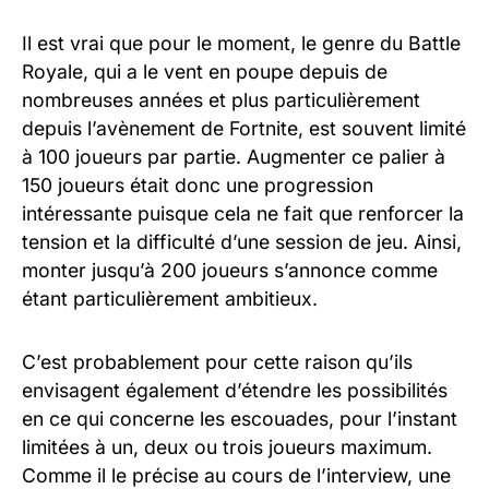
Il est vrai que pour le moment, le genre du Battle
Royale, qui a le vent en poupe depuis de
nombreuses années et plus particulièrement
depuis l’avènement de Fortnite, est souvent limité
à 100 joueurs par partie. Augmenter ce palier à
150 joueurs était donc une progression
intéressante puisque cela ne fait que renforcer la
tension et la difficulté d’une session de jeu. Ainsi,
monter jusqu’à 200 joueurs s’annonce comme
étant particulièrement ambitieux.
C’est probablement pour cette raison qu’ils
envisagent également d’étendre les possibilités
en ce qui concerne les escouades, pour l’instant
limitées à un, deux ou trois joueurs maximum.
Comme il le précise au cours de l’interview, une