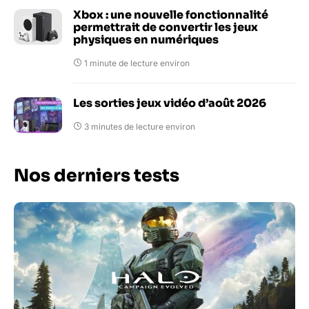
Xbox : une nouvelle fonctionnalité
permettrait de convertir les jeux
physiques en numériques
1 minute de lecture environ
Les sorties jeux vidéo d’août 2026
3 minutes de lecture environ
Nos derniers tests