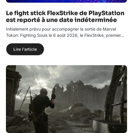
Le fight stick FlexStrike de PlayStation
est reporté à une date indéterminée
Initialement prévu pour accompagner la sortie de Marvel
Tokon: Fighting Souls le 6 août 2026, le FlexStrike, premier…
Lire l'article