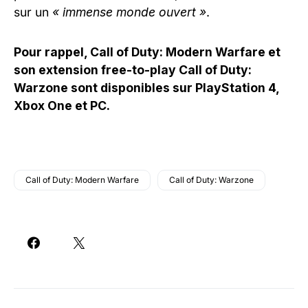
sur un
« immense monde ouvert »
.
Pour rappel, Call of Duty: Modern Warfare et
son extension free-to-play Call of Duty:
Warzone sont disponibles sur PlayStation 4,
Xbox One et PC.
Call of Duty: Modern Warfare
Call of Duty: Warzone