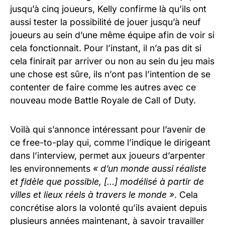
jusqu’à cinq joueurs, Kelly confirme là qu’ils ont
aussi tester la possibilité de jouer jusqu’à neuf
joueurs au sein d’une même équipe afin de voir si
cela fonctionnait. Pour l’instant, il n’a pas dit si
cela finirait par arriver ou non au sein du jeu mais
une chose est sûre, ils n’ont pas l’intention de se
contenter de faire comme les autres avec ce
nouveau mode Battle Royale de Call of Duty.
Voilà qui s’annonce intéressant pour l’avenir de
ce free-to-play qui, comme l’indique le dirigeant
dans l’interview, permet aux joueurs d’arpenter
les environnements
« d’un monde aussi réaliste
et fidèle que possible, […] modélisé à partir de
villes et lieux réels à travers le monde »
. Cela
concrétise alors la volonté qu’ils avaient depuis
plusieurs années maintenant, à savoir travailler