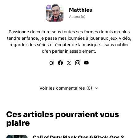
Matthieu
Auteur(e)
Passionné de culture sous toutes ses formes depuis ma plus
tendre enfance, je passe mes journées à jouer aux jeux vidéo,
regarder des séries et écouter de la musique... sans oublier
d'en parler inlassablement.
Voir les commentaires (0)
Ces articles pourraient vous
plaire
Call of Duty Black Ops & Black Ops 2