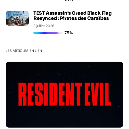
TEST Assassin’s Creed Black Flag
Resynced : Pirates des Caraïbes
8 juillet 2026
75%
LES ARTICLES EN LIEN