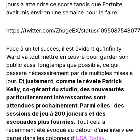
jours à atteindre ce score tandis que Fortnite
avait mis environ une semaine pour le faire.
https://twitter.com/ZhugeEX/status/10950875480
Face à un tel succès, il est évident qu’Infinity
Ward va tout mettre en œuvre pour garder son
public aussi longtemps que possible, ce qui
passera nécessairement par de multiples mises à
jour.
Et justement, comme le révèle Patrick
Kelly, co-gérant du studio, des nouveautés
particulièrement intéressantes sont
attendues prochainement. Parmi elles : des
sessions de jeu à 200 joueurs et des
escouades plus fournies
. Tout cela a
récemment été évoqué au détour d’une interview
parue dans les colonnes d’
USA Today
.