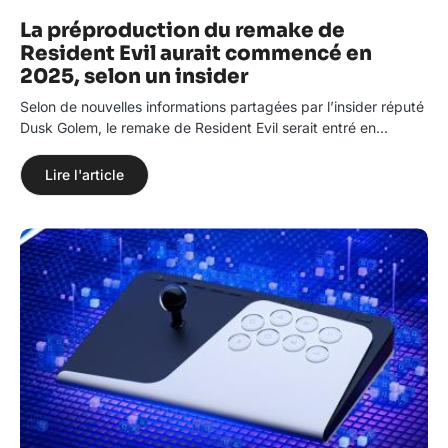
La préproduction du remake de
Resident Evil aurait commencé en
2025, selon un insider
Selon de nouvelles informations partagées par l’insider réputé
Dusk Golem, le remake de Resident Evil serait entré en…
Lire l'article