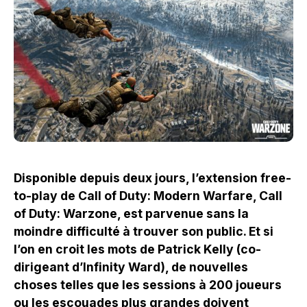
Disponible depuis deux jours, l’extension free-
to-play de Call of Duty: Modern Warfare, Call
of Duty: Warzone, est parvenue sans la
moindre difficulté à trouver son public. Et si
l’on en croit les mots de Patrick Kelly (co-
dirigeant d’Infinity Ward), de nouvelles
choses telles que les sessions à 200 joueurs
ou les escouades plus grandes
doivent