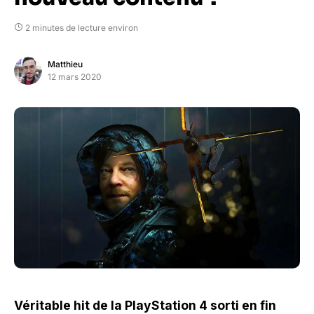
2 minutes de lecture environ
Matthieu
12 mars 2020
Véritable hit de la PlayStation 4 sorti en fin