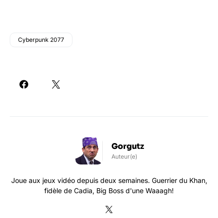
Cyberpunk 2077
Gorgutz
Auteur(e)
Joue aux jeux vidéo depuis deux semaines. Guerrier du Khan,
fidèle de Cadia, Big Boss d'une Waaagh!