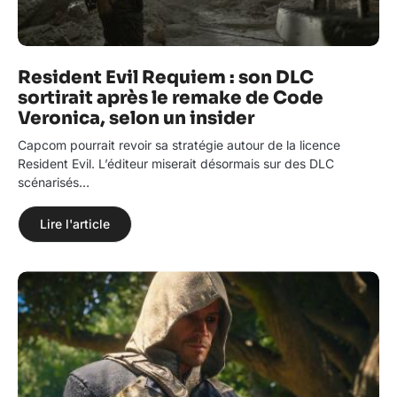
Resident Evil Requiem : son DLC
sortirait après le remake de Code
Veronica, selon un insider
Capcom pourrait revoir sa stratégie autour de la licence
Resident Evil. L’éditeur miserait désormais sur des DLC
scénarisés…
Lire l'article