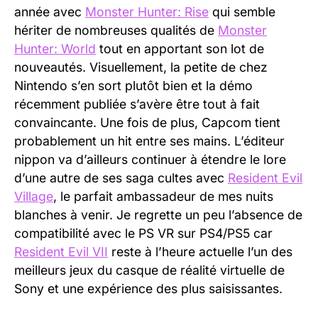
année avec
Monster Hunter: Rise
qui semble
hériter de nombreuses qualités de
Monster
Hunter: World
tout en apportant son lot de
nouveautés. Visuellement, la petite de chez
Nintendo s’en sort plutôt bien et la démo
récemment publiée s’avère être tout à fait
convaincante. Une fois de plus, Capcom tient
probablement un hit entre ses mains. L’éditeur
nippon va d’ailleurs continuer à étendre le lore
d’une autre de ses saga cultes avec
Resident Evil
Village
, le parfait ambassadeur de mes nuits
blanches à venir. Je regrette un peu l’absence de
compatibilité avec le PS VR sur PS4/PS5 car
Resident Evil VII
reste à l’heure actuelle l’un des
meilleurs jeux du casque de réalité virtuelle de
Sony et une expérience des plus saisissantes.