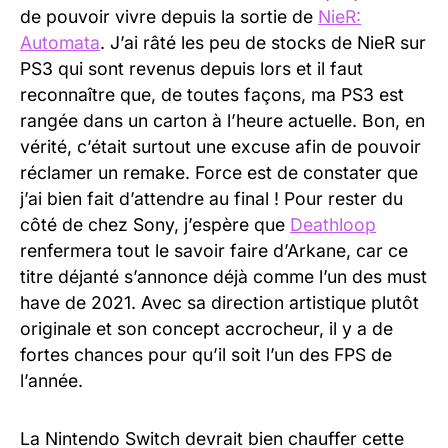
de pouvoir vivre depuis la sortie de
NieR:
Automata
. J’ai râté les peu de stocks de NieR sur
PS3 qui sont revenus depuis lors et il faut
reconnaître que, de toutes façons, ma PS3 est
rangée dans un carton à l’heure actuelle. Bon, en
vérité, c’était surtout une excuse afin de pouvoir
réclamer un remake. Force est de constater que
j’ai bien fait d’attendre au final ! Pour rester du
côté de chez Sony, j’espère que
Deathloop
renfermera tout le savoir faire d’Arkane, car ce
titre déjanté s’annonce déjà comme l’un des must
have de 2021. Avec sa direction artistique plutôt
originale et son concept accrocheur, il y a de
fortes chances pour qu’il soit l’un des FPS de
l’année.
La Nintendo Switch devrait bien chauffer cette