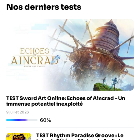
Nos derniers tests
TEST Sword Art Online: Echoes of Aincrad – Un
immense potentiel inexploité
9 juillet 2026
60%
TEST Rhythm Paradise Groove : Le