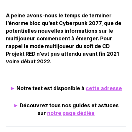
A peine avons-nous le temps de terminer
l’énorme bloc qu’est Cyberpunk 2077, que de
potentielles nouvelles informations sur le
multijoueur commencent à émerger. Pour
rappel le mode multijoueur du soft de CD
Projekt RED n’est pas attendu avant fin 2021
voire début 2022.
►
Notre test est disponible à
cette adresse
►
Découvrez tous nos guides et astuces
sur
notre page dédiée