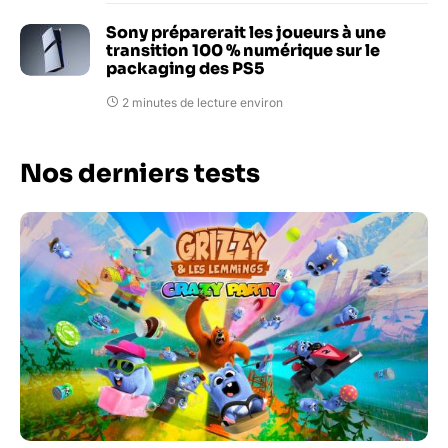
Sony préparerait les joueurs à une
transition 100 % numérique sur le
packaging des PS5
2 minutes de lecture environ
Nos derniers tests