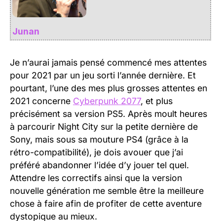
Junan
Je n’aurai jamais pensé commencé mes attentes
pour 2021 par un jeu sorti l’année dernière. Et
pourtant, l’une des mes plus grosses attentes en
2021 concerne
Cyberpunk 2077
, et plus
précisément sa version PS5. Après moult heures
à parcourir Night City sur la petite dernière de
Sony, mais sous sa mouture PS4 (grâce à la
rétro-compatibilité), je dois avouer que j’ai
préféré abandonner l’idée d’y jouer tel quel.
Attendre les correctifs ainsi que la version
nouvelle génération me semble être la meilleure
chose à faire afin de profiter de cette aventure
dystopique au mieux.