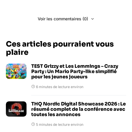
Voir les commentaires (0)
Ces articles pourraient vous
plaire
TEST Grizzy et Les Lemmings – Crazy
Party : Un Mario Party-like simplifié
pour les jeunes joueurs
6 minutes de lecture environ
THQ Nordic Digital Showcase 2026 : Le
résumé complet de la conférence avec
toutes les annonces
5 minutes de lecture environ