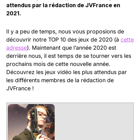
attendus par la rédaction de JVFrance en
2021.
Il y a peu de temps, nous vous proposions de
découvrir notre TOP 10 des jeux de 2020 (à
cette
adresse
). Maintenant que l’année 2020 est
derrière nous, il est temps de se tourner vers les
prochains mois de cette nouvelle année.
Découvrez les jeux vidéo les plus attendus par
les différents membres de la rédaction de
JVFrance !