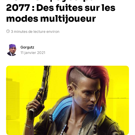
2077 : Des fuites sur les
modes multijoueur
3 minutes de lecture environ
Gorgutz
11 janvier 2021