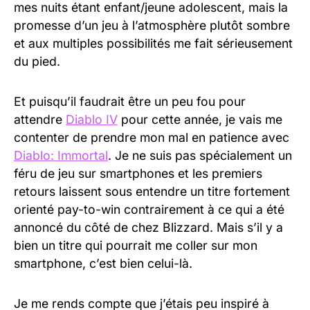
mes nuits étant enfant/jeune adolescent, mais la
promesse d’un jeu à l’atmosphère plutôt sombre
et aux multiples possibilités me fait sérieusement
du pied.
Et puisqu’il faudrait être un peu fou pour
attendre
Diablo IV
pour cette année, je vais me
contenter de prendre mon mal en patience avec
Diablo: Immortal
. Je ne suis pas spécialement un
féru de jeu sur smartphones et les premiers
retours laissent sous entendre un titre fortement
orienté pay-to-win contrairement à ce qui a été
annoncé du côté de chez Blizzard. Mais s’il y a
bien un titre qui pourrait me coller sur mon
smartphone, c’est bien celui-là.
Je me rends compte que j’étais peu inspiré à