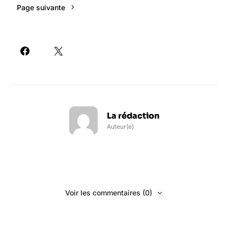
Page suivante
La rédaction
Auteur(e)
Voir les commentaires (0)