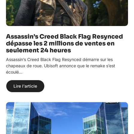
Assassin’s Creed Black Flag Resynced
dépasse les 2 millions de ventes en
seulement 24 heures
Assassin’s Creed Black Flag Resynced démarre sur les
chapeaux de roue. Ubisoft annonce que le remake s’est
écoulé…
Lire l'article