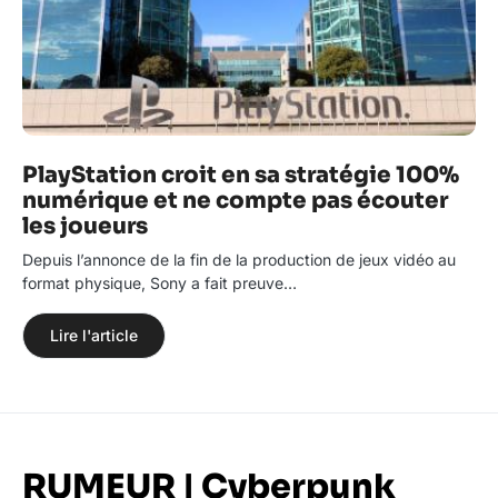
PlayStation croit en sa stratégie 100%
numérique et ne compte pas écouter
les joueurs
Depuis l’annonce de la fin de la production de jeux vidéo au
format physique, Sony a fait preuve…
Lire l'article
RUMEUR | Cyberpunk