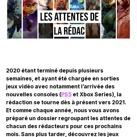
2020 étant terminé depuis plusieurs
semaines, et ayant été chargée en sorties
jeux vidéo avec notamment l’arrivée des
nouvelles consoles (
PS5
et Xbox Series), la
rédaction se tourne dès à présent vers 2021.
Et comme chaque année, nous vous avons
préparé un dossier regroupant les attentes de
chacun des rédacteurs pour ces prochains
mois. Sans plus tarder, découvrez les jeux